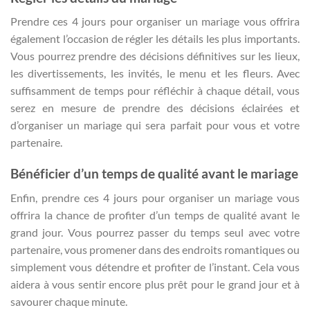
Prendre ces 4 jours pour organiser un mariage vous offrira
également l’occasion de régler les détails les plus importants.
Vous pourrez prendre des décisions définitives sur les lieux,
les divertissements, les invités, le menu et les fleurs. Avec
suffisamment de temps pour réfléchir à chaque détail, vous
serez en mesure de prendre des décisions éclairées et
d’organiser un mariage qui sera parfait pour vous et votre
partenaire.
Bénéficier d’un temps de qualité avant le mariage
Enfin, prendre ces 4 jours pour organiser un mariage vous
offrira la chance de profiter d’un temps de qualité avant le
grand jour. Vous pourrez passer du temps seul avec votre
partenaire, vous promener dans des endroits romantiques ou
simplement vous détendre et profiter de l’instant. Cela vous
aidera à vous sentir encore plus prêt pour le grand jour et à
savourer chaque minute.