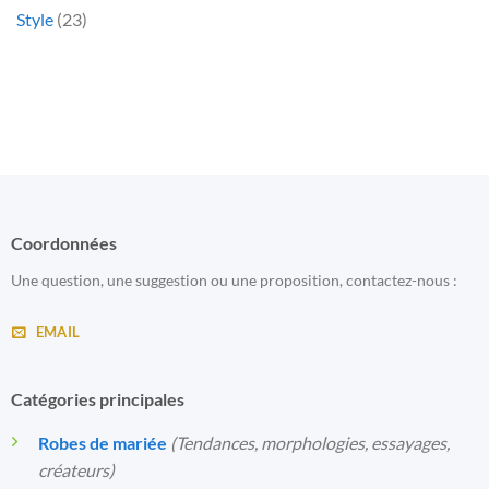
Style
(23)
Coordonnées
Une question, une suggestion ou une proposition, contactez-nous :
EMAIL
Catégories principales
Robes de mariée
(Tendances, morphologies, essayages,
créateurs)