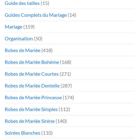
Guide des tailles
(15)
Guides Complets du Mariage
(14)
Mariage
(159)
Organisation
(50)
Robes de Mariée
(418)
Robes de Mariée Bohème
(168)
Robes de Mariée Courtes
(271)
Robes de Mariée Dentelle
(287)
Robes de Mariée Princesse
(174)
Robes de Mariée Simples
(112)
Robes de Mariée Sirène
(140)
Soirées Blanches
(110)