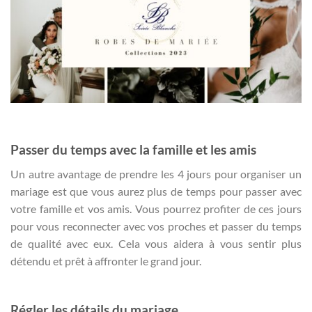
Passer du temps avec la famille et les amis
Un autre avantage de prendre les 4 jours pour organiser un
mariage est que vous aurez plus de temps pour passer avec
votre famille et vos amis. Vous pourrez profiter de ces jours
pour vous reconnecter avec vos proches et passer du temps
de qualité avec eux. Cela vous aidera à vous sentir plus
détendu et prêt à affronter le grand jour.
Régler les détails du mariage