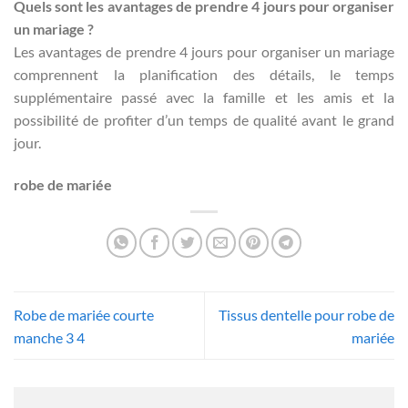
Quels sont les avantages de prendre 4 jours pour organiser
un mariage ?
Les avantages de prendre 4 jours pour organiser un mariage
comprennent la planification des détails, le temps
supplémentaire passé avec la famille et les amis et la
possibilité de profiter d’un temps de qualité avant le grand
jour.
robe de mariée
Robe de mariée courte
Tissus dentelle pour robe de
manche 3 4
mariée