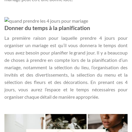
Donner du temps à la planification
La première raison pour laquelle prendre 4 jours pour
organiser un mariage est qu’il vous donnera le temps dont
vous avez besoin pour planifier le grand jour. Il y a beaucoup
de choses à prendre en compte lors de la planification d’un
mariage, notamment la sélection du lieu, l’organisation des
invités et des divertissements, la sélection du menu et la
sélection des fleurs et des décorations. En prenant ces 4
jours, vous aurez l’espace et le temps nécessaires pour
organiser chaque détail de manière appropriée.