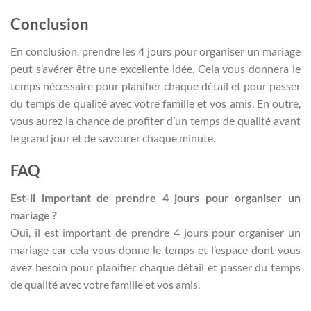
Conclusion
En conclusion, prendre les 4 jours pour organiser un mariage
peut s’avérer être une excellente idée. Cela vous donnera le
temps nécessaire pour planifier chaque détail et pour passer
du temps de qualité avec votre famille et vos amis. En outre,
vous aurez la chance de profiter d’un temps de qualité avant
le grand jour et de savourer chaque minute.
FAQ
Est-il important de prendre 4 jours pour organiser un
mariage ?
Oui, il est important de prendre 4 jours pour organiser un
mariage car cela vous donne le temps et l’espace dont vous
avez besoin pour planifier chaque détail et passer du temps
de qualité avec votre famille et vos amis.