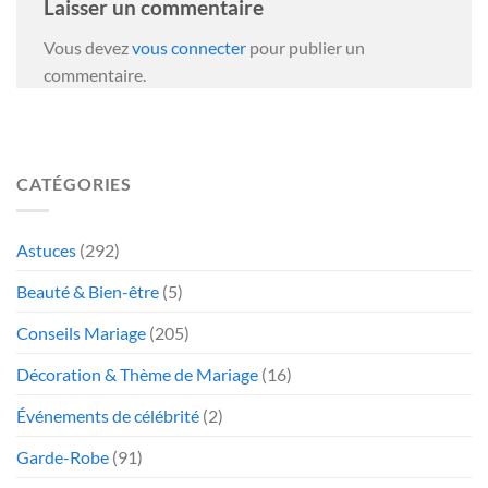
Laisser un commentaire
Vous devez
vous connecter
pour publier un
commentaire.
CATÉGORIES
Astuces
(292)
Beauté & Bien-être
(5)
Conseils Mariage
(205)
Décoration & Thème de Mariage
(16)
Événements de célébrité
(2)
Garde-Robe
(91)