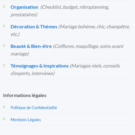
Organisation
️
(Checklist, budget, rétroplanning,
prestataires)
Décoration & Thèmes
(Mariage bohème, chic, champêtre,
etc.)
Beauté & Bien-être
(Coiffures, maquillage, soins avant
mariage)
Témoignages & Inspirations
(Mariages réels, conseils
d’experts, interviews)
Informations légales
Politique de Confidentialité
Mentions Légales