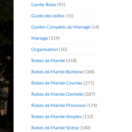
Garde-Robe
(91)
Guide des tailles
(15)
Guides Complets du Mariage
(14)
Mariage
(159)
Organisation
(50)
Robes de Mariée
(418)
Robes de Mariée Bohème
(168)
Robes de Mariée Courtes
(271)
Robes de Mariée Dentelle
(287)
Robes de Mariée Princesse
(174)
Robes de Mariée Simples
(112)
Robes de Mariée Sirène
(140)