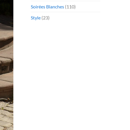
Soirées Blanches
(110)
Style
(23)