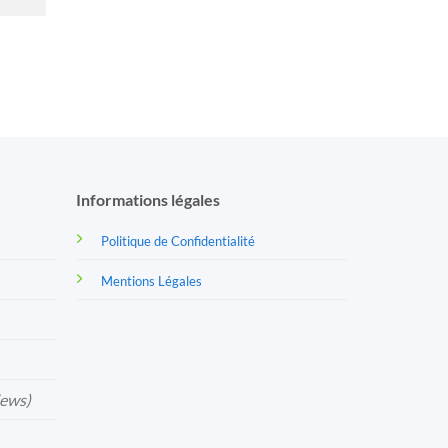
Informations légales
Politique de Confidentialité
Mentions Légales
iews)