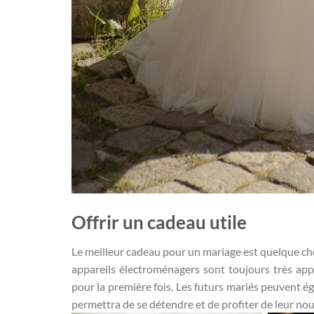
Offrir un cadeau utile
Le meilleur cadeau pour un mariage est quelque cho
appareils électroménagers sont toujours très appr
pour la première fois. Les futurs mariés peuvent é
permettra de se détendre et de profiter de leur nou