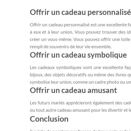
Offrir un cadeau personnalisé
Offrir un cadeau personnalisé est une excellente 
à eux et à leur union. Vous pouvez trouver des i
créer un vous-même. Vous pouvez offrir une toil
rempli de souvenirs de leur vie ensemble.
Offrir un cadeau symbolique
Les cadeaux symboliques sont une excellente faç
bijoux, des objets décoratifs ou même des livres 
symbolise leur union, comme un cadre photo ou un c
Offrir un cadeau amusant
Les futurs mariés apprécieront également des cad
ou tout autre cadeau amusant pour les divertir et le
Conclusion