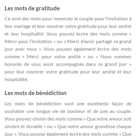
Les mots de gratitude
Ce sont des mots pour remercier le couple pour l’invitation à
leur mariage et leur montrer votre gratitude pour leur amitié
et leur hospitalité. Vous pouvez écrire des mots comme «
Merci pour l’invitation » ou « Merci d’avoir partagé ce grand
jour avec nous ». Vous pouvez également écrire des mots
comme « Merci pour votre amitié » ou « Nous sommes
honorés de vous avoir accompagnés dans ce grand jour »
pour leur montrer votre gratitude pour leur amitié et leur
hospitalité.
Les mots de bénédiction
Les mots de bénédiction sont une excellente façon de
souhaiter une longue vie de bonheur et de joie au couple.
Vous pouvez choisir des mots comme « Que votre amour soit
sincère et durable » ou « Que votre amour grandisse chaque
jour ». Vous pouvez également écrire des mots comme « Que