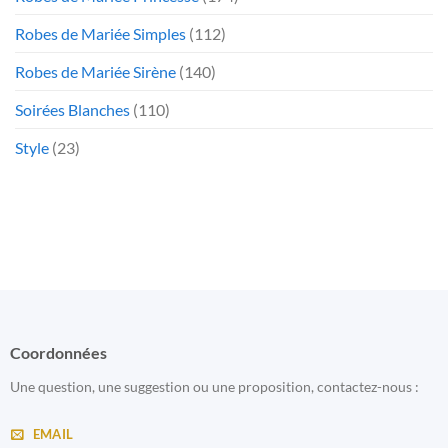
Robes de Mariée Simples
(112)
Robes de Mariée Sirène
(140)
Soirées Blanches
(110)
Style
(23)
Coordonnées
Une question, une suggestion ou une proposition, contactez-nous :
EMAIL