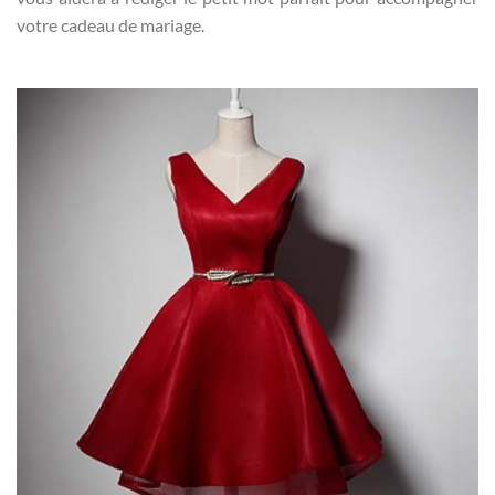
votre cadeau de mariage.