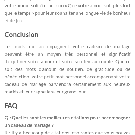
votre amour soit éternel » ou « Que votre amour soit plus fort
que le temps » pour leur souhaiter une longue vie de bonheur
et de joie.
Conclusion
Les mots qui accompagnent votre cadeau de mariage
peuvent être un moyen très personnel et significatif
d’exprimer votre amour et votre soutien au couple. Que ce
soit des mots d’amour, de soutien, de gratitude ou de
bénédiction, votre petit mot personnel accompagnant votre
cadeau de mariage parviendra certainement aux heureux
mariés et leur rappellera leur grand jour.
FAQ
Q : Quelles sont les meilleures citations pour accompagner
un cadeau de mariage ?
R : Il y a beaucoup de citations inspirantes que vous pouvez