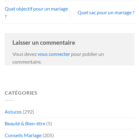
Quel objectif pour un mariage
Quel sac pour un mariage ?
?
Laisser un commentaire
Vous devez
vous connecter
pour publier un
commentaire.
CATÉGORIES
Astuces
(292)
Beauté & Bien-être
(5)
Conseils Mariage
(205)