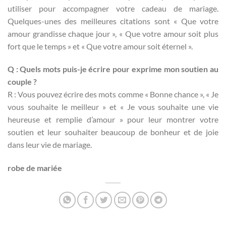
utiliser pour accompagner votre cadeau de mariage.
Quelques-unes des meilleures citations sont « Que votre
amour grandisse chaque jour », « Que votre amour soit plus
fort que le temps » et « Que votre amour soit éternel ».
Q : Quels mots puis-je écrire pour exprime mon soutien au
couple ?
R : Vous pouvez écrire des mots comme « Bonne chance », « Je
vous souhaite le meilleur » et « Je vous souhaite une vie
heureuse et remplie d’amour » pour leur montrer votre
soutien et leur souhaiter beaucoup de bonheur et de joie
dans leur vie de mariage.
robe de mariée