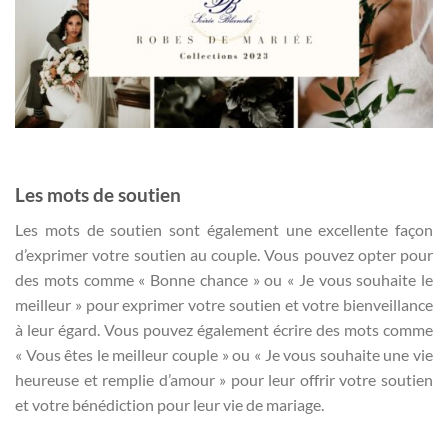
Les mots de soutien
Les mots de soutien sont également une excellente façon
d’exprimer votre soutien au couple. Vous pouvez opter pour
des mots comme « Bonne chance » ou « Je vous souhaite le
meilleur » pour exprimer votre soutien et votre bienveillance
à leur égard. Vous pouvez également écrire des mots comme
« Vous êtes le meilleur couple » ou « Je vous souhaite une vie
heureuse et remplie d’amour » pour leur offrir votre soutien
et votre bénédiction pour leur vie de mariage.