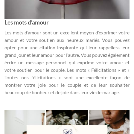
Les mots d’amour
Les mots d’amour sont un excellent moyen d’exprimer votre
amour et votre soutien aux heureux mariés. Vous pouvez
opter pour une citation inspirante qui leur rappellera leur
grand jour et leur amour pour l’autre. Vous pouvez également
écrire un message personnel qui exprime votre amour et
votre soutien pour le couple. Les mots « Félicitations » et «
Toutes nos félicitations » sont une excellente façon de
montrer votre joie pour le couple et de leur souhaiter
beaucoup de bonheur et de joie dans leur vie de mariage.