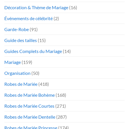
Décoration & Thème de Mariage
(16)
Événements de célébrité
(2)
Garde-Robe
(91)
Guide des tailles
(15)
Guides Complets du Mariage
(14)
Mariage
(159)
Organisation
(50)
Robes de Mariée
(418)
Robes de Mariée Bohème
(168)
Robes de Mariée Courtes
(271)
Robes de Mariée Dentelle
(287)
Robes de Mariée Princesse
(174)