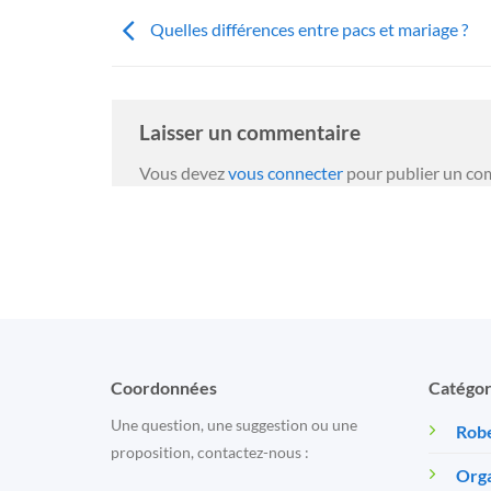
Quelles différences entre pacs et mariage ?
Laisser un commentaire
Vous devez
vous connecter
pour publier un co
Coordonnées
Catégor
Une question, une suggestion ou une
Robe
proposition, contactez-nous :
Orga