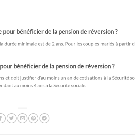
 pour bénéficier de la pension de réversion ?
la durée minimale est de 2 ans. Pour les couples mariés à partir d
 pour bénéficier de la pension de réversion ?
 et doit justifier d’au moins un an de cotisations à la Sécurité soc
ndant au moins 4 ans à la Sécurité sociale.