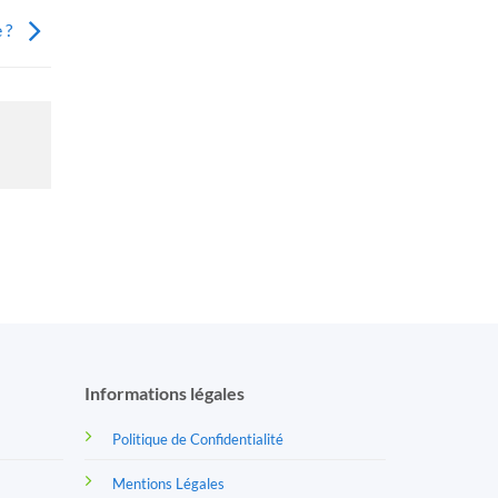
e ?
Informations légales
Politique de Confidentialité
Mentions Légales