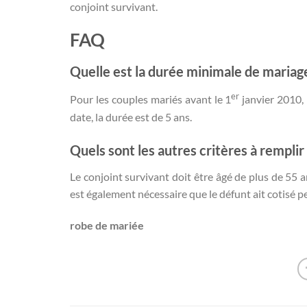
conjoint survivant.
FAQ
Quelle est la durée minimale de mariage
er
Pour les couples mariés avant le 1
janvier 2010, 
date, la durée est de 5 ans.
Quels sont les autres critères à remplir
Le conjoint survivant doit être âgé de plus de 55 ans
est également nécessaire que le défunt ait cotisé pe
robe de mariée