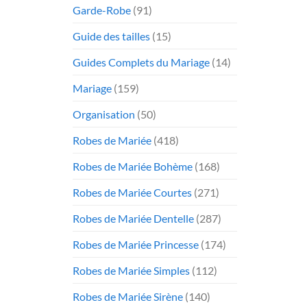
Garde-Robe
(91)
Guide des tailles
(15)
Guides Complets du Mariage
(14)
Mariage
(159)
Organisation
(50)
Robes de Mariée
(418)
Robes de Mariée Bohème
(168)
Robes de Mariée Courtes
(271)
Robes de Mariée Dentelle
(287)
Robes de Mariée Princesse
(174)
Robes de Mariée Simples
(112)
Robes de Mariée Sirène
(140)