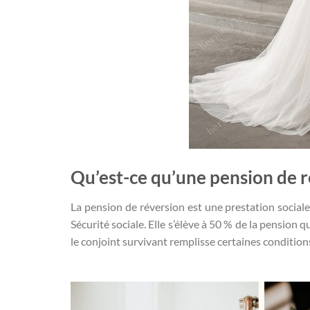
Qu’est-ce qu’une pension de r
La pension de réversion est une prestation sociale 
Sécurité sociale. Elle s’élève à 50 % de la pension q
le conjoint survivant remplisse certaines condition