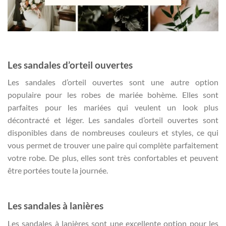
Les sandales d’orteil ouvertes
Les sandales d’orteil ouvertes sont une autre option
populaire pour les robes de mariée bohème. Elles sont
parfaites pour les mariées qui veulent un look plus
décontracté et léger. Les sandales d’orteil ouvertes sont
disponibles dans de nombreuses couleurs et styles, ce qui
vous permet de trouver une paire qui complète parfaitement
votre robe. De plus, elles sont très confortables et peuvent
être portées toute la journée.
Les sandales à lanières
Les sandales à lanières sont une excellente option pour les