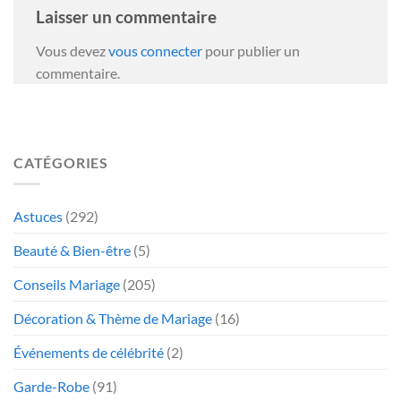
Laisser un commentaire
Vous devez
vous connecter
pour publier un
commentaire.
CATÉGORIES
Astuces
(292)
Beauté & Bien-être
(5)
Conseils Mariage
(205)
Décoration & Thème de Mariage
(16)
Événements de célébrité
(2)
Garde-Robe
(91)