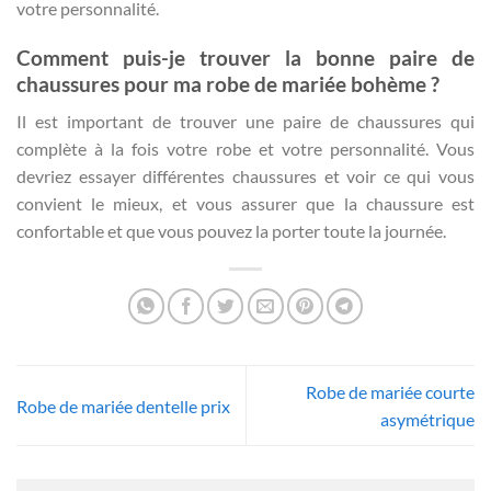
votre personnalité.
Comment puis-je trouver la bonne paire de
chaussures pour ma robe de mariée bohème ?
Il est important de trouver une paire de chaussures qui
complète à la fois votre robe et votre personnalité. Vous
devriez essayer différentes chaussures et voir ce qui vous
convient le mieux, et vous assurer que la chaussure est
confortable et que vous pouvez la porter toute la journée.
Robe de mariée courte
Robe de mariée dentelle prix
asymétrique