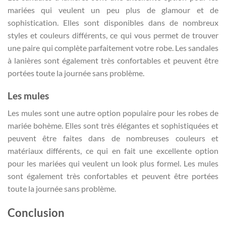
mariées qui veulent un peu plus de glamour et de
sophistication. Elles sont disponibles dans de nombreux
styles et couleurs différents, ce qui vous permet de trouver
une paire qui complète parfaitement votre robe. Les sandales
à lanières sont également très confortables et peuvent être
portées toute la journée sans problème.
Les mules
Les mules sont une autre option populaire pour les robes de
mariée bohème. Elles sont très élégantes et sophistiquées et
peuvent être faites dans de nombreuses couleurs et
matériaux différents, ce qui en fait une excellente option
pour les mariées qui veulent un look plus formel. Les mules
sont également très confortables et peuvent être portées
toute la journée sans problème.
Conclusion