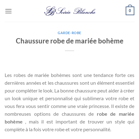
Passer
0
au
contenu
GARDE-ROBE
Chaussure robe de mariée bohème
Les robes de mariée bohèmes sont une tendance forte ces
dernières années et les chaussures sont un élément essentiel
pour compléter le look. La bonne chaussure peut aider à créer
un look unique et personnalisé qui sublimera votre robe et
vous fera vous sentir comme une vraie princesse. Il existe de
nombreuses options de chaussures de
robe de mariée
bohème
, mais il est important de trouver un style qui
complète à la fois votre robe et votre personnalité.