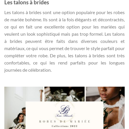
Les talons à brides
Les talons à brides sont une option populaire pour les robes
de mariée bohème. Ils sont à la fois élégants et décontractés,
ce qui en fait une excellente option pour les mariées qui
veulent un look sophistiqué mais pas trop formel. Les talons
à brides peuvent être faits dans diverses couleurs et
matériaux, ce qui vous permet de trouver le style parfait pour
compléter votre robe. De plus, les talons à brides sont très
confortables, ce qui les rend parfaits pour les longues
journées de célébration.