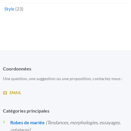
Style
(23)
Coordonnées
Une question, une suggestion ou une proposition, contactez-nous :
EMAIL
Catégories principales
Robes de mariée
(Tendances, morphologies, essayages,
créateurs)