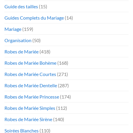
Guide des tailles
(15)
Guides Complets du Mariage
(14)
Mariage
(159)
Organisation
(50)
Robes de Mariée
(418)
Robes de Mariée Bohème
(168)
Robes de Mariée Courtes
(271)
Robes de Mariée Dentelle
(287)
Robes de Mariée Princesse
(174)
Robes de Mariée Simples
(112)
Robes de Mariée Sirène
(140)
Soirées Blanches
(110)