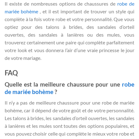
Il existe de nombreuses options de chaussures de
robe de
mariée bohème
, et il est important de trouver un style qui
complète à la fois votre robe et votre personnalité. Que vous
optiez pour des talons à brides, des sandales d’orteil
ouvertes, des sandales à lanières ou des mules, vous
trouverez certainement une paire qui complète parfaitement
votre look et vous donnera l’air d’une vraie princesse le jour
de votre mariage.
FAQ
Quelle est la meilleure chaussure pour une
robe
de mariée bohème
?
Il n’y a pas de meilleure chaussure pour une robe de mariée
bohème, car il dépend de votre goût et de votre personnalité.
Les talons à brides, les sandales d’orteil ouvertes, les sandales
à lanières et les mules sont toutes des options populaires, et
vous pouvez choisir celle qui complète le mieux votre robe et