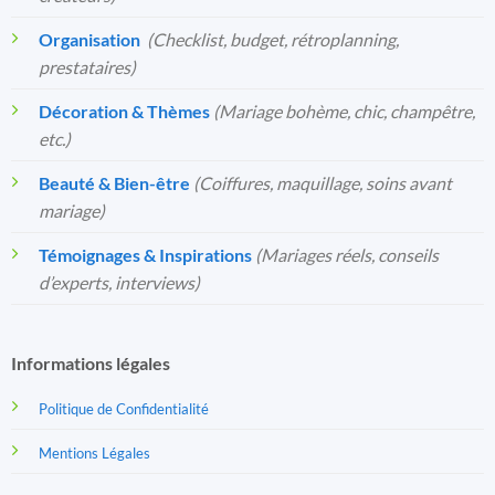
Organisation
️
(Checklist, budget, rétroplanning,
prestataires)
Décoration & Thèmes
(Mariage bohème, chic, champêtre,
etc.)
Beauté & Bien-être
(Coiffures, maquillage, soins avant
mariage)
Témoignages & Inspirations
(Mariages réels, conseils
d’experts, interviews)
Informations légales
Politique de Confidentialité
Mentions Légales