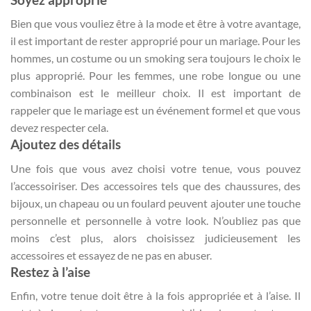
Bien que vous vouliez être à la mode et être à votre avantage,
il est important de rester approprié pour un mariage. Pour les
hommes, un costume ou un smoking sera toujours le choix le
plus approprié. Pour les femmes, une robe longue ou une
combinaison est le meilleur choix. Il est important de
rappeler que le mariage est un événement formel et que vous
devez respecter cela.
Ajoutez des détails
Une fois que vous avez choisi votre tenue, vous pouvez
l’accessoiriser. Des accessoires tels que des chaussures, des
bijoux, un chapeau ou un foulard peuvent ajouter une touche
personnelle et personnelle à votre look. N’oubliez pas que
moins c’est plus, alors choisissez judicieusement les
accessoires et essayez de ne pas en abuser.
Restez à l’aise
Enfin, votre tenue doit être à la fois appropriée et à l’aise. Il