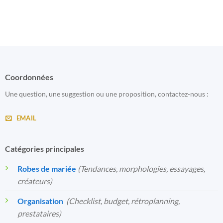
Coordonnées
Une question, une suggestion ou une proposition, contactez-nous :
EMAIL
Catégories principales
Robes de mariée
(Tendances, morphologies, essayages,
créateurs)
Organisation
️
(Checklist, budget, rétroplanning,
prestataires)