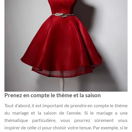
Prenez en compte le thème et la saison
Tout d’abord, il est important de prendre en compte le thème
du mariage et la saison de l’année. Si le mariage a une
thématique particulière, vous pourrez sûrement vous
inspirer de celle-ci pour choisir votre tenue. Par exemple, si le