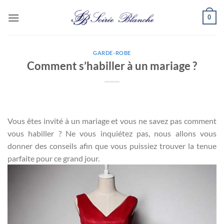
Passer
0
au
contenu
GARDE-ROBE
Comment s’habiller à un mariage ?
Vous êtes invité à un mariage et vous ne savez pas comment
vous habiller ? Ne vous inquiétez pas, nous allons vous
donner des conseils afin que vous puissiez trouver la tenue
parfaite pour ce grand jour.