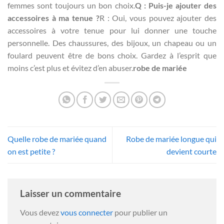
femmes sont toujours un bon choix.
Q : Puis-je ajouter des
accessoires à ma tenue ?
R : Oui, vous pouvez ajouter des
accessoires à votre tenue pour lui donner une touche
personnelle. Des chaussures, des bijoux, un chapeau ou un
foulard peuvent être de bons choix. Gardez à l’esprit que
moins c’est plus et évitez d’en abuser.
robe de mariée
Quelle robe de mariée quand
Robe de mariée longue qui
on est petite ?
devient courte
Laisser un commentaire
Vous devez
vous connecter
pour publier un