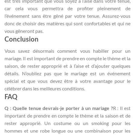
est très important que vous soyez à l’aise dans votre tenue,
car cela vous permettra de profiter pleinement de
l’événement sans être gêné par votre tenue. Assurez-vous
donc de choisir des matières qui sont confortables et qui ne
vous gêneront pas.
Conclusion
Vous savez désormais comment vous habiller pour un
mariage. Il est important de prendre en compte le thème et la
saison, de rester approprié et à l’aise et d’ajouter quelques
détails. N’oubliez pas que le mariage est un événement
spécial et que vous devez être à votre avantage pour le
célébrer dans les meilleures conditions.
FAQ
Q : Quelle tenue devrais-je porter à un mariage ?
R : Il est
important de prendre en compte le thème et la saison et de
rester approprié. Un costume ou un smoking pour les
hommes et une robe longue ou une combinaison pour les