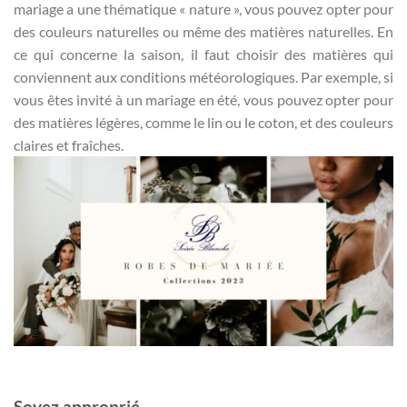
mariage a une thématique « nature », vous pouvez opter pour
des couleurs naturelles ou même des matières naturelles. En
ce qui concerne la saison, il faut choisir des matières qui
conviennent aux conditions météorologiques. Par exemple, si
vous êtes invité à un mariage en été, vous pouvez opter pour
des matières légères, comme le lin ou le coton, et des couleurs
claires et fraîches.
Soyez approprié