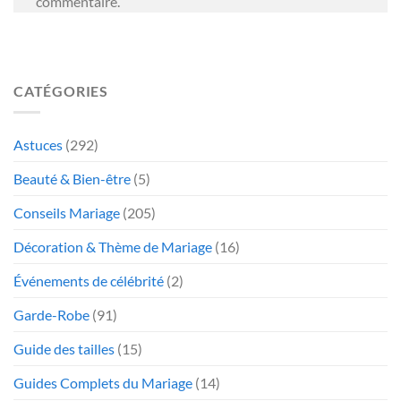
commentaire.
CATÉGORIES
Astuces
(292)
Beauté & Bien-être
(5)
Conseils Mariage
(205)
Décoration & Thème de Mariage
(16)
Événements de célébrité
(2)
Garde-Robe
(91)
Guide des tailles
(15)
Guides Complets du Mariage
(14)