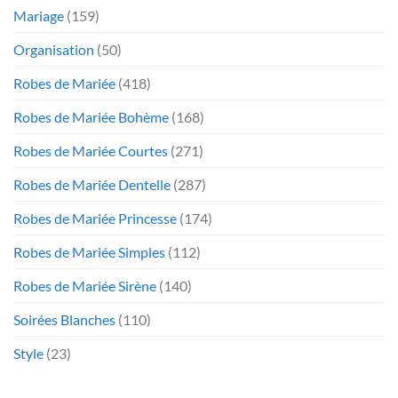
Mariage
(159)
Organisation
(50)
Robes de Mariée
(418)
Robes de Mariée Bohème
(168)
Robes de Mariée Courtes
(271)
Robes de Mariée Dentelle
(287)
Robes de Mariée Princesse
(174)
Robes de Mariée Simples
(112)
Robes de Mariée Sirène
(140)
Soirées Blanches
(110)
Style
(23)