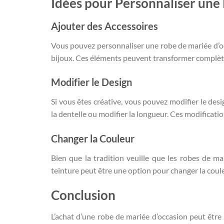
Idées pour Personnaliser une
Ajouter des Accessoires
Vous pouvez personnaliser une robe de mariée d’oc
bijoux. Ces éléments peuvent transformer complèt
Modifier le Design
Si vous êtes créative, vous pouvez modifier le des
la dentelle ou modifier la longueur. Ces modificati
Changer la Couleur
Bien que la tradition veuille que les robes de ma
teinture peut être une option pour changer la couleu
Conclusion
L’achat d’une robe de mariée d’occasion peut être