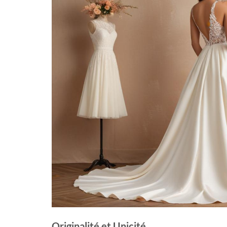
Originalité et Unicité