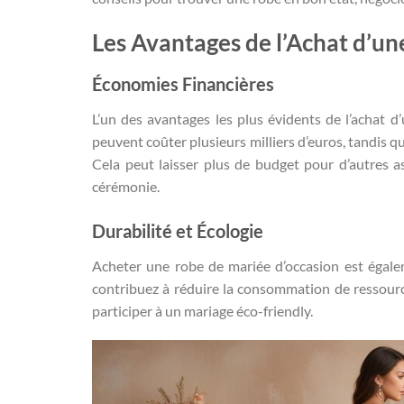
Les Avantages de l’Achat d’u
Économies Financières
L’un des avantages les plus évidents de l’achat d
peuvent coûter plusieurs milliers d’euros, tandis q
Cela peut laisser plus de budget pour d’autres 
cérémonie.
Durabilité et Écologie
Acheter une robe de mariée d’occasion est égalem
contribuez à réduire la consommation de ressource
participer à un mariage éco-friendly.