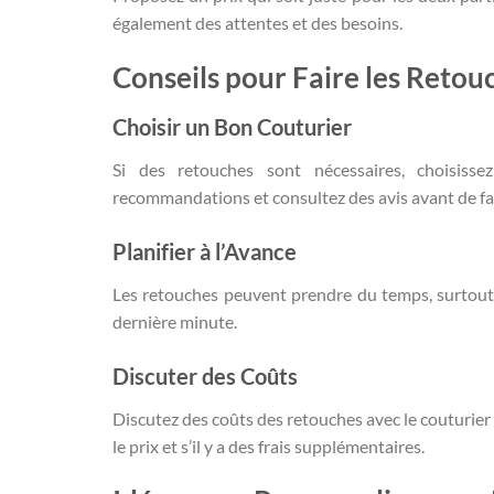
également des attentes et des besoins.
Conseils pour Faire les Retou
Choisir un Bon Couturier
Si des retouches sont nécessaires, choisis
recommandations et consultez des avis avant de fai
Planifier à l’Avance
Les retouches peuvent prendre du temps, surtout s
dernière minute.
Discuter des Coûts
Discutez des coûts des retouches avec le couturie
le prix et s’il y a des frais supplémentaires.