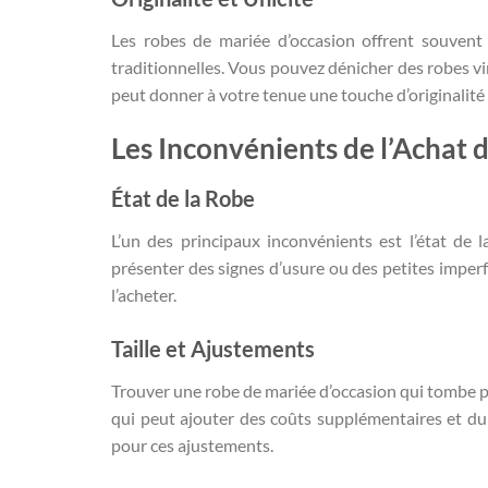
Les robes de mariée d’occasion offrent souven
traditionnelles. Vous pouvez dénicher des robes vi
peut donner à votre tenue une touche d’originalité 
Les Inconvénients de l’Achat
État de la Robe
L’un des principaux inconvénients est l’état de 
présenter des signes d’usure ou des petites imperfe
l’acheter.
Taille et Ajustements
Trouver une robe de mariée d’occasion qui tombe pa
qui peut ajouter des coûts supplémentaires et du
pour ces ajustements.