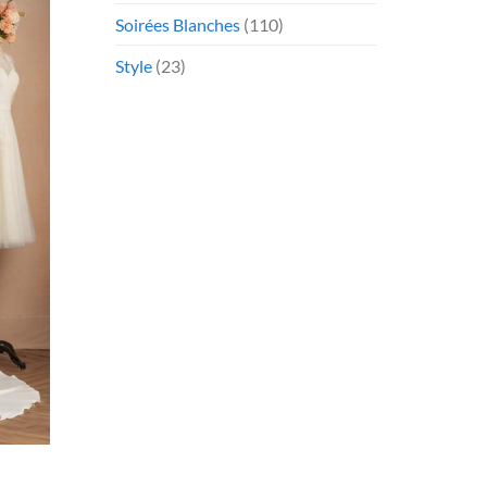
Soirées Blanches
(110)
Style
(23)