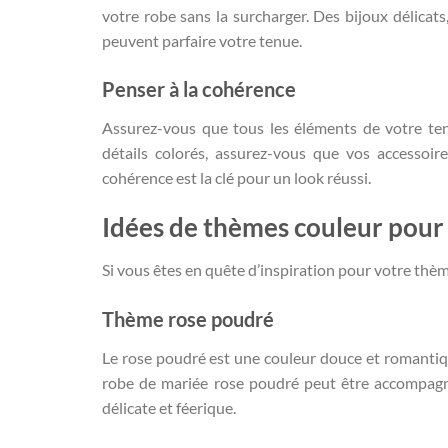
votre robe sans la surcharger. Des bijoux délicats
peuvent parfaire votre tenue.
Penser à la cohérence
Assurez-vous que tous les éléments de votre ten
détails colorés, assurez-vous que vos accessoir
cohérence est la clé pour un look réussi.
Idées de thèmes couleur pour
Si vous êtes en quête d’inspiration pour votre thèm
Thème rose poudré
Le rose poudré est une couleur douce et romantiq
robe de mariée rose poudré peut être accompagn
délicate et féerique.