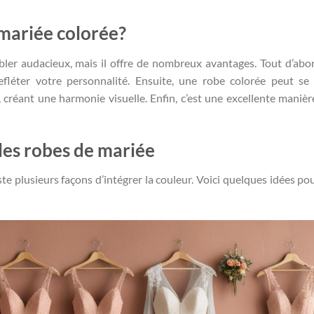
 mariée colorée?
ler audacieux, mais il offre de nombreux avantages. Tout d’abor
fléter votre personnalité. Ensuite, une robe colorée peut se
 créant une harmonie visuelle. Enfin, c’est une excellente manièr
les robes de mariée
ste plusieurs façons d’intégrer la couleur. Voici quelques idées po