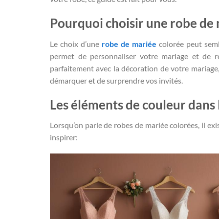
Pourquoi choisir une robe de
Le choix d’une
robe de mariée
colorée peut semb
permet de personnaliser votre mariage et de re
parfaitement avec la décoration de votre mariage,
démarquer et de surprendre vos invités.
Les éléments de couleur dans 
Lorsqu’on parle de robes de mariée colorées, il exi
inspirer: