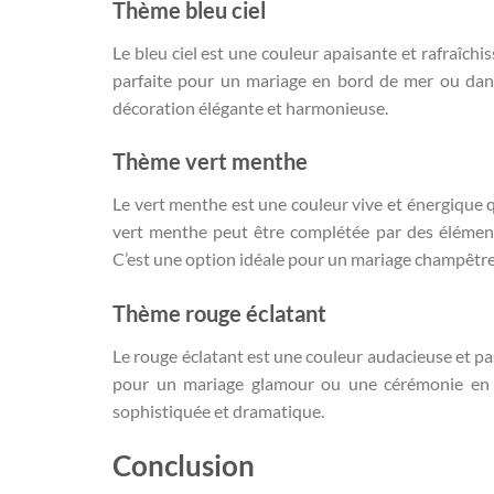
Thème bleu ciel
Le bleu ciel est une couleur apaisante et rafraîchi
parfaite pour un mariage en bord de mer ou dan
décoration élégante et harmonieuse.
Thème vert menthe
Le vert menthe est une couleur vive et énergique 
vert menthe peut être complétée par des élément
C’est une option idéale pour un mariage champêtr
Thème rouge éclatant
Le rouge éclatant est une couleur audacieuse et pa
pour un mariage glamour ou une cérémonie en s
sophistiquée et dramatique.
Conclusion