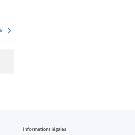
le
Informations légales