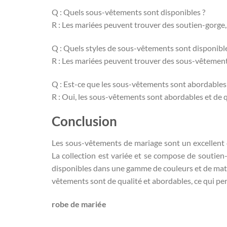
Q : Quels sous-vêtements sont disponibles ?
R : Les mariées peuvent trouver des soutien-gorge, 
Q : Quels styles de sous-vêtements sont disponible
R : Les mariées peuvent trouver des sous-vêtements
Q : Est-ce que les sous-vêtements sont abordables
R : Oui, les sous-vêtements sont abordables et de q
Conclusion
Les sous-vêtements de mariage sont un excellent ch
La collection est variée et se compose de soutien
disponibles dans une gamme de couleurs et de matièr
vêtements sont de qualité et abordables, ce qui per
robe de mariée