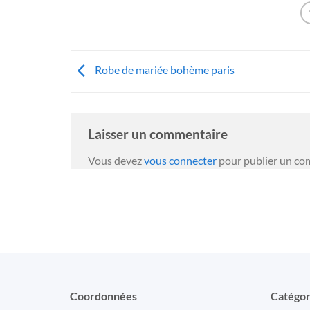
Robe de mariée bohème paris
Laisser un commentaire
Vous devez
vous connecter
pour publier un co
Coordonnées
Catégor