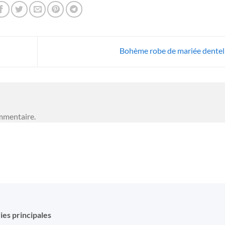
Bohème robe de mariée dentel
mmentaire.
ies principales