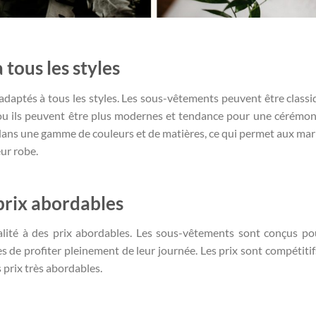
tous les styles
aptés à tous les styles. Les sous-vêtements peuvent être classi
 ou ils peuvent être plus modernes et tendance pour une cérémon
ans une gamme de couleurs et de matières, ce qui permet aux mar
ur robe.
 prix abordables
lité à des prix abordables. Les sous-vêtements sont conçus po
 de profiter pleinement de leur journée. Les prix sont compétitifs
prix très abordables.