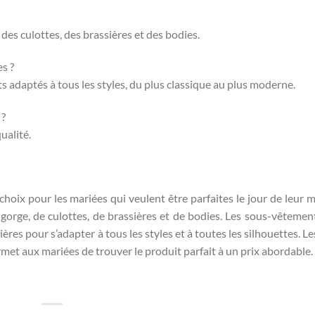
des culottes, des brassières et des bodies.
s ?
 adaptés à tous les styles, du plus classique au plus moderne.
 ?
ualité.
oix pour les mariées qui veulent être parfaites le jour de leur m
-gorge, de culottes, de brassières et de bodies. Les sous-vêtemen
es pour s’adapter à tous les styles et à toutes les silhouettes. Le
met aux mariées de trouver le produit parfait à un prix abordable.