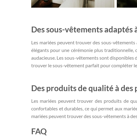
Des sous-vêtements adaptés à 
Les mariées peuvent trouver des sous-vêtements ad
élégants pour une cérémonie plus traditionnelle,
audacieuse. Les sous-vêtements sont disponibles d
trouver le sous-vêtement parfait pour compléter le
Des produits de qualité à des
Les mariées peuvent trouver des produits de qua
confortables et durables, ce qui permet aux mariées
mariées peuvent trouver des sous-vêtements à des 
FAQ