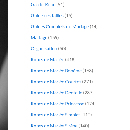
Garde-Robe
(91)
Guide des tailles
(15)
Guides Complets du Mariage
(14)
Mariage
(159)
Organisation
(50)
Robes de Mariée
(418)
Robes de Mariée Bohème
(168)
Robes de Mariée Courtes
(271)
Robes de Mariée Dentelle
(287)
Robes de Mariée Princesse
(174)
Robes de Mariée Simples
(112)
Robes de Mariée Sirène
(140)