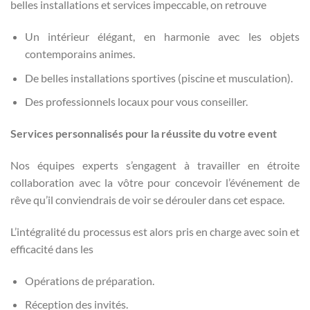
belles installations et services impeccable, on retrouve
Un intérieur élégant, en harmonie avec les objets
contemporains animes.
De belles installations sportives (piscine et musculation).
Des professionnels locaux pour vous conseiller.
Services personnalisés pour la réussite du votre event
Nos équipes experts s’engagent à travailler en étroite
collaboration avec la vôtre pour concevoir l’événement de
rêve qu’il conviendrais de voir se dérouler dans cet espace.
L’intégralité du processus est alors pris en charge avec soin et
efficacité dans les
Opérations de préparation.
Réception des invités.