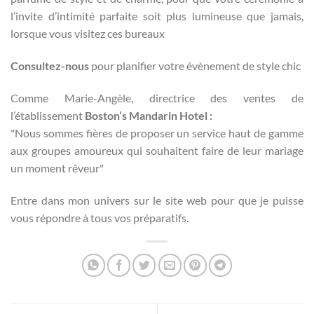
l’invite d’intimité parfaite soit plus lumineuse que jamais,
lorsque vous visitez ces bureaux
Consultez-nous
pour planifier votre évènement de style chic
Comme Marie-Angèle, directrice des ventes de
l’établissement
Boston’s Mandarin Hotel :
"Nous sommes fières de proposer un service haut de gamme
aux groupes amoureux qui souhaitent faire de leur mariage
un moment rêveur"
Entre dans mon univers sur le site web pour que je puisse
vous répondre à tous vos préparatifs.