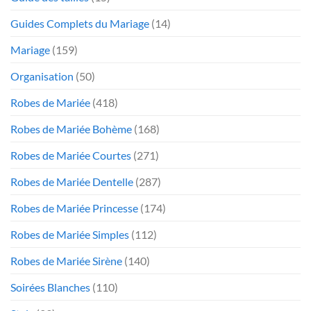
Guides Complets du Mariage
(14)
Mariage
(159)
Organisation
(50)
Robes de Mariée
(418)
Robes de Mariée Bohème
(168)
Robes de Mariée Courtes
(271)
Robes de Mariée Dentelle
(287)
Robes de Mariée Princesse
(174)
Robes de Mariée Simples
(112)
Robes de Mariée Sirène
(140)
Soirées Blanches
(110)