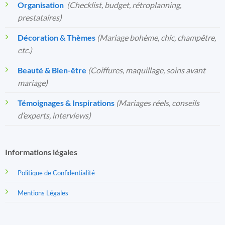
Organisation
️
(Checklist, budget, rétroplanning,
prestataires)
Décoration & Thèmes
(Mariage bohème, chic, champêtre,
etc.)
Beauté & Bien-être
(Coiffures, maquillage, soins avant
mariage)
Témoignages & Inspirations
(Mariages réels, conseils
d’experts, interviews)
Informations légales
Politique de Confidentialité
Mentions Légales