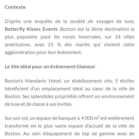
Contexte
D’après une enquête de la société de voyages de luxe,
Butterfly Kisses Events
,Boston est la 3ème destination la
plus populaire pour les noces hivernales, sur 14 villes
américaines, avec 21 % des mariés qui choient cette
agglomération pour leur événement.
Le Site idéal pour un évènement Glamour
Boston’s Mandarin Hotel, un établissement chic 5 étoiles
bénéficient d’un emplacement idéal au cœur de la ville de
Boston. Ses splendides propriétés offrent un environnement
de luxe et de classe à ses invités.
Sur son sol, un espace de banquet à 4 000 m² est entièrement
transformé en le plus vaste espace d’accueil de la ville de
Boston. Au sein d’équipement de top de gamme avec de