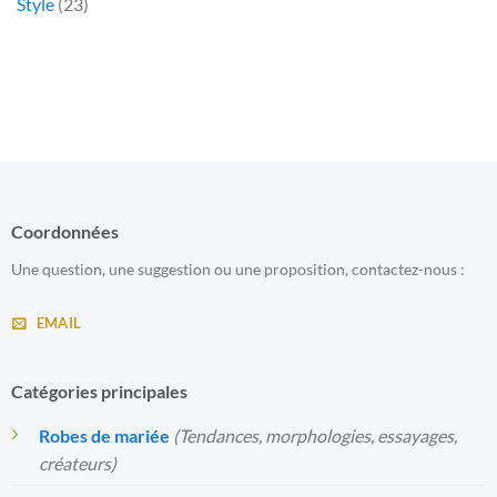
Style
(23)
Coordonnées
Une question, une suggestion ou une proposition, contactez-nous :
EMAIL
Catégories principales
Robes de mariée
(Tendances, morphologies, essayages,
créateurs)