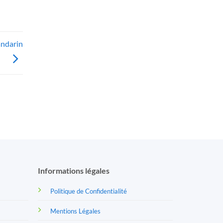
andarin
Informations légales
Politique de Confidentialité
Mentions Légales