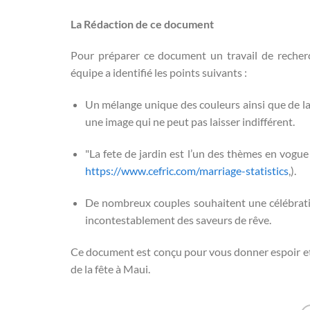
La Rédaction de ce document
Pour préparer ce document un travail de recherc
équipe a identifié les points suivants :
Un mélange unique des couleurs ainsi que de la 
une image qui ne peut pas laisser indifférent.
"La fete de jardin est l’un des thèmes en vogue 
https://www.cefric.com/marriage-statistics
,).
De nombreux couples souhaitent une célébratio
incontestablement des saveurs de rêve.
Ce document est conçu pour vous donner espoir et 
de la fête à Maui.