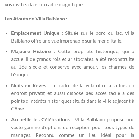
vos invités dans un cadre magnifique.
Les Atouts de Villa Balbiano :
Emplacement Unique
: Située sur le bord du lac, Villa
Balbiano offre une vue imprenable sur la mer d’Italie.
Majeure Histoire
: Cette propriété historique, qui a
accueilli de grands rois et aristocrates, a été reconstruite
au 16e siècle et conserve avec amour, les charmes de
l’époque.
Nuits en Rêves
: Le cadre de la villa offre à la fois un
endroit privatif, et aussi dispose des accès facile à des
points d’intérêts historiques situés dans la ville adjacent à
Côme.
Accueille les Célébrations
: Villa Balbiano propose une
vaste gamme d’options de réception pour tous types de
mariages. Reconnu comme un lieu idéal pour la