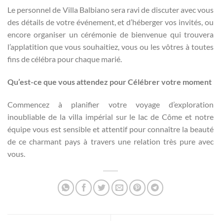
Le personnel de Villa Balbiano sera ravi de discuter avec vous
des détails de votre événement, et d’héberger vos invités, ou
encore organiser un cérémonie de bienvenue qui trouvera
l’applatition que vous souhaitiez, vous ou les vôtres à toutes
fins de célébra pour chaque marié.
Qu’est-ce que vous attendez pour Célébrer votre moment
Commencez à planifier votre voyage d’exploration
inoubliable de la villa impérial sur le lac de Côme et notre
équipe vous est sensible et attentif pour connaître la beauté
de ce charmant pays à travers une relation très pure avec
vous.