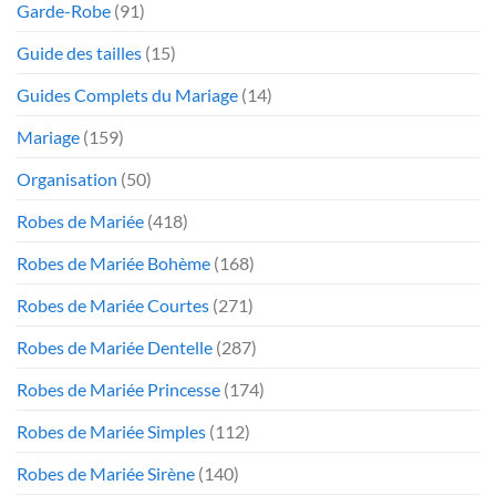
Garde-Robe
(91)
Guide des tailles
(15)
Guides Complets du Mariage
(14)
Mariage
(159)
Organisation
(50)
Robes de Mariée
(418)
Robes de Mariée Bohème
(168)
Robes de Mariée Courtes
(271)
Robes de Mariée Dentelle
(287)
Robes de Mariée Princesse
(174)
Robes de Mariée Simples
(112)
Robes de Mariée Sirène
(140)