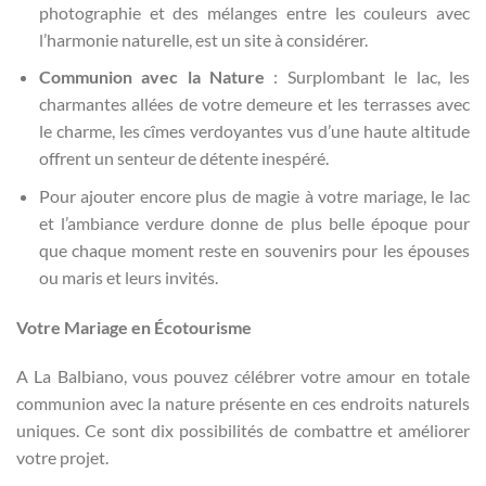
photographie et des mélanges entre les couleurs avec
l’harmonie naturelle, est un site à considérer.
Communion avec la Nature
: Surplombant le lac, les
charmantes allées de votre demeure et les terrasses avec
le charme, les cîmes verdoyantes vus d’une haute altitude
offrent un senteur de détente inespéré.
Pour ajouter encore plus de magie à votre mariage, le lac
et l’ambiance verdure donne de plus belle époque pour
que chaque moment reste en souvenirs pour les épouses
ou maris et leurs invités.
Votre Mariage en Écotourisme
A La Balbiano, vous pouvez célébrer votre amour en totale
communion avec la nature présente en ces endroits naturels
uniques. Ce sont dix possibilités de combattre et améliorer
votre projet.