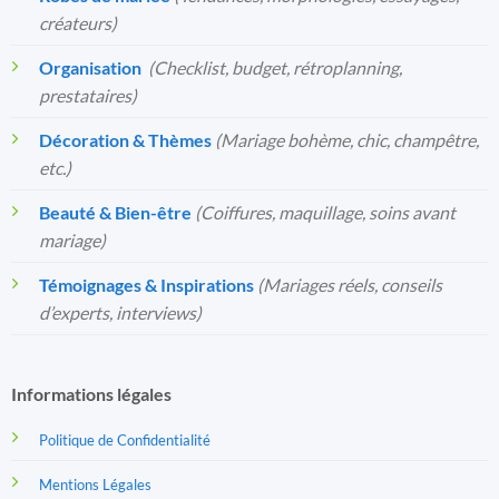
créateurs)
Organisation
️
(Checklist, budget, rétroplanning,
prestataires)
Décoration & Thèmes
(Mariage bohème, chic, champêtre,
etc.)
Beauté & Bien-être
(Coiffures, maquillage, soins avant
mariage)
Témoignages & Inspirations
(Mariages réels, conseils
d’experts, interviews)
Informations légales
Politique de Confidentialité
Mentions Légales