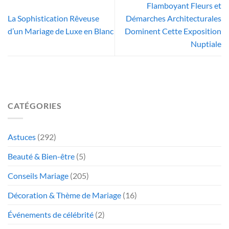
Flamboyant Fleurs et
La Sophistication Rêveuse
Démarches Architecturales
d’un Mariage de Luxe en Blanc
Dominent Cette Exposition
Nuptiale
CATÉGORIES
Astuces
(292)
Beauté & Bien-être
(5)
Conseils Mariage
(205)
Décoration & Thème de Mariage
(16)
Événements de célébrité
(2)