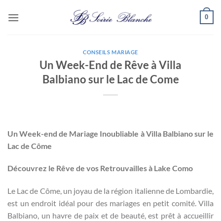
Passer
0
au
contenu
CONSEILS MARIAGE
Un Week-End de Rêve à Villa
Balbiano sur le Lac de Come
Un Week-end de Mariage Inoubliable à Villa Balbiano sur le
Lac de Côme
Découvrez le Rêve de vos Retrouvailles à Lake Como
Le Lac de Côme, un joyau de la région italienne de Lombardie,
est un endroit idéal pour des mariages en petit comité. Villa
Balbiano, un havre de paix et de beauté, est prêt à accueillir