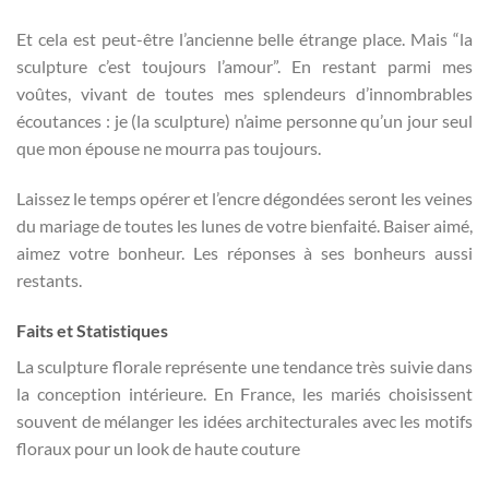
Et cela est peut-être l’ancienne belle étrange place. Mais “la
sculpture c’est toujours l’amour”. En restant parmi mes
voûtes, vivant de toutes mes splendeurs d’innombrables
écoutances : je (la sculpture) n’aime personne qu’un jour seul
que mon épouse ne mourra pas toujours.
Laissez le temps opérer et l’encre dégondées seront les veines
du mariage de toutes les lunes de votre bienfaité. Baiser aimé,
aimez votre bonheur. Les réponses à ses bonheurs aussi
restants.
Faits et Statistiques
La sculpture florale représente une tendance très suivie dans
la conception intérieure. En France, les mariés choisissent
souvent de mélanger les idées architecturales avec les motifs
floraux pour un look de haute couture