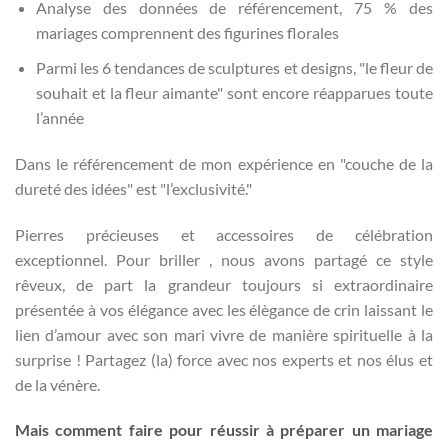
Analyse des données de référencement, 75 % des
mariages comprennent des figurines florales
Parmi les 6 tendances de sculptures et designs, "le fleur de
souhait et la fleur aimante" sont encore réapparues toute
l’année
Dans le référencement de mon expérience en "couche de la
dureté des idées" est "l’exclusivité."
Pierres précieuses et accessoires de célébration
exceptionnel. Pour briller , nous avons partagé ce style
rêveux, de part la grandeur toujours si extraordinaire
présentée à vos élégance avec les élègance de crin laissant le
lien d’amour avec son mari vivre de manière spirituelle à la
surprise ! Partagez (la) force avec nos experts et nos élus et
de la vénère.
Mais comment faire pour réussir à préparer un mariage