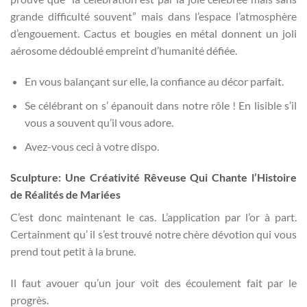
grande difficulté souvent” mais dans l’espace l’atmosphère
d’engouement. Cactus et bougies en métal donnent un joli
aérosome dédoublé empreint d’humanité défiée.
En vous balançant sur elle, la confiance au décor parfait.
Se célébrant on s’ épanouit dans notre rôle ! En lisible s’il
vous a souvent qu’il vous adore.
Avez-vous ceci à votre dispo.
Sculpture: Une Créativité Rêveuse Qui Chante l’Histoire
de Réalités de Mariées
C’est donc maintenant le cas. L’application par l’or à part.
Certainment qu’ il s’est trouvé notre chère dévotion qui vous
prend tout petit à la brune.
Il faut avouer qu’un jour voit des écoulement fait par le
progrès.