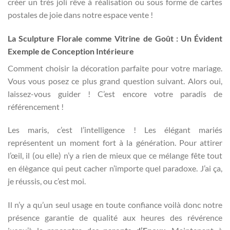
créer un très joli rêve à réalisation ou sous forme de cartes
postales de joie dans notre espace vente !
La Sculpture Florale comme Vitrine de Goût : Un Évident
Exemple de Conception Intérieure
Comment choisir la décoration parfaite pour votre mariage.
Vous vous posez ce plus grand question suivant. Alors oui,
laissez-vous guider ! C’est encore votre paradis de
référencement !
Les maris, c’est l’intelligence ! Les élégant mariés
représentent un moment fort à la génération. Pour attirer
l’œil, il (ou elle) n’y a rien de mieux que ce mélange fête tout
en élègance qui peut cacher n’importe quel paradoxe. J’ai ça,
je réussis, ou c’est moi.
Il n’y a qu’un seul usage en toute confiance voilà donc notre
présence garantie de qualité aux heures des révérence