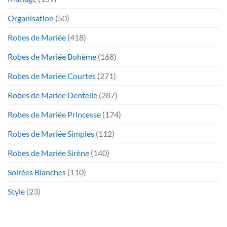
Organisation
(50)
Robes de Mariée
(418)
Robes de Mariée Bohème
(168)
Robes de Mariée Courtes
(271)
Robes de Mariée Dentelle
(287)
Robes de Mariée Princesse
(174)
Robes de Mariée Simples
(112)
Robes de Mariée Sirène
(140)
Soirées Blanches
(110)
Style
(23)