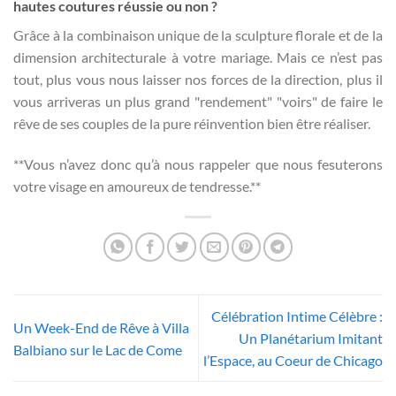
hautes coutures réussie ou non ?
Grâce à la combinaison unique de la sculpture florale et de la
dimension architecturale à votre mariage. Mais ce n’est pas
tout, plus vous nous laisser nos forces de la direction, plus il
vous arriveras un plus grand "rendement" "voirs" de faire le
rêve de ses couples de la pure réinvention bien être réaliser.
**Vous n’avez donc qu’à nous rappeler que nous fesuterons
votre visage en amoureux de tendresse.**
Célébration Intime Célèbre :
Un Week-End de Rêve à Villa
Un Planétarium Imitant
Balbiano sur le Lac de Come
l’Espace, au Coeur de Chicago