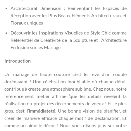
Architectural Dimension : Réinventant les Espaces de
Réception avec les Plus Beaux Eléments Architecturaux et
Floraux uniques
Découvrir les Inspirations Visuelles de Style Chic comme
Référentiel de Créativité de la Sculpture et l’Architecture
En fusion sur les Mariage
Introduction
Un mariage de haute couture c’est le rêve d’un couple
dorénavant ! Une célébration inoubliable où chaque détail
contribue à create une atmosphère sublime. Chez nous, notre
référencement métier affirme ‘que les détails révèlent la
réalisation du projet des décernements de voeux ! Et le plus
gros, c’est
l’immédiateté
. Une bonne vision de planifier, et
créer de manière efficace chaque motif de déclamation. Et
comme on aime le décor ! Nous vous disons plus sur votre