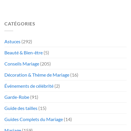
CATÉGORIES
Astuces
(292)
Beauté & Bien-être
(5)
Conseils Mariage
(205)
Décoration & Thème de Mariage
(16)
Événements de célébrité
(2)
Garde-Robe
(91)
Guide des tailles
(15)
Guides Complets du Mariage
(14)
Mariage
(159)