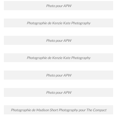
Photo pour APW
Photographie de Kenzie Kate Photography
Photo pour APW
Photographie de Kenzie Kate Photography
Photo pour APW
Photo pour APW
Photographie de Madison Short Photography pour The Compact