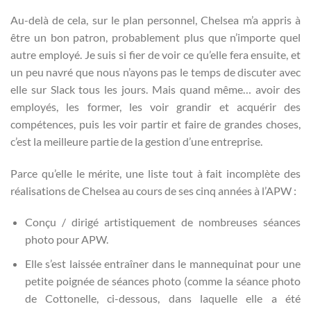
Au-delà de cela, sur le plan personnel, Chelsea m’a appris à
être un bon patron, probablement plus que n’importe quel
autre employé. Je suis si fier de voir ce qu’elle fera ensuite, et
un peu navré que nous n’ayons pas le temps de discuter avec
elle sur Slack tous les jours. Mais quand même… avoir des
employés, les former, les voir grandir et acquérir des
compétences, puis les voir partir et faire de grandes choses,
c’est la meilleure partie de la gestion d’une entreprise.
Parce qu’elle le mérite, une liste tout à fait incomplète des
réalisations de Chelsea au cours de ses cinq années à l’APW :
Conçu / dirigé artistiquement de nombreuses séances
photo pour APW.
Elle s’est laissée entraîner dans le mannequinat pour une
petite poignée de séances photo (comme la séance photo
de Cottonelle, ci-dessous, dans laquelle elle a été