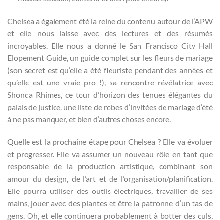
Chelsea a également été la reine du contenu autour de l’APW
et elle nous laisse avec des lectures et des résumés
incroyables. Elle nous a donné le San Francisco City Hall
Elopement Guide, un guide complet sur les fleurs de mariage
(son secret est qu’elle a été fleuriste pendant des années et
qu’elle est une vraie pro !), sa rencontre révélatrice avec
Shonda Rhimes, ce tour d’horizon des tenues élégantes du
palais de justice, une liste de robes d’invitées de mariage d’été
à ne pas manquer, et bien d’autres choses encore.
Quelle est la prochaine étape pour Chelsea ? Elle va évoluer
et progresser. Elle va assumer un nouveau rôle en tant que
responsable de la production artistique, combinant son
amour du design, de l’art et de l’organisation/planification.
Elle pourra utiliser des outils électriques, travailler de ses
mains, jouer avec des plantes et être la patronne d’un tas de
gens. Oh, et elle continuera probablement à botter des culs,