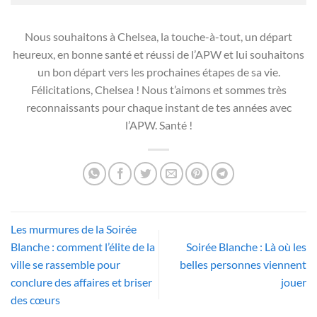
Nous souhaitons à Chelsea, la touche-à-tout, un départ
heureux, en bonne santé et réussi de l’APW et lui souhaitons
un bon départ vers les prochaines étapes de sa vie.
Félicitations, Chelsea ! Nous t’aimons et sommes très
reconnaissants pour chaque instant de tes années avec
l’APW. Santé !
Les murmures de la Soirée
Blanche : comment l’élite de la
Soirée Blanche : Là où les
ville se rassemble pour
belles personnes viennent
conclure des affaires et briser
jouer
des cœurs