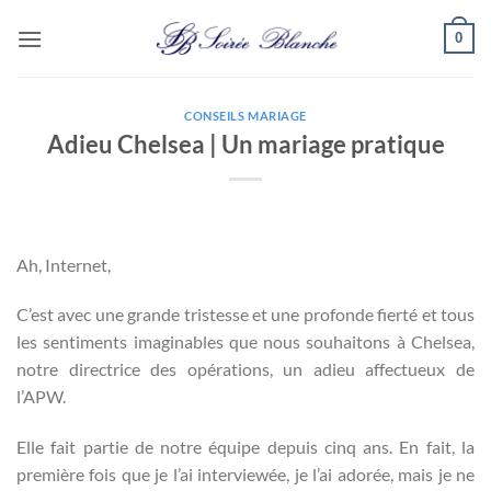
Passer
0
au
contenu
CONSEILS MARIAGE
Adieu Chelsea | Un mariage pratique
Ah, Internet,
C’est avec une grande tristesse et une profonde fierté et tous
les sentiments imaginables que nous souhaitons à Chelsea,
notre directrice des opérations, un adieu affectueux de
l’APW.
Elle fait partie de notre équipe depuis cinq ans. En fait, la
première fois que je l’ai interviewée, je l’ai adorée, mais je ne