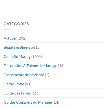
CATÉGORIES
Astuces
(292)
Beauté & Bien-être
(5)
Conseils Mariage
(205)
Décoration & Thème de Mariage
(16)
Événements de célébrité
(2)
Garde-Robe
(91)
Guide des tailles
(15)
Guides Complets du Mariage
(14)