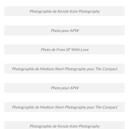
Photographie de Kenzie Kate Photography
Photo pour APW
Photo de From SF With Love
Photographie de Madison Short Photography pour The Compact
Photo pour APW
Photographie de Madison Short Photography pour The Compact
Photographie de Kenzie Kate Photography