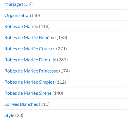
Mariage
(159)
Organisation
(50)
Robes de Mariée
(418)
Robes de Mariée Bohème
(168)
Robes de Mariée Courtes
(271)
Robes de Mariée Dentelle
(287)
Robes de Mariée Princesse
(174)
Robes de Mariée Simples
(112)
Robes de Mariée Sirène
(140)
Soirées Blanches
(110)
Style
(23)