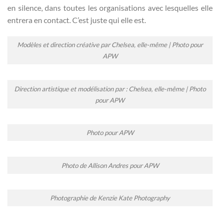
en silence, dans toutes les organisations avec lesquelles elle
entrera en contact. C’est juste qui elle est.
Modèles et direction créative par Chelsea, elle-même | Photo pour
APW
Direction artistique et modélisation par : Chelsea, elle-même | Photo
pour APW
Photo pour APW
Photo de Allison Andres pour APW
Photographie de Kenzie Kate Photography