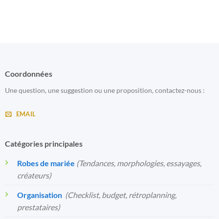
Coordonnées
Une question, une suggestion ou une proposition, contactez-nous :
EMAIL
Catégories principales
Robes de mariée
(Tendances, morphologies, essayages,
créateurs)
Organisation
️
(Checklist, budget, rétroplanning,
prestataires)