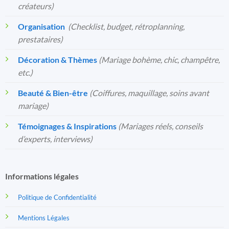
créateurs)
Organisation
️
(Checklist, budget, rétroplanning,
prestataires)
Décoration & Thèmes
(Mariage bohème, chic, champêtre,
etc.)
Beauté & Bien-être
(Coiffures, maquillage, soins avant
mariage)
Témoignages & Inspirations
(Mariages réels, conseils
d’experts, interviews)
Informations légales
Politique de Confidentialité
Mentions Légales