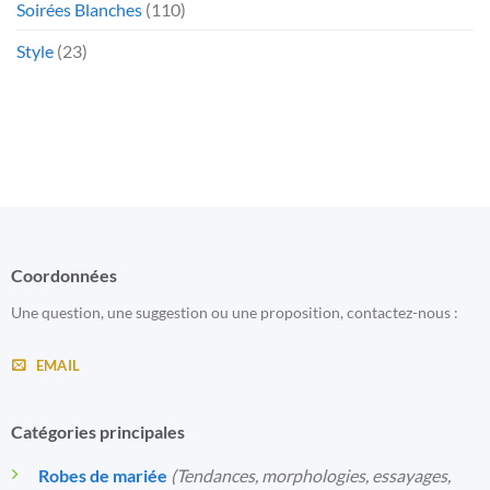
Soirées Blanches
(110)
Style
(23)
Coordonnées
Une question, une suggestion ou une proposition, contactez-nous :
EMAIL
Catégories principales
Robes de mariée
(Tendances, morphologies, essayages,