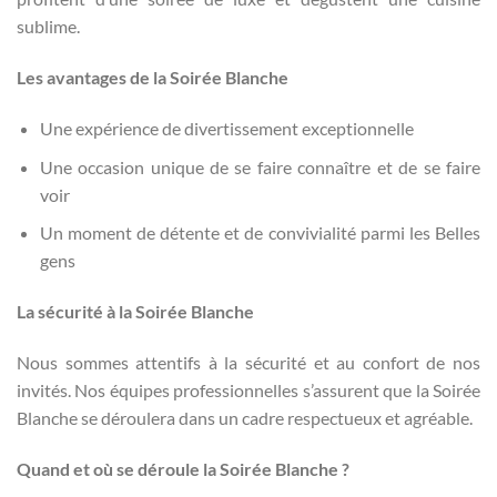
sublime.
Les avantages de la Soirée Blanche
Une expérience de divertissement exceptionnelle
Une occasion unique de se faire connaître et de se faire
voir
Un moment de détente et de convivialité parmi les Belles
gens
La sécurité à la Soirée Blanche
Nous sommes attentifs à la sécurité et au confort de nos
invités. Nos équipes professionnelles s’assurent que la Soirée
Blanche se déroulera dans un cadre respectueux et agréable.
Quand et où se déroule la Soirée Blanche ?