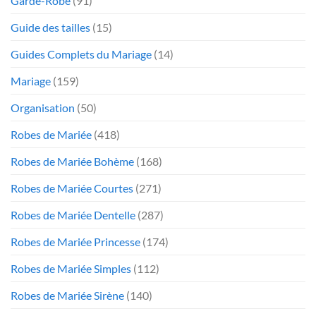
Garde-Robe
(91)
Guide des tailles
(15)
Guides Complets du Mariage
(14)
Mariage
(159)
Organisation
(50)
Robes de Mariée
(418)
Robes de Mariée Bohème
(168)
Robes de Mariée Courtes
(271)
Robes de Mariée Dentelle
(287)
Robes de Mariée Princesse
(174)
Robes de Mariée Simples
(112)
Robes de Mariée Sirène
(140)