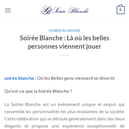
Passer
0
au
contenu
SOIRÉES BLANCHES
Soirée Blanche : Là où les belles
personnes viennent jouer
soirée blanche
: Où les Belles gens viennent se divertir
Qu’est-ce que la Soirée Blanche ?
La Soirée Blanche est un événement unique et exquis qui
rassemble les personnalités les plus éclatantes de la société.
Cette célébration qui se déroule généralement dans des lieux
élégants et propose une expérience exceptionnelle de