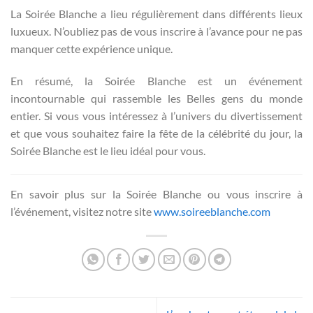
La Soirée Blanche a lieu régulièrement dans différents lieux
luxueux. N’oubliez pas de vous inscrire à l’avance pour ne pas
manquer cette expérience unique.
En résumé, la Soirée Blanche est un événement
incontournable qui rassemble les Belles gens du monde
entier. Si vous vous intéressez à l’univers du divertissement
et que vous souhaitez faire la fête de la célébrité du jour, la
Soirée Blanche est le lieu idéal pour vous.
En savoir plus sur la Soirée Blanche ou vous inscrire à
l’événement, visitez notre site
www.soireeblanche.com