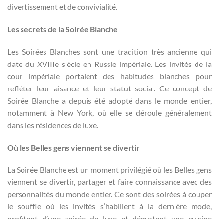
divertissement et de convivialité.
Les secrets de la Soirée Blanche
Les Soirées Blanches sont une tradition très ancienne qui
date du XVIIIe siècle en Russie impériale. Les invités de la
cour impériale portaient des habitudes blanches pour
refléter leur aisance et leur statut social. Ce concept de
Soirée Blanche a depuis été adopté dans le monde entier,
notamment à New York, où elle se déroule généralement
dans les résidences de luxe.
Où les Belles gens viennent se divertir
La Soirée Blanche est un moment privilégié où les Belles gens
viennent se divertir, partager et faire connaissance avec des
personnalités du monde entier. Ce sont des soirées à couper
le souffle où les invités s’habillent à la dernière mode,
profitent d’une soirée de luxe et dégustent une cuisine