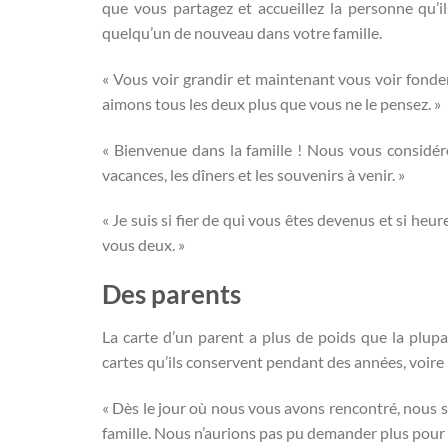
que vous partagez et accueillez la personne qu’
quelqu’un de nouveau dans votre famille.
« Vous voir grandir et maintenant vous voir fonder
aimons tous les deux plus que vous ne le pensez. »
« Bienvenue dans la famille ! Nous vous considér
vacances, les dîners et les souvenirs à venir. »
« Je suis si fier de qui vous êtes devenus et si heu
vous deux. »
Des parents
La carte d’un parent a plus de poids que la plupar
cartes qu’ils conservent pendant des années, voire 
« Dès le jour où nous vous avons rencontré, nous 
famille. Nous n’aurions pas pu demander plus pour