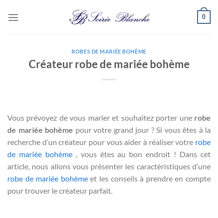
Passer
0
au
contenu
ROBES DE MARIÉE BOHÈME
Créateur robe de mariée bohème
Vous prévoyez de vous marier et souhaitez porter une
robe
de mariée bohème
pour votre grand jour ? Si vous êtes à la
recherche d’un créateur pour vous aider à réaliser votre
robe
de mariée bohème
, vous êtes au bon endroit ! Dans cet
article, nous allons vous présenter les caractéristiques d’une
robe de mariée bohème
et les conseils à prendre en compte
pour trouver le créateur parfait.