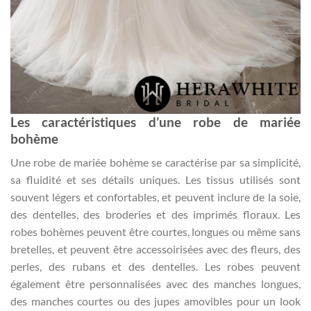
Les caractéristiques d’une robe de mariée
bohème
Une robe de mariée bohème se caractérise par sa simplicité,
sa fluidité et ses détails uniques. Les tissus utilisés sont
souvent légers et confortables, et peuvent inclure de la soie,
des dentelles, des broderies et des imprimés floraux. Les
robes bohèmes peuvent être courtes, longues ou même sans
bretelles, et peuvent être accessoirisées avec des fleurs, des
perles, des rubans et des dentelles. Les robes peuvent
également être personnalisées avec des manches longues,
des manches courtes ou des jupes amovibles pour un look