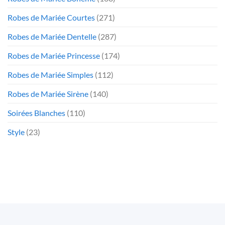
Robes de Mariée Courtes
(271)
Robes de Mariée Dentelle
(287)
Robes de Mariée Princesse
(174)
Robes de Mariée Simples
(112)
Robes de Mariée Sirène
(140)
Soirées Blanches
(110)
Style
(23)