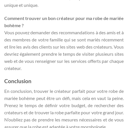
unique et unique.
Comment trouver un bon créateur pour ma robe de mariée
bohème ?
Vous pouvez demander des recommandations à des amis et à
des membres de votre famille qui se sont mariés récemment
et lire les avis des clients sur les sites web des créateurs. Vous
devriez également prendre le temps de visiter plusieurs sites
web et de vous renseigner sur les services offerts par chaque
créateur.
Conclusion
En conclusion, trouver le créateur parfait pour votre robe de
mariée bohème peut être un défi, mais cela en vaut la peine.
Prenez le temps de définir votre budget, de rechercher des
créateurs et de trouver la robe parfaite pour votre grand jour.
N’oubliez pas de prendre les mesures nécessaires et de vous
assurer que la robe est adaptée à votre morphologie.