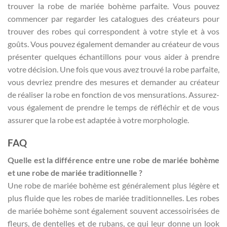
trouver la robe de mariée bohème parfaite. Vous pouvez
commencer par regarder les catalogues des créateurs pour
trouver des robes qui correspondent à votre style et à vos
goûts. Vous pouvez également demander au créateur de vous
présenter quelques échantillons pour vous aider à prendre
votre décision. Une fois que vous avez trouvé la robe parfaite,
vous devriez prendre des mesures et demander au créateur
de réaliser la robe en fonction de vos mensurations. Assurez-
vous également de prendre le temps de réfléchir et de vous
assurer que la robe est adaptée à votre morphologie.
FAQ
Quelle est la différence entre une robe de mariée bohème
et une robe de mariée traditionnelle ?
Une robe de mariée bohème est généralement plus légère et
plus fluide que les robes de mariée traditionnelles. Les robes
de mariée bohème sont également souvent accessoirisées de
fleurs, de dentelles et de rubans, ce qui leur donne un look