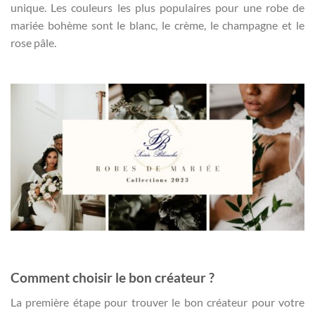
unique. Les couleurs les plus populaires pour une robe de
mariée bohème sont le blanc, le crème, le champagne et le
rose pâle.
Comment choisir le bon créateur ?
La première étape pour trouver le bon créateur pour votre