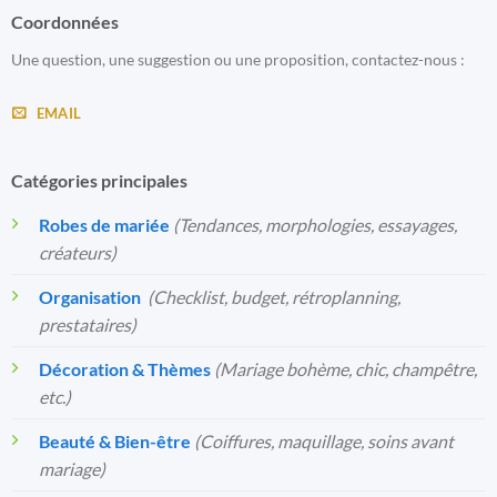
Coordonnées
Une question, une suggestion ou une proposition, contactez-nous :
EMAIL
Catégories principales
Robes de mariée
(Tendances, morphologies, essayages,
créateurs)
Organisation
️
(Checklist, budget, rétroplanning,
prestataires)
Décoration & Thèmes
(Mariage bohème, chic, champêtre,
etc.)
Beauté & Bien-être
(Coiffures, maquillage, soins avant
mariage)