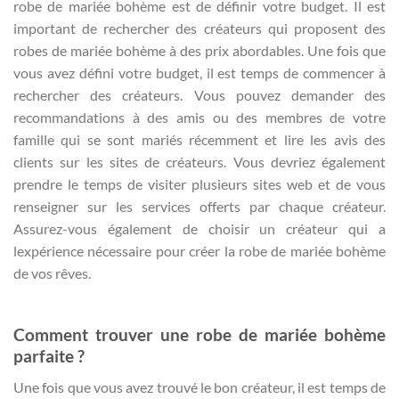
robe de mariée bohème est de définir votre budget. Il est
important de rechercher des créateurs qui proposent des
robes de mariée bohème à des prix abordables. Une fois que
vous avez défini votre budget, il est temps de commencer à
rechercher des créateurs. Vous pouvez demander des
recommandations à des amis ou des membres de votre
famille qui se sont mariés récemment et lire les avis des
clients sur les sites de créateurs. Vous devriez également
prendre le temps de visiter plusieurs sites web et de vous
renseigner sur les services offerts par chaque créateur.
Assurez-vous également de choisir un créateur qui a
lexpérience nécessaire pour créer la robe de mariée bohème
de vos rêves.
Comment trouver une robe de mariée bohème
parfaite ?
Une fois que vous avez trouvé le bon créateur, il est temps de