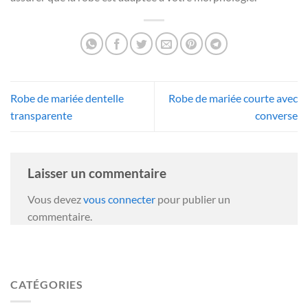
Robe de mariée dentelle
Robe de mariée courte avec
transparente
converse
Laisser un commentaire
Vous devez
vous connecter
pour publier un
commentaire.
CATÉGORIES