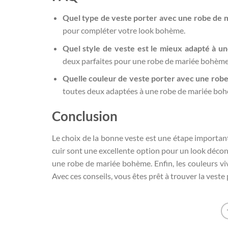
Quel type de veste porter avec une robe de 
pour compléter votre look bohème.
Quel style de veste est le mieux adapté à 
deux parfaites pour une robe de mariée bohème
Quelle couleur de veste porter avec une rob
toutes deux adaptées à une robe de mariée bo
Conclusion
Le choix de la bonne veste est une étape importan
cuir sont une excellente option pour un look décon
une robe de mariée bohème. Enfin, les couleurs vi
Avec ces conseils, vous êtes prêt à trouver la ves