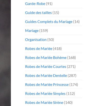
Garde-Robe
(91)
Guide des tailles
(15)
Guides Complets du Mariage
(14)
Mariage
(159)
Organisation
(50)
Robes de Mariée
(418)
Robes de Mariée Bohème
(168)
Robes de Mariée Courtes
(271)
Robes de Mariée Dentelle
(287)
Robes de Mariée Princesse
(174)
Robes de Mariée Simples
(112)
Robes de Mariée Sirène
(140)