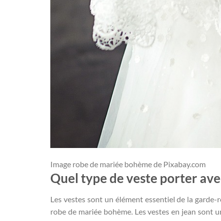
Image robe de mariée bohème de Pixabay.com
Quel type de veste porter av
Les vestes sont un élément essentiel de la garde-
robe de mariée bohème. Les vestes en jean sont un