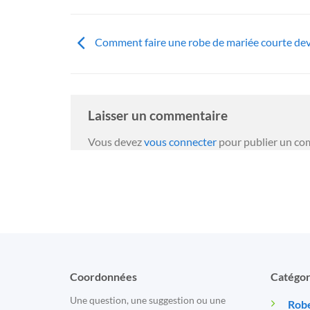
Comment faire une robe de mariée courte de
Laisser un commentaire
Vous devez
vous connecter
pour publier un co
Coordonnées
Catégor
Une question, une suggestion ou une
Robe