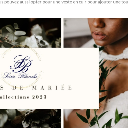
ous pouvez aussi opter pour une veste en cuir pour ajouter une to