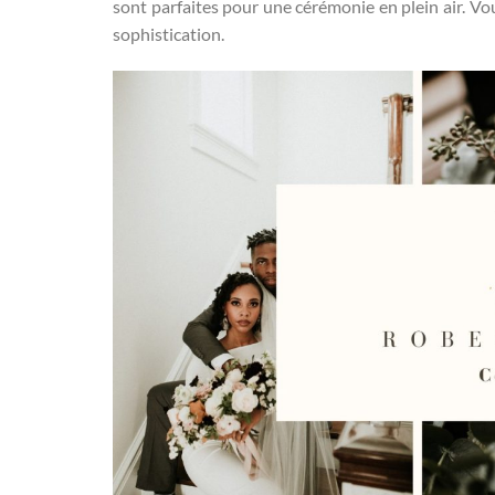
sont parfaites pour une cérémonie en plein air. V
sophistication.