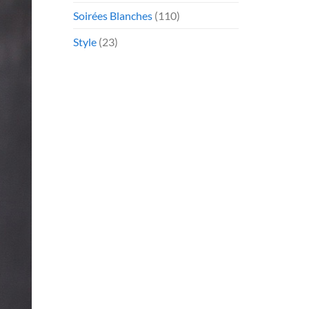
Soirées Blanches
(110)
Style
(23)