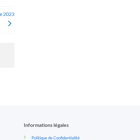
ge 2023
Informations légales
Politique de Confidentialité