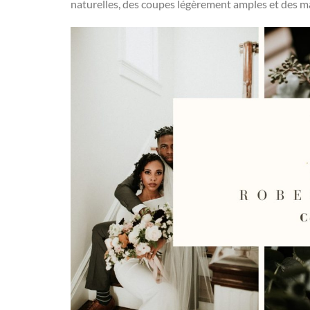
naturelles, des coupes légèrement amples et des maté