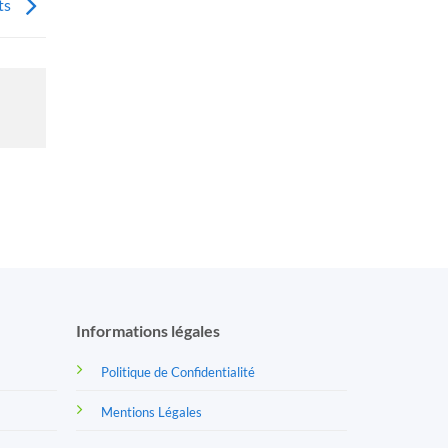
ts
Informations légales
Politique de Confidentialité
Mentions Légales