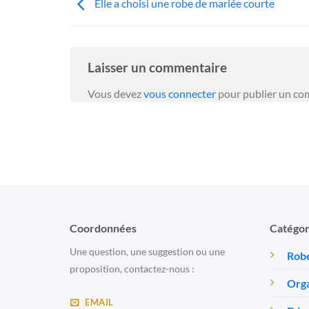
Elle a choisi une robe de mariée courte
Laisser un commentaire
Vous devez
vous connecter
pour publier un co
Coordonnées
Catégor
Une question, une suggestion ou une
Robe
proposition, contactez-nous :
Orga
EMAIL