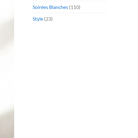
Soirées Blanches
(110)
Style
(23)