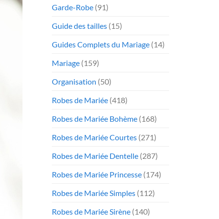
Garde-Robe
(91)
Guide des tailles
(15)
Guides Complets du Mariage
(14)
Mariage
(159)
Organisation
(50)
Robes de Mariée
(418)
Robes de Mariée Bohème
(168)
Robes de Mariée Courtes
(271)
Robes de Mariée Dentelle
(287)
Robes de Mariée Princesse
(174)
Robes de Mariée Simples
(112)
Robes de Mariée Sirène
(140)