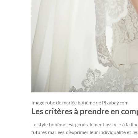
Image robe de mariée bohème de Pixabay.com
Les critères à prendre en com
Le style bohème est généralement associé à la liber
futures mariées d’exprimer leur individualité et leu