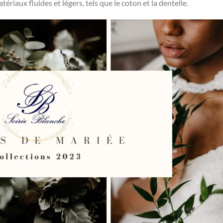
riaux fluides et légers, tels que le coton et la dentelle.