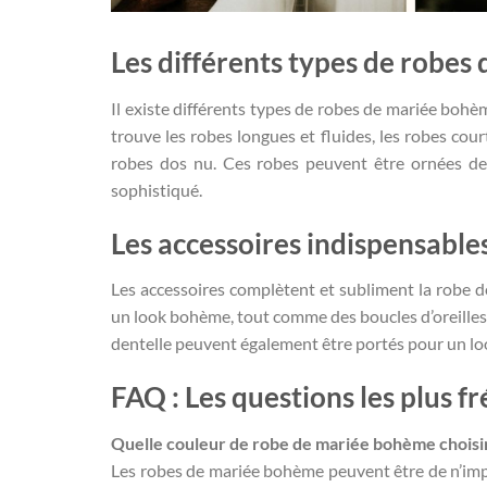
Les différents types de robe
Il existe différents types de robes de mariée bohèm
trouve les robes longues et fluides, les robes co
robes dos nu. Ces robes peuvent être ornées de
sophistiqué.
Les accessoires indispensable
Les accessoires complètent et subliment la robe d
un look bohème, tout comme des boucles d’oreilles 
dentelle peuvent également être portés pour un lo
FAQ : Les questions les plus 
Quelle couleur de robe de mariée bohème choisir
Les robes de mariée bohème peuvent être de n’impo