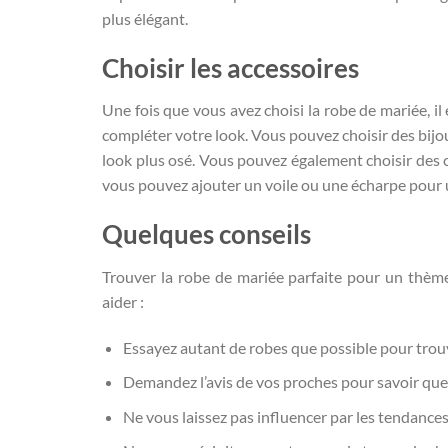
plus élégant.
Choisir les accessoires
Une fois que vous avez choisi la robe de mariée, il
compléter votre look. Vous pouvez choisir des bijou
look plus osé. Vous pouvez également choisir des 
vous pouvez ajouter un voile ou une écharpe pour 
Quelques conseils
Trouver la robe de mariée parfaite pour un thèm
aider :
Essayez autant de robes que possible pour trouv
Demandez l’avis de vos proches pour savoir quel
Ne vous laissez pas influencer par les tendance