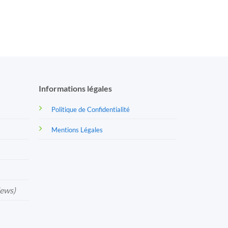
Informations légales
Politique de Confidentialité
Mentions Légales
iews)