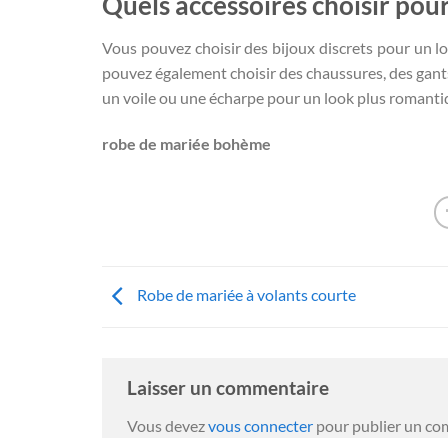
Quels accessoires choisir po
Vous pouvez choisir des bijoux discrets pour un lo
pouvez également choisir des chaussures, des gant
un voile ou une écharpe pour un look plus romanti
robe de mariée bohème
Robe de mariée à volants courte
Laisser un commentaire
Vous devez
vous connecter
pour publier un co