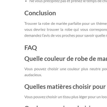
Ne vous précipitez pas et prenez le temps de cho
Conclusion
Trouver la robe de mariée parfaite pour un thème 
vous devriez trouver la robe qui vous correspon
demandez l’avis de vos proches pour savoir quelle 
FAQ
Quelle couleur de robe de ma
Vous pouvez choisir une couleur plus neutre pou
audacieux.
Quelles matières choisir pou
Vous pouvez choisir un tissu plus léger pour un loo