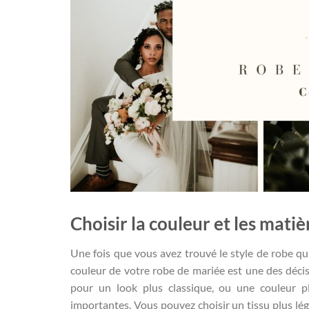
Choisir la couleur et les matiè
Une fois que vous avez trouvé le style de robe qu
couleur de votre robe de mariée est une des décis
pour un look plus classique, ou une couleur p
importantes. Vous pouvez choisir un tissu plus lé