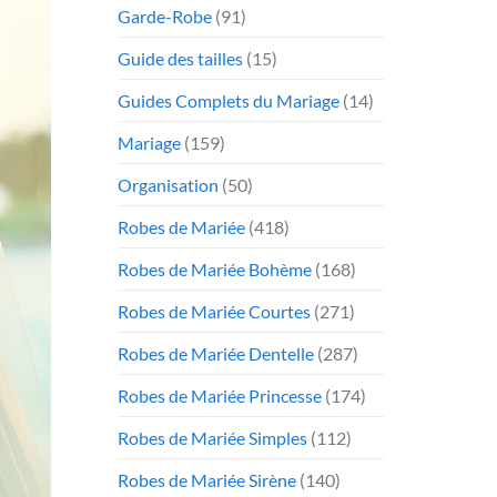
Garde-Robe
(91)
Guide des tailles
(15)
Guides Complets du Mariage
(14)
Mariage
(159)
Organisation
(50)
Robes de Mariée
(418)
Robes de Mariée Bohème
(168)
Robes de Mariée Courtes
(271)
Robes de Mariée Dentelle
(287)
Robes de Mariée Princesse
(174)
Robes de Mariée Simples
(112)
Robes de Mariée Sirène
(140)