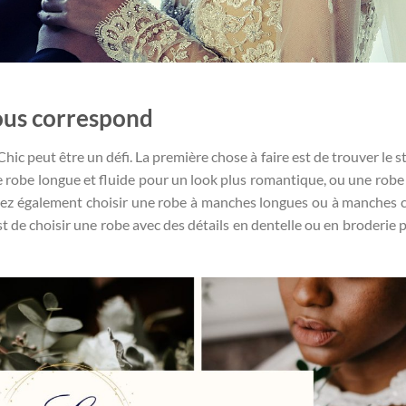
vous correspond
 peut être un défi. La première chose à faire est de trouver le st
 robe longue et fluide pour un look plus romantique, ou une robe
vez également choisir une robe à manches longues ou à manches 
t de choisir une robe avec des détails en dentelle ou en broderie 