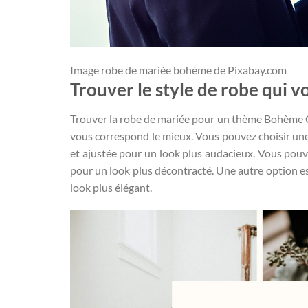
Image robe de mariée bohème de Pixabay.com
Trouver le style de robe qui 
Trouver la robe de mariée pour un thème Bohème Chic
vous correspond le mieux. Vous pouvez choisir une
et ajustée pour un look plus audacieux. Vous pou
pour un look plus décontracté. Une autre option es
look plus élégant.