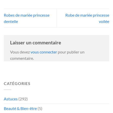
Robes de mariée princesse
Robe de mariée princesse
dentelle
voilée
Laisser un commentaire
Vous devez
vous connecter
pour publier un
commentaire.
CATÉGORIES
Astuces
(292)
Beauté & Bien-être
(5)