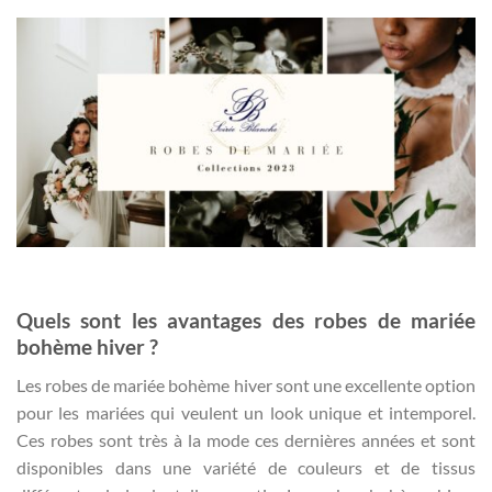
Quels sont les avantages des robes de mariée
bohème hiver ?
Les robes de mariée bohème hiver sont une excellente option
pour les mariées qui veulent un look unique et intemporel.
Ces robes sont très à la mode ces dernières années et sont
disponibles dans une variété de couleurs et de tissus