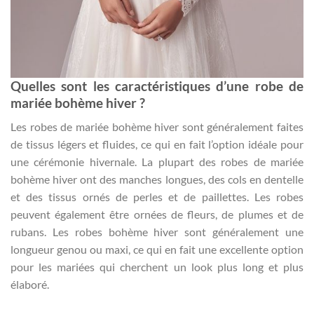
Quelles sont les caractéristiques d’une
robe de
mariée bohème
hiver ?
Les robes de mariée bohème hiver sont généralement faites
de tissus légers et fluides, ce qui en fait l’option idéale pour
une cérémonie hivernale. La plupart des robes de mariée
bohème hiver ont des manches longues, des cols en dentelle
et des tissus ornés de perles et de paillettes. Les robes
peuvent également être ornées de fleurs, de plumes et de
rubans. Les robes bohème hiver sont généralement une
longueur genou ou maxi, ce qui en fait une excellente option
pour les mariées qui cherchent un look plus long et plus
élaboré.