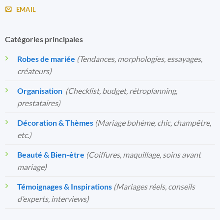
EMAIL
Catégories principales
Robes de mariée
(Tendances, morphologies, essayages,
créateurs)
Organisation
️
(Checklist, budget, rétroplanning,
prestataires)
Décoration & Thèmes
(Mariage bohème, chic, champêtre,
etc.)
Beauté & Bien-être
(Coiffures, maquillage, soins avant
mariage)
Témoignages & Inspirations
(Mariages réels, conseils
d’experts, interviews)