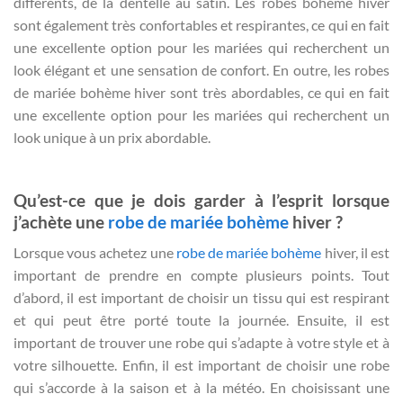
différents, de la dentelle au satin. Les robes bohème hiver
sont également très confortables et respirantes, ce qui en fait
une excellente option pour les mariées qui recherchent un
look élégant et une sensation de confort. En outre, les robes
de mariée bohème hiver sont très abordables, ce qui en fait
une excellente option pour les mariées qui recherchent un
look unique à un prix abordable.
Qu’est-ce que je dois garder à l’esprit lorsque
j’achète une
robe de mariée bohème
hiver ?
Lorsque vous achetez une
robe de mariée bohème
hiver, il est
important de prendre en compte plusieurs points. Tout
d’abord, il est important de choisir un tissu qui est respirant
et qui peut être porté toute la journée. Ensuite, il est
important de trouver une robe qui s’adapte à votre style et à
votre silhouette. Enfin, il est important de choisir une robe
qui s’accorde à la saison et à la météo. En choisissant une