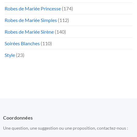
Robes de Mariée Princesse
(174)
Robes de Mariée Simples
(112)
Robes de Mariée Sirène
(140)
Soirées Blanches
(110)
Style
(23)
Coordonnées
Une question, une suggestion ou une proposition, contactez-nous :