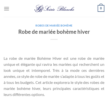
Passer
0
au
contenu
ROBES DE MARIÉE BOHÈME
Robe de mariée bohème hiver
La robe de mariée Bohème Hiver est une robe de mariée
unique et élégante qui ravira les mariées qui recherchent un
look unique et intemporel. Très à la mode ces dernières
années, ce style de robe de mariée s’adapte à tous les goûts et
à tous les budgets. Cet article explorera le style des robes de
mariée bohème hiver, leurs principales caractéristiques et
leurs différentes options.