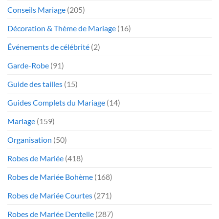
Conseils Mariage
(205)
Décoration & Thème de Mariage
(16)
Événements de célébrité
(2)
Garde-Robe
(91)
Guide des tailles
(15)
Guides Complets du Mariage
(14)
Mariage
(159)
Organisation
(50)
Robes de Mariée
(418)
Robes de Mariée Bohème
(168)
Robes de Mariée Courtes
(271)
Robes de Mariée Dentelle
(287)