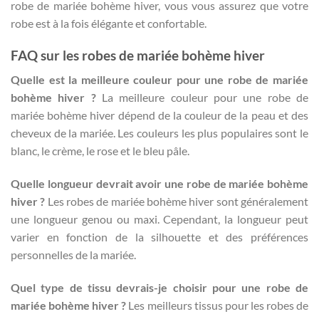
robe de mariée bohème hiver, vous vous assurez que votre
robe est à la fois élégante et confortable.
FAQ sur les robes de mariée bohème hiver
Quelle est la meilleure couleur pour une robe de mariée
bohème hiver ?
La meilleure couleur pour une robe de
mariée bohème hiver dépend de la couleur de la peau et des
cheveux de la mariée. Les couleurs les plus populaires sont le
blanc, le crème, le rose et le bleu pâle.
Quelle longueur devrait avoir une robe de mariée bohème
hiver ?
Les robes de mariée bohème hiver sont généralement
une longueur genou ou maxi. Cependant, la longueur peut
varier en fonction de la silhouette et des préférences
personnelles de la mariée.
Quel type de tissu devrais-je choisir pour une robe de
mariée bohème hiver ?
Les meilleurs tissus pour les robes de