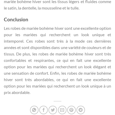
mariée bohème hiver sont les tissus légers et fluides comme
le satin, la dentelle, la mousseline et le tulle.
Conclusion
Les robes de mariée bohème hiver sont une excellente option
pour les mariées qui recherchent un look unique et
intemporel. Ces robes sont très à la mode ces dernières
années et sont disponibles dans une variété de couleurs et de
tissus. De plus, les robes de mariée bohème hiver sont très
confortables et respirantes, ce qui en fait une excellente
option pour les mariées qui recherchent un look élégant et
une sensation de confort. Enfin, les robes de mariée bohème
hiver sont très abordables, ce qui en fait une excellente
option pour les mariées qui recherchent un look unique à un
prix abordable.