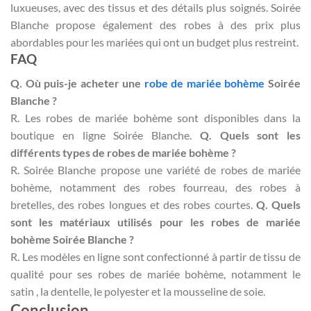
luxueuses, avec des tissus et des détails plus soignés. Soirée
Blanche propose également des robes à des prix plus
abordables pour les mariées qui ont un budget plus restreint.
FAQ
Q. Où puis-je acheter une
robe de mariée bohème
Soirée
Blanche ?
R. Les robes de mariée bohème sont disponibles dans la
boutique en ligne Soirée Blanche.
Q. Quels sont les
différents types de robes de mariée bohème ?
R. Soirée Blanche propose une variété de robes de mariée
bohème, notamment des robes fourreau, des robes à
bretelles, des robes longues et des robes courtes.
Q. Quels
sont les matériaux utilisés pour les robes de mariée
bohème Soirée Blanche ?
R. Les modèles en ligne sont confectionné à partir de tissu de
qualité pour ses robes de mariée bohème, notamment le
satin , la dentelle, le polyester et la mousseline de soie.
Conclusion