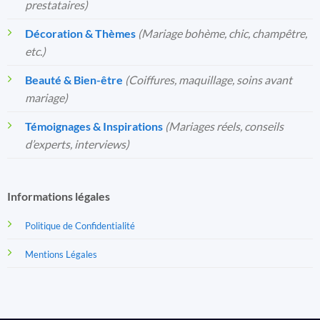
prestataires)
Décoration & Thèmes
(Mariage bohème, chic, champêtre,
etc.)
Beauté & Bien-être
(Coiffures, maquillage, soins avant
mariage)
Témoignages & Inspirations
(Mariages réels, conseils
d’experts, interviews)
Informations légales
Politique de Confidentialité
Mentions Légales