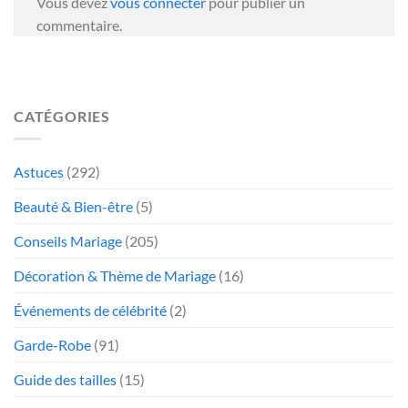
Vous devez
vous connecter
pour publier un
commentaire.
CATÉGORIES
Astuces
(292)
Beauté & Bien-être
(5)
Conseils Mariage
(205)
Décoration & Thème de Mariage
(16)
Événements de célébrité
(2)
Garde-Robe
(91)
Guide des tailles
(15)