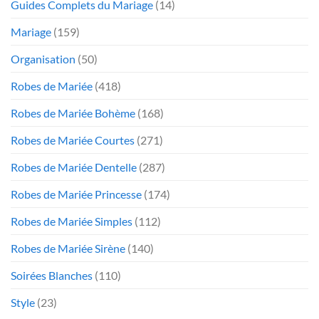
Guides Complets du Mariage
(14)
Mariage
(159)
Organisation
(50)
Robes de Mariée
(418)
Robes de Mariée Bohème
(168)
Robes de Mariée Courtes
(271)
Robes de Mariée Dentelle
(287)
Robes de Mariée Princesse
(174)
Robes de Mariée Simples
(112)
Robes de Mariée Sirène
(140)
Soirées Blanches
(110)
Style
(23)