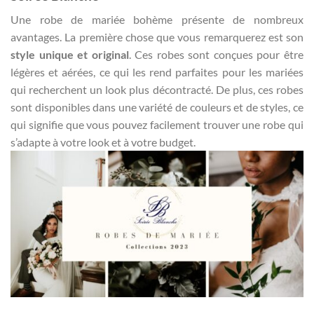
Une
robe de mariée bohème présente de nombreux
avantages. La première chose que vous remarquerez est son
style unique et original
. Ces robes sont conçues pour être
légères et aérées, ce qui les rend parfaites pour les mariées
qui recherchent un look plus décontracté. De plus, ces robes
sont disponibles dans une variété de couleurs et de styles, ce
qui signifie que vous pouvez facilement trouver une robe qui
s’adapte à votre look et à votre budget.