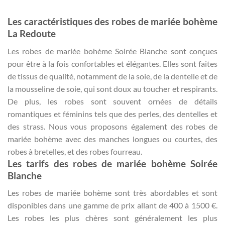
Les caractéristiques des robes de mariée bohème
La Redoute
Les robes de mariée bohème Soirée Blanche sont conçues
pour être à la fois confortables et élégantes. Elles sont faites
de tissus de qualité, notamment de la soie, de la dentelle et de
la mousseline de soie, qui sont doux au toucher et respirants.
De plus, les robes sont souvent ornées de détails
romantiques et féminins tels que des perles, des dentelles et
des strass. Nous vous proposons également des robes de
mariée bohème avec des manches longues ou courtes, des
robes à bretelles, et des robes fourreau.
Les tarifs des robes de mariée bohème Soirée
Blanche
Les robes de mariée bohème sont très abordables et sont
disponibles dans une gamme de prix allant de 400 à 1500 €.
Les robes les plus chères sont généralement les plus