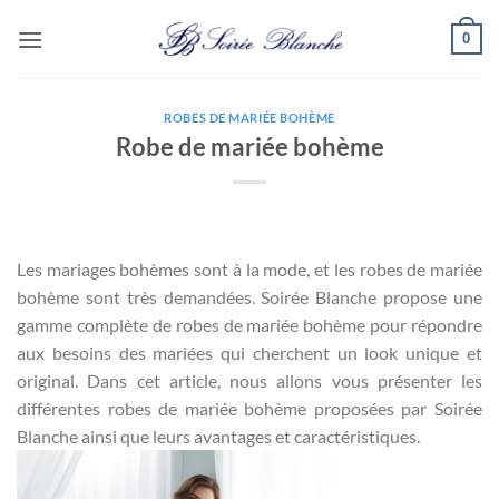
Passer
0
au
contenu
ROBES DE MARIÉE BOHÈME
Robe de mariée bohème
Les mariages bohèmes sont à la mode, et les robes de mariée
bohème sont très demandées. Soirée Blanche propose une
gamme complète de robes de mariée bohème pour répondre
aux besoins des mariées qui cherchent un look unique et
original. Dans cet article, nous allons vous présenter les
différentes robes de mariée bohème proposées par Soirée
Blanche ainsi que leurs avantages et caractéristiques.