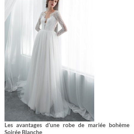
Les avantages d’une
robe de mariée bohème
Soirée Blanche