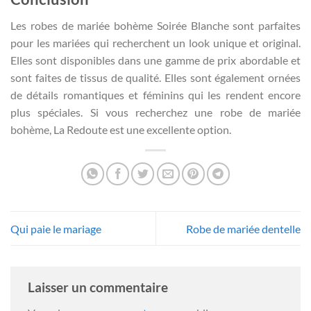
Les robes de mariée bohème Soirée Blanche sont parfaites
pour les mariées qui recherchent un look unique et original.
Elles sont disponibles dans une gamme de prix abordable et
sont faites de tissus de qualité. Elles sont également ornées
de détails romantiques et féminins qui les rendent encore
plus spéciales. Si vous recherchez une robe de mariée
bohème, La Redoute est une excellente option.
Qui paie le mariage
Robe de mariée dentelle
Laisser un commentaire