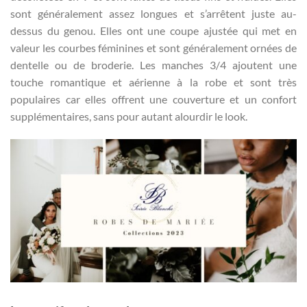
sont généralement assez longues et s’arrêtent juste au-
dessus du genou. Elles ont une coupe ajustée qui met en
valeur les courbes féminines et sont généralement ornées de
dentelle ou de broderie. Les manches 3/4 ajoutent une
touche romantique et aérienne à la robe et sont très
populaires car elles offrent une couverture et un confort
supplémentaires, sans pour autant alourdir le look.