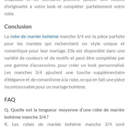
d’originalité à votre look et compléter parfaitement votre
robe.
Conclusion
La
robe de mariée bohème
manche 3/4 est la pièce parfaite
pour les mariées qui recherchent un style unique et
romantique pour leur mariage. Elle est disponible dans une
variété de couleurs et de motifs et peut être complétée par
une gamme d’accessoires pour créer un look personnalisé.
Les manches 3/4 ajoutent une touche supplémentaire
d’élégance et de romantisme à la robe, ce qui en fait une pièce
incontournable pour un mariage bohème.
FAQ
Q. Quelle est la longueur moyenne d’une robe de mariée
bohème manche 3/4 ?
R. Les robes de mariée bohème manche 3/4 sont