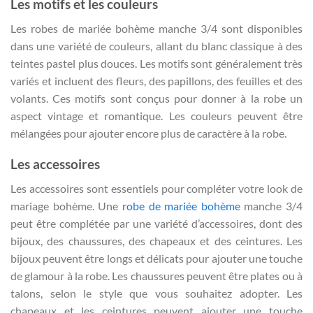
Les motifs et les couleurs
Les robes de mariée bohème manche 3/4 sont disponibles
dans une variété de couleurs, allant du blanc classique à des
teintes pastel plus douces. Les motifs sont généralement très
variés et incluent des fleurs, des papillons, des feuilles et des
volants. Ces motifs sont conçus pour donner à la robe un
aspect vintage et romantique. Les couleurs peuvent être
mélangées pour ajouter encore plus de caractère à la robe.
Les accessoires
Les accessoires sont essentiels pour compléter votre look de
mariage bohème. Une
robe de mariée bohème
manche 3/4
peut être complétée par une variété d’accessoires, dont des
bijoux, des chaussures, des chapeaux et des ceintures. Les
bijoux peuvent être longs et délicats pour ajouter une touche
de glamour à la robe. Les chaussures peuvent être plates ou à
talons, selon le style que vous souhaitez adopter. Les
chapeaux et les ceintures peuvent ajouter une touche