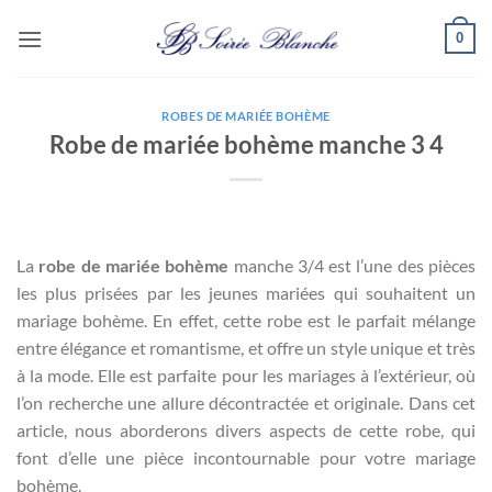
Passer
0
au
contenu
ROBES DE MARIÉE BOHÈME
Robe de mariée bohème manche 3 4
La
robe de mariée bohème
manche 3/4 est l’une des pièces
les plus prisées par les jeunes mariées qui souhaitent un
mariage bohème. En effet, cette robe est le parfait mélange
entre élégance et romantisme, et offre un style unique et très
à la mode. Elle est parfaite pour les mariages à l’extérieur, où
l’on recherche une allure décontractée et originale. Dans cet
article, nous aborderons divers aspects de cette robe, qui
font d’elle une pièce incontournable pour votre mariage
bohème.