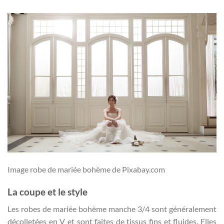
Image robe de mariée bohème de Pixabay.com
La coupe et le style
Les robes de mariée bohème manche 3/4 sont généralement
décolletées en V et sont faites de tissus fins et fluides. Elles