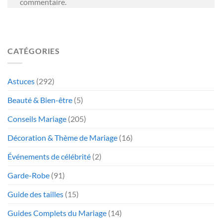
commentaire.
CATÉGORIES
Astuces
(292)
Beauté & Bien-être
(5)
Conseils Mariage
(205)
Décoration & Thème de Mariage
(16)
Événements de célébrité
(2)
Garde-Robe
(91)
Guide des tailles
(15)
Guides Complets du Mariage
(14)