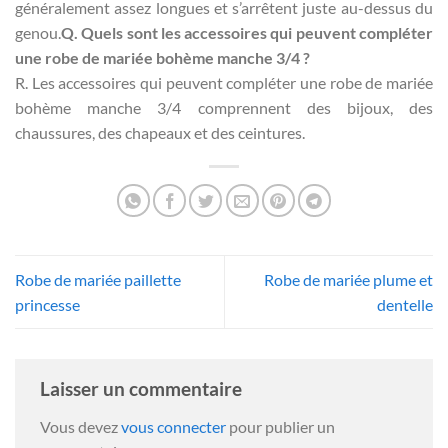
généralement assez longues et s’arrêtent juste au-dessus du
genou.
Q. Quels sont les accessoires qui peuvent compléter
une robe de mariée bohème manche 3/4 ?
R. Les accessoires qui peuvent compléter une robe de mariée
bohème manche 3/4 comprennent des bijoux, des
chaussures, des chapeaux et des ceintures.
Robe de mariée paillette
Robe de mariée plume et
princesse
dentelle
Laisser un commentaire
Vous devez
vous connecter
pour publier un