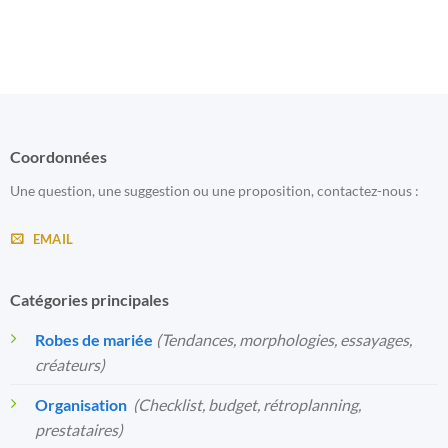
Coordonnées
Une question, une suggestion ou une proposition, contactez-nous :
EMAIL
Catégories principales
Robes de mariée
(Tendances, morphologies, essayages,
créateurs)
Organisation
️
(Checklist, budget, rétroplanning,
prestataires)