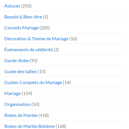
Astuces
(292)
Beauté & Bien-être
(5)
Conseils Mariage
(205)
Décoration & Thème de Mariage
(16)
Événements de célébrité
(2)
Garde-Robe
(91)
Guide des tailles
(15)
Guides Complets du Mariage
(14)
Mariage
(159)
Organisation
(50)
Robes de Mariée
(418)
Robes de Mariée Bohème
(168)