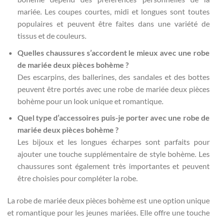
mariée. Les coupes courtes, midi et longues sont toutes
populaires et peuvent être faites dans une variété de
tissus et de couleurs.
Quelles chaussures s’accordent le mieux avec une robe
de mariée deux pièces bohème ?
Des escarpins, des ballerines, des sandales et des bottes
peuvent être portés avec une robe de mariée deux pièces
bohème pour un look unique et romantique.
Quel type d’accessoires puis-je porter avec une robe de
mariée deux pièces bohème ?
Les bijoux et les longues écharpes sont parfaits pour
ajouter une touche supplémentaire de style bohème. Les
chaussures sont également très importantes et peuvent
être choisies pour compléter la robe.
La robe de mariée deux pièces bohème est une option unique
et romantique pour les jeunes mariées. Elle offre une touche