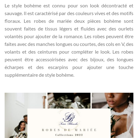
Le style bohème est connu pour son look décontracté et
sauvage. Il est caractérisé par des couleurs vives et des motifs
floraux. Les robes de mariée deux pièces bohème sont
souvent faites de tissus légers et fluides avec des ourlets
volantés pour ajouter de la romance. Les robes peuvent être
faites avec des manches longues ou courtes, des cols en V, des
volants et des ceintures pour compléter le look. Les robes
peuvent être accessoirisées avec des bijoux, des longues
écharpes et des escarpins pour ajouter une touche
supplémentaire de style bohème.