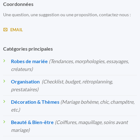
Coordonnées
Une question, une suggestion ou une proposition, contactez-nous :
EMAIL
Catégories principales
Robes de mariée
(Tendances, morphologies, essayages,
créateurs)
Organisation
️
(Checklist, budget, rétroplanning,
prestataires)
Décoration & Thèmes
(Mariage bohème, chic, champêtre,
etc.)
Beauté & Bien-être
(Coiffures, maquillage, soins avant
mariage)