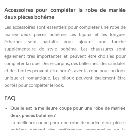
Accessoires pour compléter la robe de mariée
deux pièces bohème
Les accessoires sont essentiels pour compléter une robe de
mariée deux pièces bohème. Les bijoux et les longues
écharpes sont parfaits pour ajouter une touche
supplémentaire de style bohème. Les chaussures sont
également très importantes et peuvent être choisies pour
compléter la robe. Des escarpins, des ballerines, des sandales
et des bottes peuvent être portés avec la robe pour un look
unique et romantique. Les bijoux peuvent également être
portés pour compléter le look.
FAQ
Quelle est la meilleure coupe pour une robe de mariée
deux pièces bohème ?
La meilleure coupe pour une robe de mariée deux pièces
bohème dépend des préférences personnelles de la