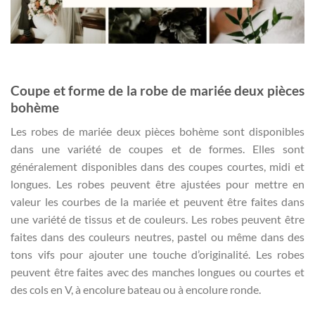
Coupe et forme de la robe de mariée deux pièces
bohème
Les robes de mariée deux pièces bohème sont disponibles
dans une variété de coupes et de formes. Elles sont
généralement disponibles dans des coupes courtes, midi et
longues. Les robes peuvent être ajustées pour mettre en
valeur les courbes de la mariée et peuvent être faites dans
une variété de tissus et de couleurs. Les robes peuvent être
faites dans des couleurs neutres, pastel ou même dans des
tons vifs pour ajouter une touche d’originalité. Les robes
peuvent être faites avec des manches longues ou courtes et
des cols en V, à encolure bateau ou à encolure ronde.