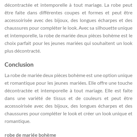
décontractée et intemporelle à tout mariage. La robe peut
être faite dans différentes coupes et formes et peut être
accessoirisée avec des bijoux, des longues écharpes et des
chaussures pour compléter le look. Avec sa silhouette unique
et intemporelle, la robe de mariée deux pièces bohème est le
choix parfait pour les jeunes mariées qui souhaitent un look
plus décontracté.
Conclusion
La robe de mariée deux pièces bohème est une option unique
et romantique pour les jeunes mariées. Elle offre une touche
décontractée et intemporelle à tout mariage. Elle est faite
dans une variété de tissus et de couleurs et peut être
accessoirisée avec des bijoux, des longues écharpes et des
chaussures pour compléter le look et créer un look unique et
romantique.
robe de mariée bohème