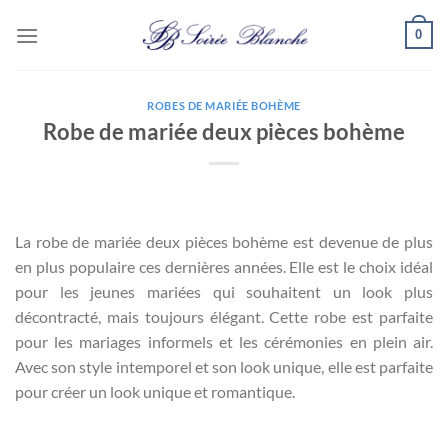
Passer
0
au
contenu
ROBES DE MARIÉE BOHÈME
Robe de mariée deux pièces bohème
La robe de mariée deux pièces bohème est devenue de plus
en plus populaire ces dernières années. Elle est le choix idéal
pour les jeunes mariées qui souhaitent un look plus
décontracté, mais toujours élégant. Cette robe est parfaite
pour les mariages informels et les cérémonies en plein air.
Avec son style intemporel et son look unique, elle est parfaite
pour créer un look unique et romantique.