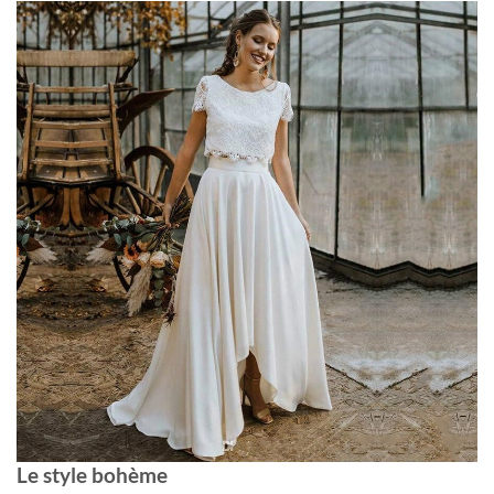
Le style bohème