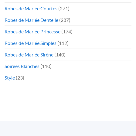
Robes de Mariée Courtes
(271)
Robes de Mariée Dentelle
(287)
Robes de Mariée Princesse
(174)
Robes de Mariée Simples
(112)
Robes de Mariée Sirène
(140)
Soirées Blanches
(110)
Style
(23)