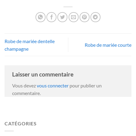
Robe de mariée dentelle
Robe de mariée courte
champagne
Laisser un commentaire
Vous devez
vous connecter
pour publier un
commentaire.
CATÉGORIES