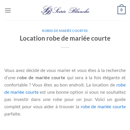
Passer
0
au
contenu
ROBES DE MARIÉE COURTES
Location robe de mariée courte
Vous avez décidé de vous marier et vous êtes à la recherche
d’une
robe de mariée courte
qui sera à la fois élégante et
confortable ? Vous êtes au bon endroit. La location de
robe
de mariée courte
est une bonne option si vous ne souhaitez
pas investir dans une robe pour un jour. Voici un guide
complet pour vous aider à trouver la
robe de mariée courte
parfaite.