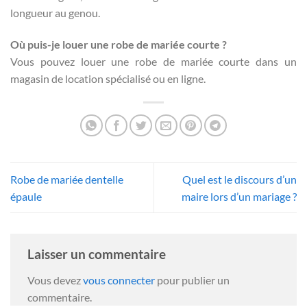
longueur au genou.
Où puis-je louer une robe de mariée courte ?
Vous pouvez louer une robe de mariée courte dans un
magasin de location spécialisé ou en ligne.
Robe de mariée dentelle
Quel est le discours d’un
épaule
maire lors d’un mariage ?
Laisser un commentaire
Vous devez
vous connecter
pour publier un
commentaire.