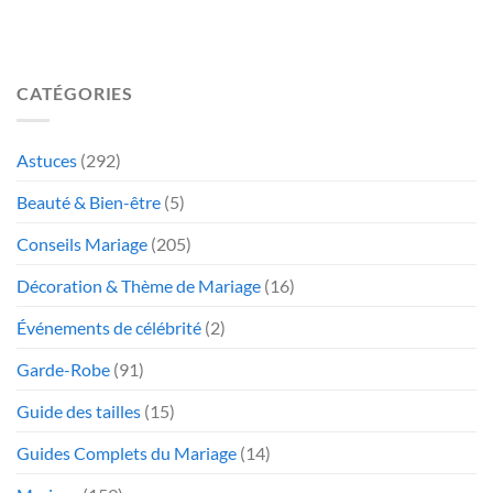
CATÉGORIES
Astuces
(292)
Beauté & Bien-être
(5)
Conseils Mariage
(205)
Décoration & Thème de Mariage
(16)
Événements de célébrité
(2)
Garde-Robe
(91)
Guide des tailles
(15)
Guides Complets du Mariage
(14)