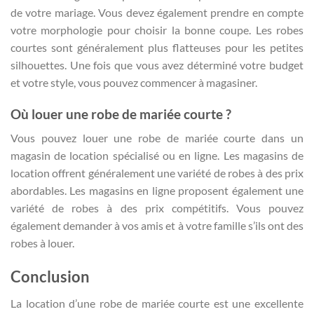
de votre mariage. Vous devez également prendre en compte
votre morphologie pour choisir la bonne coupe. Les robes
courtes sont généralement plus flatteuses pour les petites
silhouettes. Une fois que vous avez déterminé votre budget
et votre style, vous pouvez commencer à magasiner.
Où louer une robe de mariée courte ?
Vous pouvez louer une robe de mariée courte dans un
magasin de location spécialisé ou en ligne. Les magasins de
location offrent généralement une variété de robes à des prix
abordables. Les magasins en ligne proposent également une
variété de robes à des prix compétitifs. Vous pouvez
également demander à vos amis et à votre famille s’ils ont des
robes à louer.
Conclusion
La location d’une robe de mariée courte est une excellente