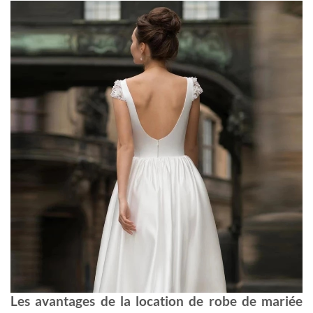
Les avantages de la location de robe de mariée