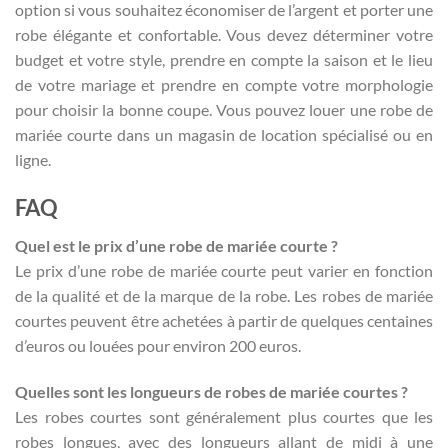
option si vous souhaitez économiser de l’argent et porter une
robe élégante et confortable. Vous devez déterminer votre
budget et votre style, prendre en compte la saison et le lieu
de votre mariage et prendre en compte votre morphologie
pour choisir la bonne coupe. Vous pouvez louer une robe de
mariée courte dans un magasin de location spécialisé ou en
ligne.
FAQ
Quel est le prix d’une robe de mariée courte ?
Le prix d’une robe de mariée courte peut varier en fonction
de la qualité et de la marque de la robe. Les robes de mariée
courtes peuvent être achetées à partir de quelques centaines
d’euros ou louées pour environ 200 euros.
Quelles sont les longueurs de robes de mariée courtes ?
Les robes courtes sont généralement plus courtes que les
robes longues, avec des longueurs allant de midi à une