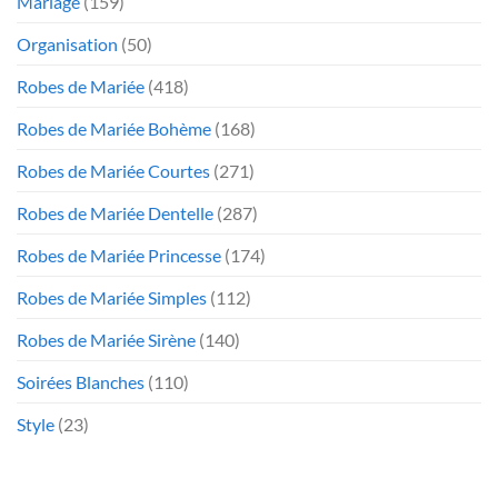
Mariage
(159)
Organisation
(50)
Robes de Mariée
(418)
Robes de Mariée Bohème
(168)
Robes de Mariée Courtes
(271)
Robes de Mariée Dentelle
(287)
Robes de Mariée Princesse
(174)
Robes de Mariée Simples
(112)
Robes de Mariée Sirène
(140)
Soirées Blanches
(110)
Style
(23)