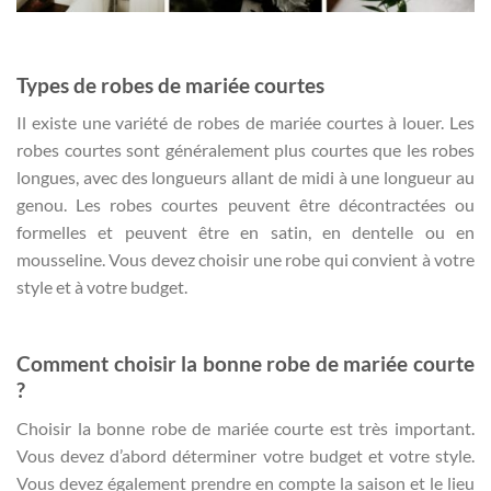
Types de robes de mariée courtes
Il existe une variété de robes de mariée courtes à louer. Les
robes courtes sont généralement plus courtes que les robes
longues, avec des longueurs allant de midi à une longueur au
genou. Les robes courtes peuvent être décontractées ou
formelles et peuvent être en satin, en dentelle ou en
mousseline. Vous devez choisir une robe qui convient à votre
style et à votre budget.
Comment choisir la bonne robe de mariée courte
?
Choisir la bonne robe de mariée courte est très important.
Vous devez d’abord déterminer votre budget et votre style.
Vous devez également prendre en compte la saison et le lieu