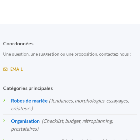
Coordonnées
Une question, une suggestion ou une proposition, contactez-nous :
EMAIL
Catégories principales
Robes de mariée
(Tendances, morphologies, essayages,
créateurs)
Organisation
️
(Checklist, budget, rétroplanning,
prestataires)