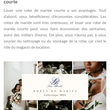
courte
Louer une robe de mariée courte a ses avantages. Tout
d’abord, vous bénéficierez d’économies considérables. Les
robes de mariée sont très onéreuses, et louer une robe de
mariée courte peut vous faire économiser des centaines,
voire des milliers d’euros. De plus, vous n’aurez pas à vous
soucier du nettoyage ou du stockage de la robe, car c’est le
rôle du magasin de location.