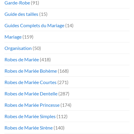
Garde-Robe
(91)
Guide des tailles
(15)
Guides Complets du Mariage
(14)
Mariage
(159)
Organisation
(50)
Robes de Mariée
(418)
Robes de Mariée Bohème
(168)
Robes de Mariée Courtes
(271)
Robes de Mariée Dentelle
(287)
Robes de Mariée Princesse
(174)
Robes de Mariée Simples
(112)
Robes de Mariée Sirène
(140)