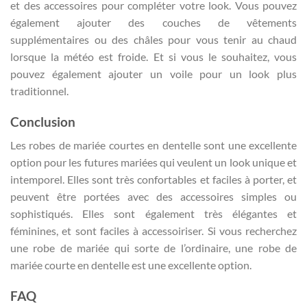
et des accessoires pour compléter votre look. Vous pouvez
également ajouter des couches de vêtements
supplémentaires ou des châles pour vous tenir au chaud
lorsque la météo est froide. Et si vous le souhaitez, vous
pouvez également ajouter un voile pour un look plus
traditionnel.
Conclusion
Les robes de mariée courtes en dentelle sont une excellente
option pour les futures mariées qui veulent un look unique et
intemporel. Elles sont très confortables et faciles à porter, et
peuvent être portées avec des accessoires simples ou
sophistiqués. Elles sont également très élégantes et
féminines, et sont faciles à accessoiriser. Si vous recherchez
une robe de mariée qui sorte de l’ordinaire, une robe de
mariée courte en dentelle est une excellente option.
FAQ