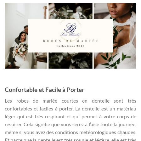
Confortable et Facile à Porter
Les robes de mariée courtes en dentelle sont très
confortables et faciles à porter. La dentelle est un matériau
léger qui est très respirant et qui permet à votre corps de
respirer. Cela signifie que vous serez à l’aise toute la journée,
même si vous avez des conditions météorologiques chaudes.
Et parce que la dentelle est très
souple
et
légère
, elle est très