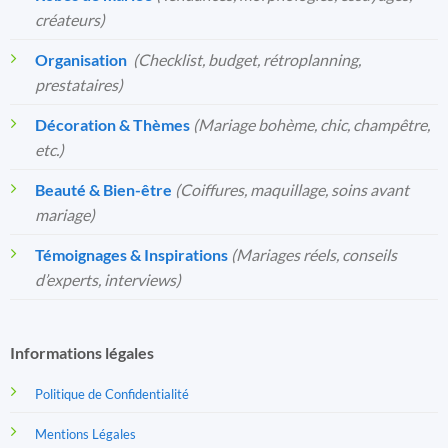
créateurs)
Organisation
️
(Checklist, budget, rétroplanning,
prestataires)
Décoration & Thèmes
(Mariage bohème, chic, champêtre,
etc.)
Beauté & Bien-être
(Coiffures, maquillage, soins avant
mariage)
Témoignages & Inspirations
(Mariages réels, conseils
d’experts, interviews)
Informations légales
Politique de Confidentialité
Mentions Légales