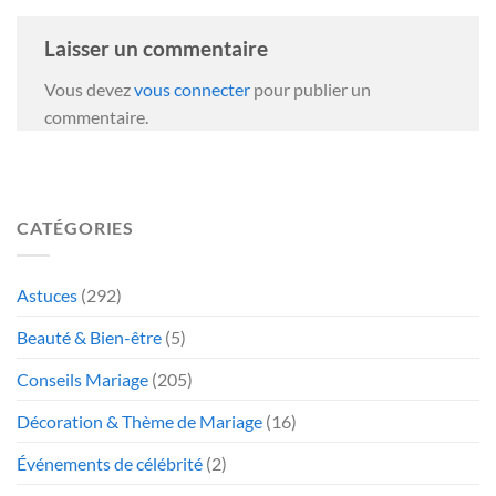
Laisser un commentaire
Vous devez
vous connecter
pour publier un
commentaire.
CATÉGORIES
Astuces
(292)
Beauté & Bien-être
(5)
Conseils Mariage
(205)
Décoration & Thème de Mariage
(16)
Événements de célébrité
(2)