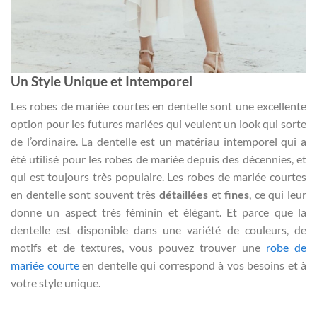
Un Style Unique et Intemporel
Les robes de mariée courtes en dentelle sont une excellente
option pour les futures mariées qui veulent un look qui sorte
de l’ordinaire. La dentelle est un matériau intemporel qui a
été utilisé pour les robes de mariée depuis des décennies, et
qui est toujours très populaire. Les robes de mariée courtes
en dentelle sont souvent très
détaillées
et
fines
, ce qui leur
donne un aspect très féminin et élégant. Et parce que la
dentelle est disponible dans une variété de couleurs, de
motifs et de textures, vous pouvez trouver une
robe de
mariée courte
en dentelle qui correspond à vos besoins et à
votre style unique.