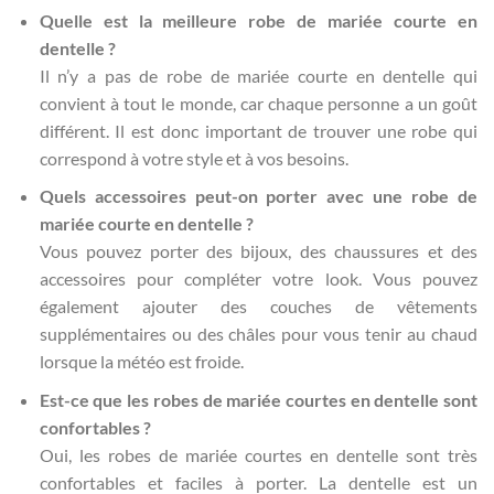
Quelle est la meilleure robe de mariée courte en
dentelle ?
Il n’y a pas de robe de mariée courte en dentelle qui
convient à tout le monde, car chaque personne a un goût
différent. Il est donc important de trouver une robe qui
correspond à votre style et à vos besoins.
Quels accessoires peut-on porter avec une robe de
mariée courte en dentelle ?
Vous pouvez porter des bijoux, des chaussures et des
accessoires pour compléter votre look. Vous pouvez
également ajouter des couches de vêtements
supplémentaires ou des châles pour vous tenir au chaud
lorsque la météo est froide.
Est-ce que les robes de mariée courtes en dentelle sont
confortables ?
Oui, les robes de mariée courtes en dentelle sont très
confortables et faciles à porter. La dentelle est un