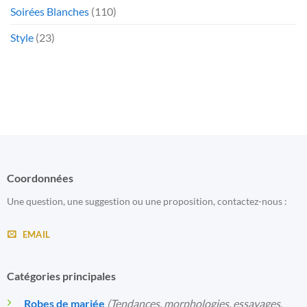
Soirées Blanches
(110)
Style
(23)
Coordonnées
Une question, une suggestion ou une proposition, contactez-nous :
EMAIL
Catégories principales
Robes de mariée
(Tendances, morphologies, essayages,