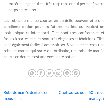
matériau léger qui est très respirant et qui permet à votre
corps de respirer.
Les robes de mariée courtes en dentelle peuvent être une
excellente option pour les futures mariées qui veulent un
look unique et intemporel. Elles sont très confortables et
faciles à porter, et elles sont très élégantes et féminines. Elles
sont également faciles à accessoiriser. Si vous recherchez une
robe de mariée qui sorte de l’ordinaire, une robe de mariée
courte en dentelle est une excellente option.
Robe de mariée dentelle et
Quel cadeau pour 50 ans de
mousseline
mariage ?