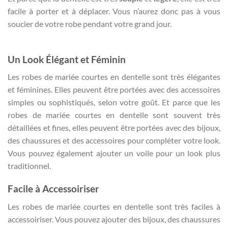
facile à porter et à déplacer. Vous n’aurez donc pas à vous
soucier de votre robe pendant votre grand jour.
Un Look Élégant et Féminin
Les robes de mariée courtes en dentelle sont très élégantes
et féminines. Elles peuvent être portées avec des accessoires
simples ou sophistiqués, selon votre goût. Et parce que les
robes de mariée courtes en dentelle sont souvent très
détaillées et fines, elles peuvent être portées avec des bijoux,
des chaussures et des accessoires pour compléter votre look.
Vous pouvez également ajouter un voile pour un look plus
traditionnel.
Facile à Accessoiriser
Les robes de mariée courtes en dentelle sont très faciles à
accessoiriser. Vous pouvez ajouter des bijoux, des chaussures