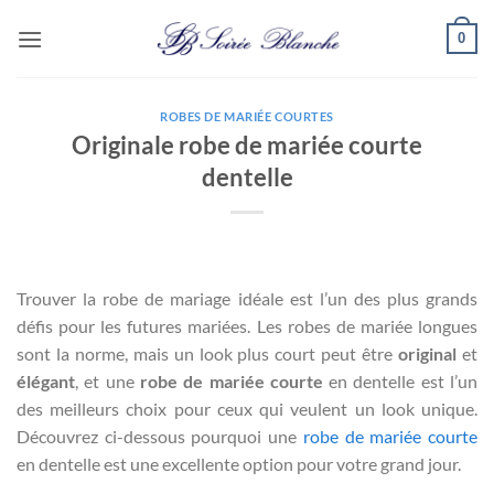
Passer
0
au
contenu
ROBES DE MARIÉE COURTES
Originale robe de mariée courte
dentelle
Trouver la robe de mariage idéale est l’un des plus grands
défis pour les futures mariées. Les robes de mariée longues
sont la norme, mais un look plus court peut être
original
et
élégant
, et une
robe de mariée courte
en dentelle est l’un
des meilleurs choix pour ceux qui veulent un look unique.
Découvrez ci-dessous pourquoi une
robe de mariée courte
en dentelle est une excellente option pour votre grand jour.