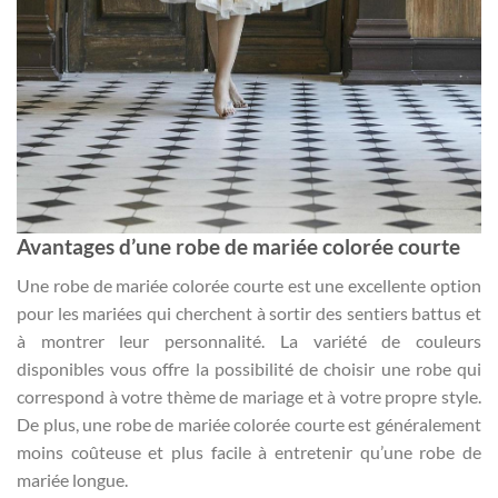
Avantages d’une robe de mariée colorée courte
Une robe de mariée colorée courte est une excellente option
pour les mariées qui cherchent à sortir des sentiers battus et
à montrer leur personnalité. La variété de couleurs
disponibles vous offre la possibilité de choisir une robe qui
correspond à votre thème de mariage et à votre propre style.
De plus, une robe de mariée colorée courte est généralement
moins coûteuse et plus facile à entretenir qu’une robe de
mariée longue.