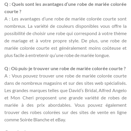
Q : Quels sont les avantages d’une robe de mariée colorée
courte ?
A : Les avantages d’une robe de mariée colorée courte sont
nombreux. La variété de couleurs disponibles vous offre la
possibilité de choisir une robe qui correspond à votre thème
de mariage et à votre propre style. De plus, une robe de
mariée colorée courte est généralement moins coûteuse et
plus facile à entretenir qu’une robe de mariée longue.
Q : Où puis-je trouver une robe de mariée colorée courte ?
A : Vous pouvez trouver une robe de mariée colorée courte
dans de nombreux magasins et sur des sites web spécialisés.
Les grandes marques telles que David’s Bridal, Alfred Angelo
et Mon Cheri proposent une grande variété de robes de
mariée à des prix abordables. Vous pouvez également
trouver des robes colorées sur des sites de vente en ligne
comme Soirée Blanche et eBay.