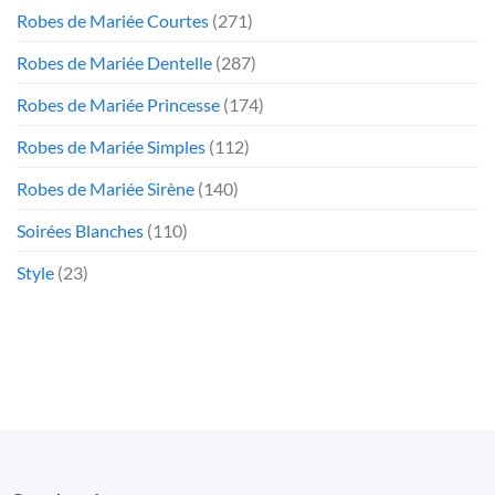
Robes de Mariée Courtes
(271)
Robes de Mariée Dentelle
(287)
Robes de Mariée Princesse
(174)
Robes de Mariée Simples
(112)
Robes de Mariée Sirène
(140)
Soirées Blanches
(110)
Style
(23)