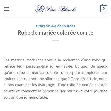
Passer
0
au
contenu
ROBES DE MARIÉE COURTES
Robe de mariée colorée courte
Les mariées modernes sont à la recherche d’une robe qui
reflète leur personnalité et leur style. Et quoi de mieux
qu’une robe de mariée colorée courte pour compléter leur
look et leur donner une allure unique ? Dans cet article, nous
allons examiner les avantages d’une robe de mariée colorée
courte et comment la personnaliser pour que votre journée
soit unique et mémorable.