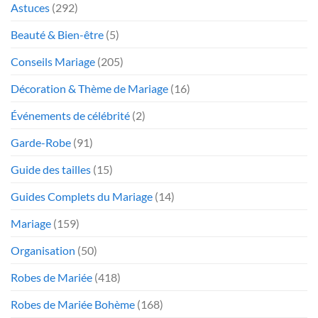
Astuces
(292)
Beauté & Bien-être
(5)
Conseils Mariage
(205)
Décoration & Thème de Mariage
(16)
Événements de célébrité
(2)
Garde-Robe
(91)
Guide des tailles
(15)
Guides Complets du Mariage
(14)
Mariage
(159)
Organisation
(50)
Robes de Mariée
(418)
Robes de Mariée Bohème
(168)