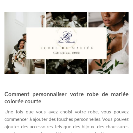
Comment personnaliser votre robe de mariée
colorée courte
Une fois que vous avez choisi votre robe, vous pouvez
commencer à ajouter des touches personnelles. Vous pouvez
ajouter des accessoires tels que des bijoux, des chaussures