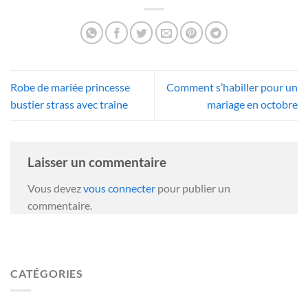
Robe de mariée princesse
Comment s’habiller pour un
bustier strass avec traîne
mariage en octobre
Laisser un commentaire
Vous devez
vous connecter
pour publier un
commentaire.
CATÉGORIES