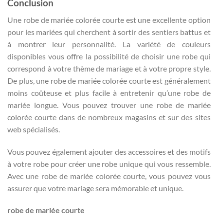
Conclusion
Une robe de mariée colorée courte est une excellente option
pour les mariées qui cherchent à sortir des sentiers battus et
à montrer leur personnalité. La variété de couleurs
disponibles vous offre la possibilité de choisir une robe qui
correspond à votre thème de mariage et à votre propre style.
De plus, une robe de mariée colorée courte est généralement
moins coûteuse et plus facile à entretenir qu’une robe de
mariée longue. Vous pouvez trouver une robe de mariée
colorée courte dans de nombreux magasins et sur des sites
web spécialisés.
Vous pouvez également ajouter des accessoires et des motifs
à votre robe pour créer une robe unique qui vous ressemble.
Avec une robe de mariée colorée courte, vous pouvez vous
assurer que votre mariage sera mémorable et unique.
robe de mariée courte