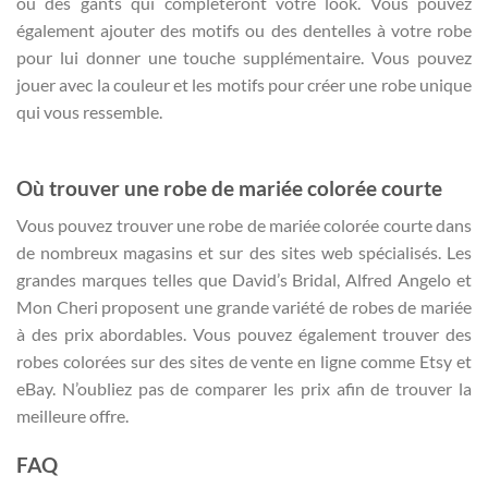
ou des gants qui compléteront votre look. Vous pouvez
également ajouter des motifs ou des dentelles à votre robe
pour lui donner une touche supplémentaire. Vous pouvez
jouer avec la couleur et les motifs pour créer une robe unique
qui vous ressemble.
Où trouver une robe de mariée colorée courte
Vous pouvez trouver une robe de mariée colorée courte dans
de nombreux magasins et sur des sites web spécialisés. Les
grandes marques telles que David’s Bridal, Alfred Angelo et
Mon Cheri proposent une grande variété de robes de mariée
à des prix abordables. Vous pouvez également trouver des
robes colorées sur des sites de vente en ligne comme Etsy et
eBay. N’oubliez pas de comparer les prix afin de trouver la
meilleure offre.
FAQ