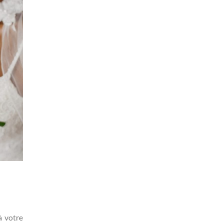
à votre