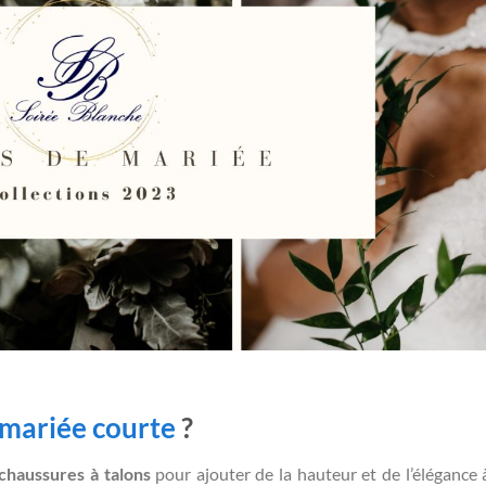
 mariée courte
?
chaussures à talons
pour ajouter de la hauteur et de l’élégance 