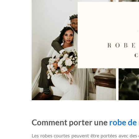
Comment porter une
robe de
Les robes courtes peuvent être portées avec des