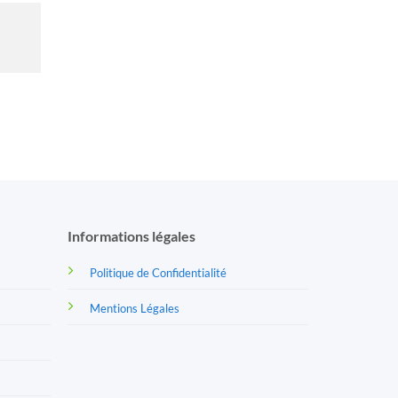
Informations légales
Politique de Confidentialité
Mentions Légales