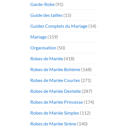
Garde-Robe
(91)
Guide des tailles
(15)
Guides Complets du Mariage
(14)
Mariage
(159)
Organisation
(50)
Robes de Mariée
(418)
Robes de Mariée Bohème
(168)
Robes de Mariée Courtes
(271)
Robes de Mariée Dentelle
(287)
Robes de Mariée Princesse
(174)
Robes de Mariée Simples
(112)
Robes de Mariée Sirène
(140)