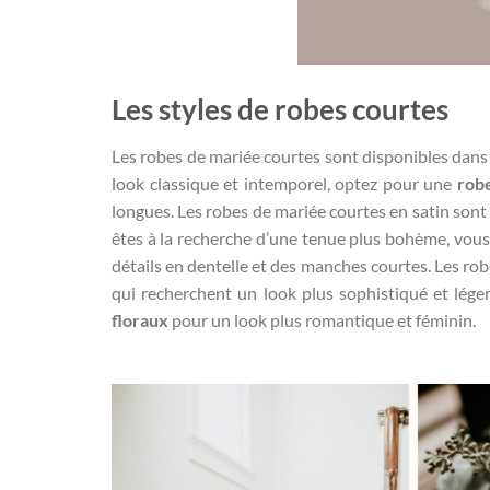
Les styles de robes courtes
Les robes de mariée courtes sont disponibles dans 
look classique et intemporel, optez pour une
rob
longues. Les robes de mariée courtes en satin sont 
êtes à la recherche d’une tenue plus bohème, vou
détails en dentelle et des manches courtes. Les rob
qui recherchent un look plus sophistiqué et lég
floraux
pour un look plus romantique et féminin.