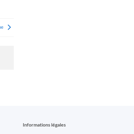
ue
Informations légales