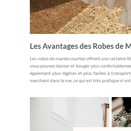
Les Avantages des Robes de 
Les robes de mariée courtes offrent une certaine li
vous pouvez danser et bouger plus confortablement
également plus légères et plus faciles à transpor
marchant dans la rue, ce qui est très pratique si votr