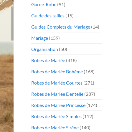
Garde-Robe
(91)
Guide des tailles
(15)
Guides Complets du Mariage
(14)
Mariage
(159)
Organisation
(50)
Robes de Mariée
(418)
Robes de Mariée Bohème
(168)
Robes de Mariée Courtes
(271)
Robes de Mariée Dentelle
(287)
Robes de Mariée Princesse
(174)
Robes de Mariée Simples
(112)
Robes de Mariée Sirène
(140)