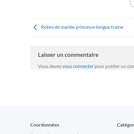
Robes de mariée princesse longue traine
Laisser un commentaire
Vous devez
vous connecter
pour publier un co
Coordonnées
Catégor