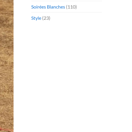
Soirées Blanches
(110)
Style
(23)