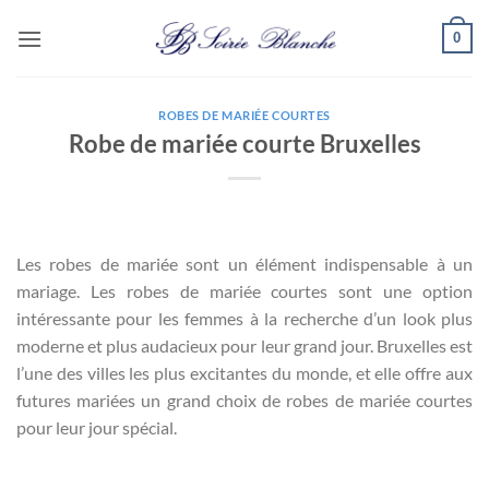
Passer
0
au
contenu
ROBES DE MARIÉE COURTES
Robe de mariée courte Bruxelles
Les robes de mariée sont un élément indispensable à un
mariage. Les robes de mariée courtes sont une option
intéressante pour les femmes à la recherche d’un look plus
moderne et plus audacieux pour leur grand jour. Bruxelles est
l’une des villes les plus excitantes du monde, et elle offre aux
futures mariées un grand choix de robes de mariée courtes
pour leur jour spécial.