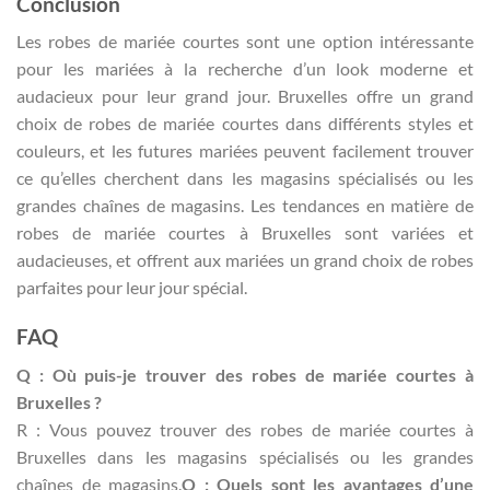
Conclusion
Les robes de mariée courtes sont une option intéressante
pour les mariées à la recherche d’un look moderne et
audacieux pour leur grand jour. Bruxelles offre un grand
choix de robes de mariée courtes dans différents styles et
couleurs, et les futures mariées peuvent facilement trouver
ce qu’elles cherchent dans les magasins spécialisés ou les
grandes chaînes de magasins. Les tendances en matière de
robes de mariée courtes à Bruxelles sont variées et
audacieuses, et offrent aux mariées un grand choix de robes
parfaites pour leur jour spécial.
FAQ
Q : Où puis-je trouver des robes de mariée courtes à
Bruxelles ?
R : Vous pouvez trouver des robes de mariée courtes à
Bruxelles dans les magasins spécialisés ou les grandes
chaînes de magasins.
Q : Quels sont les avantages d’une