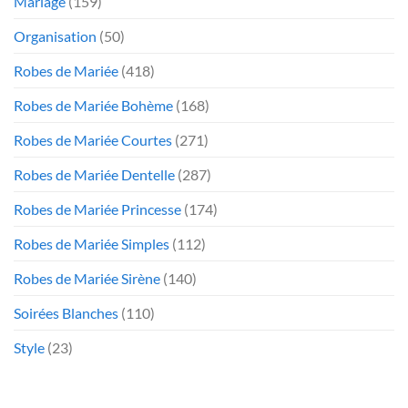
Mariage
(159)
Organisation
(50)
Robes de Mariée
(418)
Robes de Mariée Bohème
(168)
Robes de Mariée Courtes
(271)
Robes de Mariée Dentelle
(287)
Robes de Mariée Princesse
(174)
Robes de Mariée Simples
(112)
Robes de Mariée Sirène
(140)
Soirées Blanches
(110)
Style
(23)