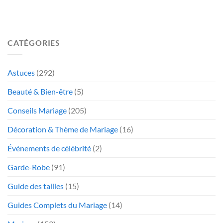
CATÉGORIES
Astuces
(292)
Beauté & Bien-être
(5)
Conseils Mariage
(205)
Décoration & Thème de Mariage
(16)
Événements de célébrité
(2)
Garde-Robe
(91)
Guide des tailles
(15)
Guides Complets du Mariage
(14)