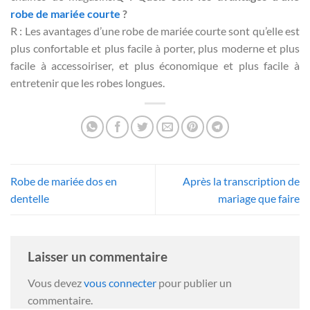
robe de mariée courte
?
R : Les avantages d’une robe de mariée courte sont qu’elle est
plus confortable et plus facile à porter, plus moderne et plus
facile à accessoiriser, et plus économique et plus facile à
entretenir que les robes longues.
Robe de mariée dos en
Après la transcription de
dentelle
mariage que faire
Laisser un commentaire
Vous devez
vous connecter
pour publier un
commentaire.