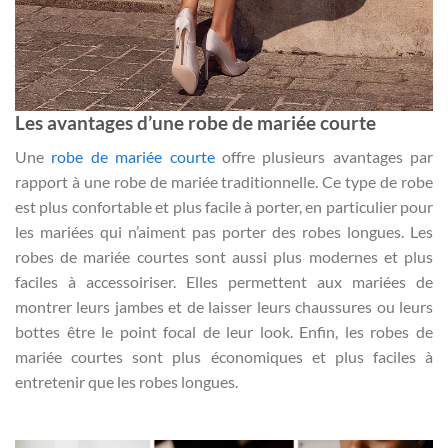
Les avantages d’une
robe de mariée courte
Une
robe de mariée courte
offre plusieurs avantages par
rapport à une robe de mariée traditionnelle. Ce type de robe
est plus confortable et plus facile à porter, en particulier pour
les mariées qui n’aiment pas porter des robes longues. Les
robes de mariée courtes sont aussi plus modernes et plus
faciles à accessoiriser. Elles permettent aux mariées de
montrer leurs jambes et de laisser leurs chaussures ou leurs
bottes être le point focal de leur look. Enfin, les robes de
mariée courtes sont plus économiques et plus faciles à
entretenir que les robes longues.