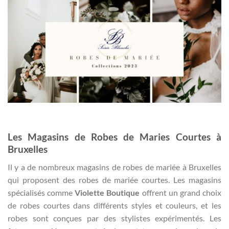
Les Magasins de Robes de Maries Courtes à
Bruxelles
Il y a de nombreux magasins de robes de mariée à Bruxelles
qui proposent des robes de mariée courtes. Les magasins
spécialisés comme
Violette Boutique
offrent un grand choix
de robes courtes dans différents styles et couleurs, et les
robes sont conçues par des stylistes expérimentés. Les