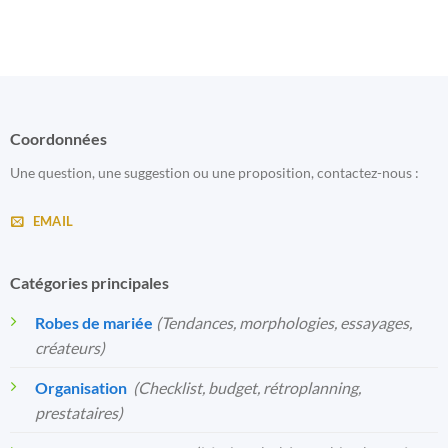
Coordonnées
Une question, une suggestion ou une proposition, contactez-nous :
EMAIL
Catégories principales
Robes de mariée
(Tendances, morphologies, essayages,
créateurs)
Organisation
️
(Checklist, budget, rétroplanning,
prestataires)