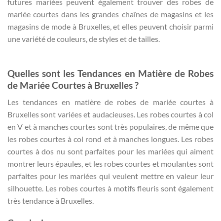
futures mariées peuvent également trouver des robes de
mariée courtes dans les grandes chaînes de magasins et les
magasins de mode à Bruxelles, et elles peuvent choisir parmi
une variété de couleurs, de styles et de tailles.
Quelles sont les Tendances en Matière de Robes
de Mariée Courtes à Bruxelles ?
Les tendances en matière de robes de mariée courtes à
Bruxelles sont variées et audacieuses. Les robes courtes à col
en V et à manches courtes sont très populaires, de même que
les robes courtes à col rond et à manches longues. Les robes
courtes à dos nu sont parfaites pour les mariées qui aiment
montrer leurs épaules, et les robes courtes et moulantes sont
parfaites pour les mariées qui veulent mettre en valeur leur
silhouette. Les robes courtes à motifs fleuris sont également
très tendance à Bruxelles.