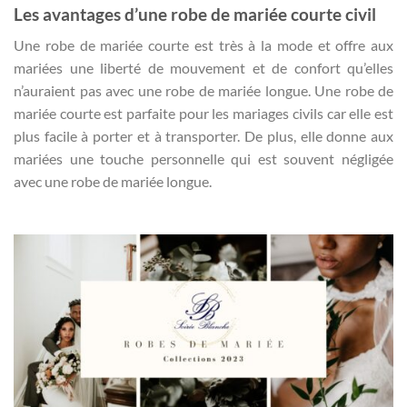
Les avantages d’une robe de mariée courte civil
Une robe de mariée courte est très à la mode et offre aux
mariées une liberté de mouvement et de confort qu’elles
n’auraient pas avec une robe de mariée longue. Une robe de
mariée courte est parfaite pour les mariages civils car elle est
plus facile à porter et à transporter. De plus, elle donne aux
mariées une touche personnelle qui est souvent négligée
avec une robe de mariée longue.