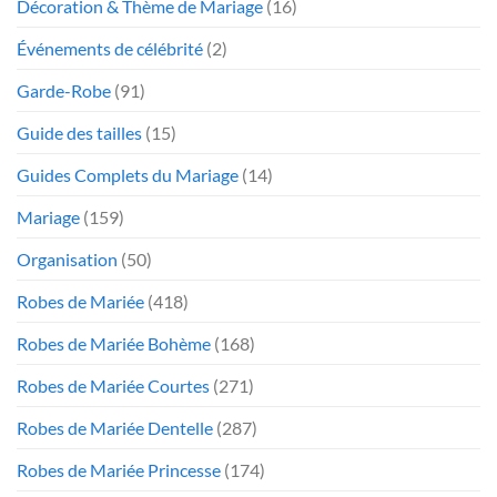
Décoration & Thème de Mariage
(16)
Événements de célébrité
(2)
Garde-Robe
(91)
Guide des tailles
(15)
Guides Complets du Mariage
(14)
Mariage
(159)
Organisation
(50)
Robes de Mariée
(418)
Robes de Mariée Bohème
(168)
Robes de Mariée Courtes
(271)
Robes de Mariée Dentelle
(287)
Robes de Mariée Princesse
(174)