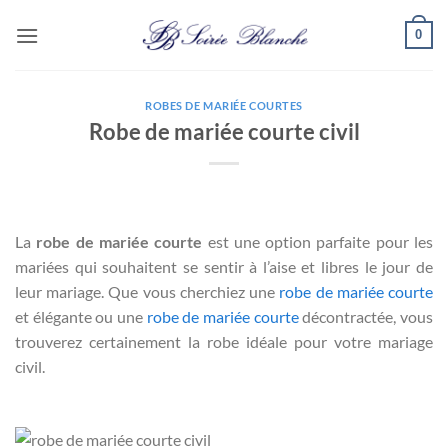
Passer
0
au
contenu
ROBES DE MARIÉE COURTES
Robe de mariée courte civil
La
robe de mariée courte
est une option parfaite pour les
mariées qui souhaitent se sentir à l’aise et libres le jour de
leur mariage. Que vous cherchiez une
robe de mariée courte
et élégante ou une
robe de mariée courte
décontractée, vous
trouverez certainement la robe idéale pour votre mariage
civil.