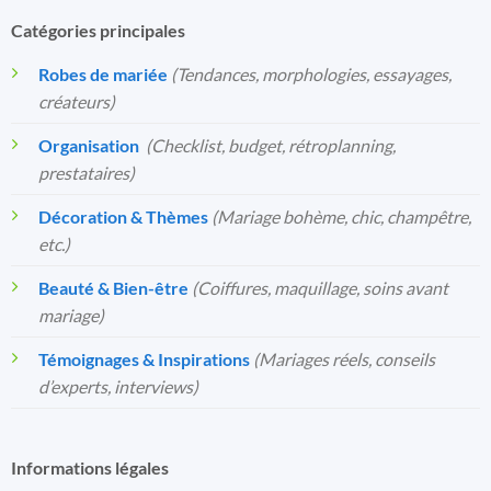
Catégories principales
Robes de mariée
(Tendances, morphologies, essayages,
créateurs)
Organisation
️
(Checklist, budget, rétroplanning,
prestataires)
Décoration & Thèmes
(Mariage bohème, chic, champêtre,
etc.)
Beauté & Bien-être
(Coiffures, maquillage, soins avant
mariage)
Témoignages & Inspirations
(Mariages réels, conseils
d’experts, interviews)
Informations légales