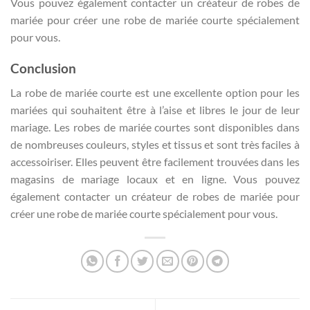
Vous pouvez également contacter un créateur de robes de
mariée pour créer une robe de mariée courte spécialement
pour vous.
Conclusion
La robe de mariée courte est une excellente option pour les
mariées qui souhaitent être à l’aise et libres le jour de leur
mariage. Les robes de mariée courtes sont disponibles dans
de nombreuses couleurs, styles et tissus et sont très faciles à
accessoiriser. Elles peuvent être facilement trouvées dans les
magasins de mariage locaux et en ligne. Vous pouvez
également contacter un créateur de robes de mariée pour
créer une robe de mariée courte spécialement pour vous.