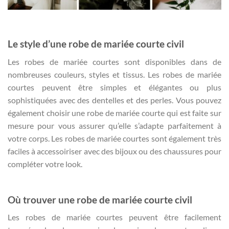
Le style d’une robe de mariée courte civil
Les robes de mariée courtes sont disponibles dans de
nombreuses couleurs, styles et tissus. Les robes de mariée
courtes peuvent être simples et élégantes ou plus
sophistiquées avec des dentelles et des perles. Vous pouvez
également choisir une robe de mariée courte qui est faite sur
mesure pour vous assurer qu’elle s’adapte parfaitement à
votre corps. Les robes de mariée courtes sont également très
faciles à accessoiriser avec des bijoux ou des chaussures pour
compléter votre look.
Où trouver une robe de mariée courte civil
Les robes de mariée courtes peuvent être facilement