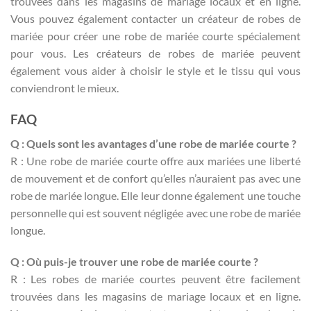
trouvées dans les magasins de mariage locaux et en ligne.
Vous pouvez également contacter un créateur de robes de
mariée pour créer une robe de mariée courte spécialement
pour vous. Les créateurs de robes de mariée peuvent
également vous aider à choisir le style et le tissu qui vous
conviendront le mieux.
FAQ
Q : Quels sont les avantages d’une robe de mariée courte ?
R : Une robe de mariée courte offre aux mariées une liberté
de mouvement et de confort qu’elles n’auraient pas avec une
robe de mariée longue. Elle leur donne également une touche
personnelle qui est souvent négligée avec une robe de mariée
longue.
Q : Où puis-je trouver une robe de mariée courte ?
R : Les robes de mariée courtes peuvent être facilement
trouvées dans les magasins de mariage locaux et en ligne.