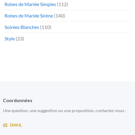
Robes de Mariée Simples
(112)
Robes de Mariée Sirène
(140)
Soirées Blanches
(110)
Style
(23)
Coordonnées
Une question, une suggestion ou une proposition, contactez-nous :
EMAIL