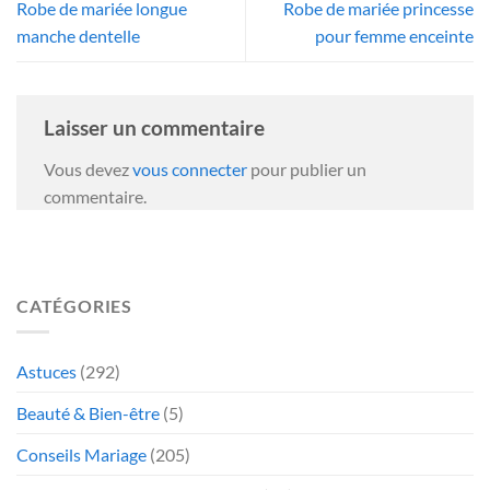
Robe de mariée longue
Robe de mariée princesse
manche dentelle
pour femme enceinte
Laisser un commentaire
Vous devez
vous connecter
pour publier un
commentaire.
CATÉGORIES
Astuces
(292)
Beauté & Bien-être
(5)
Conseils Mariage
(205)