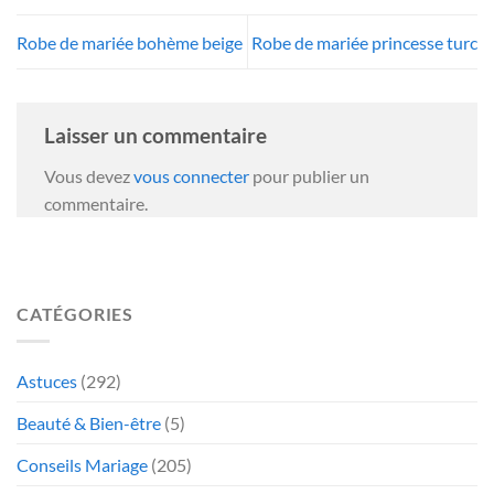
Robe de mariée bohème beige
Robe de mariée princesse turc
Laisser un commentaire
Vous devez
vous connecter
pour publier un
commentaire.
CATÉGORIES
Astuces
(292)
Beauté & Bien-être
(5)
Conseils Mariage
(205)