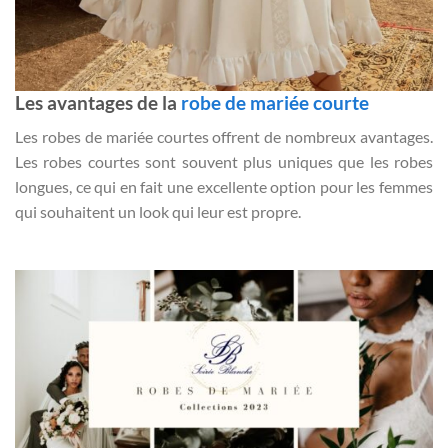
Les avantages de la
robe de mariée courte
Les robes de mariée courtes offrent de nombreux avantages.
Les robes courtes sont souvent plus uniques que les robes
longues, ce qui en fait une excellente option pour les femmes
qui souhaitent un look qui leur est propre.