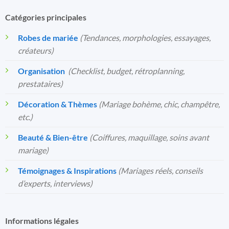
Catégories principales
Robes de mariée
(Tendances, morphologies, essayages,
créateurs)
Organisation
️
(Checklist, budget, rétroplanning,
prestataires)
Décoration & Thèmes
(Mariage bohème, chic, champêtre,
etc.)
Beauté & Bien-être
(Coiffures, maquillage, soins avant
mariage)
Témoignages & Inspirations
(Mariages réels, conseils
d’experts, interviews)
Informations légales