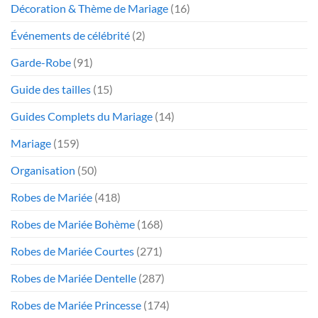
Décoration & Thème de Mariage
(16)
Événements de célébrité
(2)
Garde-Robe
(91)
Guide des tailles
(15)
Guides Complets du Mariage
(14)
Mariage
(159)
Organisation
(50)
Robes de Mariée
(418)
Robes de Mariée Bohème
(168)
Robes de Mariée Courtes
(271)
Robes de Mariée Dentelle
(287)
Robes de Mariée Princesse
(174)