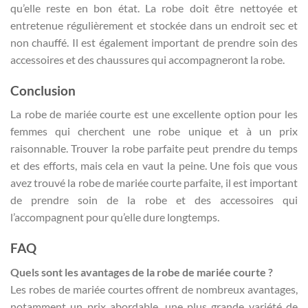
qu’elle reste en bon état. La robe doit être nettoyée et
entretenue régulièrement et stockée dans un endroit sec et
non chauffé. Il est également important de prendre soin des
accessoires et des chaussures qui accompagneront la robe.
Conclusion
La robe de mariée courte est une excellente option pour les
femmes qui cherchent une robe unique et à un prix
raisonnable. Trouver la robe parfaite peut prendre du temps
et des efforts, mais cela en vaut la peine. Une fois que vous
avez trouvé la robe de mariée courte parfaite, il est important
de prendre soin de la robe et des accessoires qui
l’accompagnent pour qu’elle dure longtemps.
FAQ
Quels sont les avantages de la robe de mariée courte ?
Les robes de mariée courtes offrent de nombreux avantages,
notamment un prix abordable, une plus grande variété de