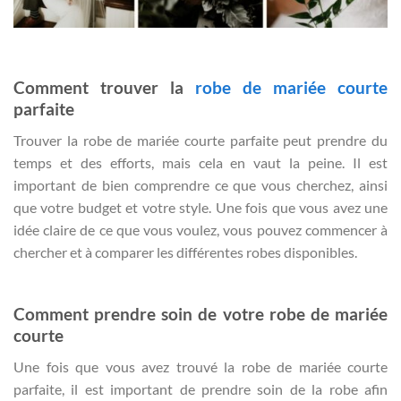
Comment trouver la
robe de mariée courte
parfaite
Trouver la robe de mariée courte parfaite peut prendre du
temps et des efforts, mais cela en vaut la peine. Il est
important de bien comprendre ce que vous cherchez, ainsi
que votre budget et votre style. Une fois que vous avez une
idée claire de ce que vous voulez, vous pouvez commencer à
chercher et à comparer les différentes robes disponibles.
Comment prendre soin de votre robe de mariée
courte
Une fois que vous avez trouvé la robe de mariée courte
parfaite, il est important de prendre soin de la robe afin