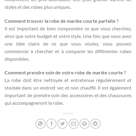
styles et des robes plus uniques.
Comment trouver la robe de mariée courte parfaite ?
Il est important de bien comprendre ce que vous cherchez,
ainsi que votre budget et votre style. Une fois que vous avez
une idée claire de ce que vous voulez, vous pouvez
commencer à chercher et à comparer les différentes robes
disponibles.
Comment prendre soin de votre robe de mariée courte ?
La robe doit être nettoyée et entretenue régulièrement et
stockée dans un endroit sec et non chauffé. Il est également
important de prendre soin des accessoires et des chaussures
qui accompagneront la robe.