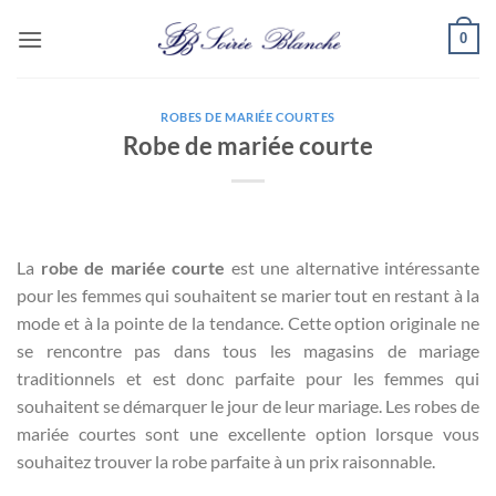
Passer
0
au
contenu
ROBES DE MARIÉE COURTES
Robe de mariée courte
La
robe de mariée courte
est une alternative intéressante
pour les femmes qui souhaitent se marier tout en restant à la
mode et à la pointe de la tendance. Cette option originale ne
se rencontre pas dans tous les magasins de mariage
traditionnels et est donc parfaite pour les femmes qui
souhaitent se démarquer le jour de leur mariage. Les robes de
mariée courtes sont une excellente option lorsque vous
souhaitez trouver la robe parfaite à un prix raisonnable.