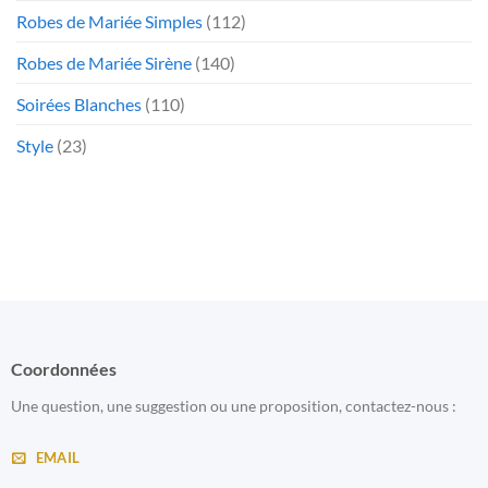
Robes de Mariée Simples
(112)
Robes de Mariée Sirène
(140)
Soirées Blanches
(110)
Style
(23)
Coordonnées
Une question, une suggestion ou une proposition, contactez-nous :
EMAIL