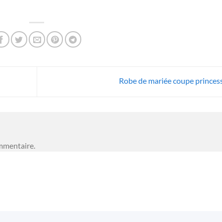
Robe de mariée coupe princes
mmentaire.