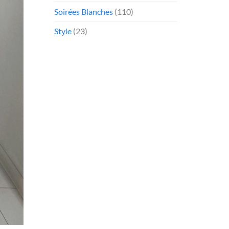
Soirées Blanches
(110)
Style
(23)