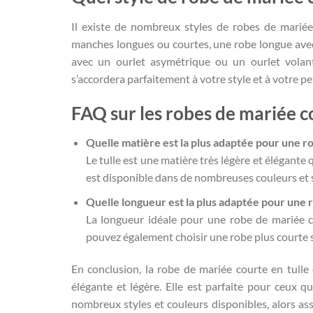
Il existe de nombreux styles de robes de marié
manches longues ou courtes, une robe longue avec
avec un ourlet asymétrique ou un ourlet volan
s’accordera parfaitement à votre style et à votre pe
FAQ sur les robes de mariée co
Quelle matière est la plus adaptée pour une ro
Le tulle est une matière très légère et élégante q
est disponible dans de nombreuses couleurs et s
Quelle longueur est la plus adaptée pour une r
La longueur idéale pour une robe de mariée c
pouvez également choisir une robe plus courte s
En conclusion, la robe de mariée courte en tulle
élégante et légère. Elle est parfaite pour ceux q
nombreux styles et couleurs disponibles, alors as