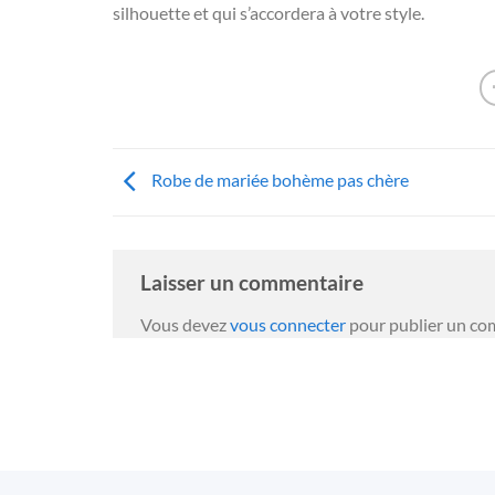
silhouette et qui s’accordera à votre style.
Robe de mariée bohème pas chère
Laisser un commentaire
Vous devez
vous connecter
pour publier un co