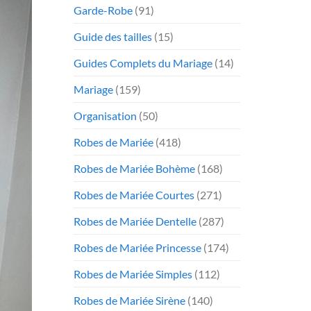
Garde-Robe
(91)
Guide des tailles
(15)
Guides Complets du Mariage
(14)
Mariage
(159)
Organisation
(50)
Robes de Mariée
(418)
Robes de Mariée Bohème
(168)
Robes de Mariée Courtes
(271)
Robes de Mariée Dentelle
(287)
Robes de Mariée Princesse
(174)
Robes de Mariée Simples
(112)
Robes de Mariée Sirène
(140)