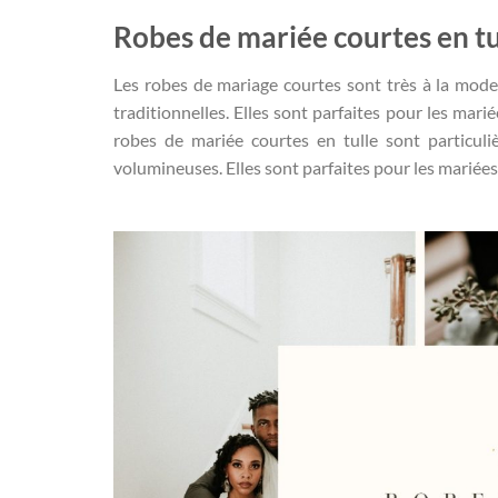
Robes de mariée courtes en tu
Les robes de mariage courtes sont très à la mode
traditionnelles. Elles sont parfaites pour les mar
robes de mariée courtes en tulle sont particuli
volumineuses. Elles sont parfaites pour les mariées