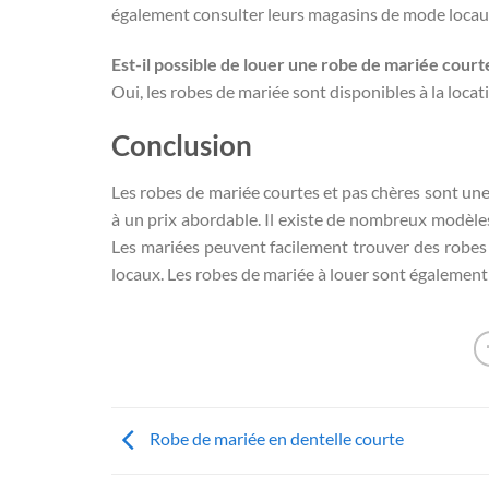
également consulter leurs magasins de mode locaux
Est-il possible de louer une robe de mariée court
Oui, les robes de mariée sont disponibles à la locat
Conclusion
Les robes de mariée courtes et pas chères sont une
à un prix abordable. Il existe de nombreux modèles 
Les mariées peuvent facilement trouver des robes
locaux. Les robes de mariée à louer sont également
Robe de mariée en dentelle courte