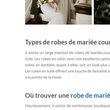
Types de robes de mariée cour
Il existe un large éventail de robes de mariée cou
tulle. Les robes en satin sont une excellente opt
robes en dentelle, quant à elles, ont un look plus
Les robes en tulle offrent une touche de fantaisie 
à la pointe de la mode.
Où trouver une
robe de marié
Heureusement, il existe de nombreuses boutiques 