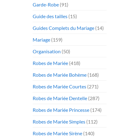
Garde-Robe
(91)
Guide des tailles
(15)
Guides Complets du Mariage
(14)
Mariage
(159)
Organisation
(50)
Robes de Mariée
(418)
Robes de Mariée Bohème
(168)
Robes de Mariée Courtes
(271)
Robes de Mariée Dentelle
(287)
Robes de Mariée Princesse
(174)
Robes de Mariée Simples
(112)
Robes de Mariée Sirène
(140)