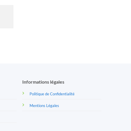
Informations légales
Politique de Confidentialité
Mentions Légales