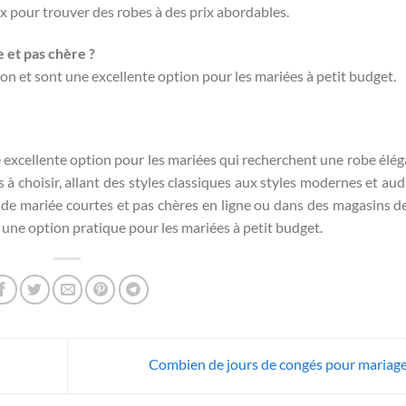
 pour trouver des robes à des prix abordables.
e et pas chère ?
ion et sont une excellente option pour les mariées à petit budget.
 excellente option pour les mariées qui recherchent une robe élég
à choisir, allant des styles classiques aux styles modernes et aud
 de mariée courtes et pas chères en ligne ou dans des magasins 
 une option pratique pour les mariées à petit budget.
Combien de jours de congés pour mariage