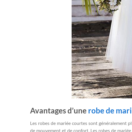
Avantages d’une
robe de mari
Les robes de mariée courtes sont généralement plu
de mouvement et de confort. Les robes de mariée 