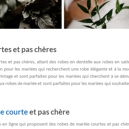
tes et pas chères
rtes et pas chères, allant des robes en dentelle aux robes en sati
ion pour les mariées qui recherchent une robe élégante et à la mo
 vintage et sont parfaites pour les mariées qui cherchent à se dém
aux robes de mariée et sont parfaites pour les mariées qui souhaite
e courte
et pas chère
en ligne qui proposent des robes de mariée courtes et pas chèr