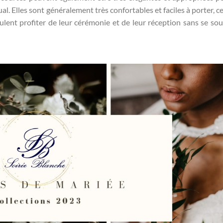
l. Elles sont généralement très confortables et faciles à porter, ce
ulent profiter de leur cérémonie et de leur réception sans se sou