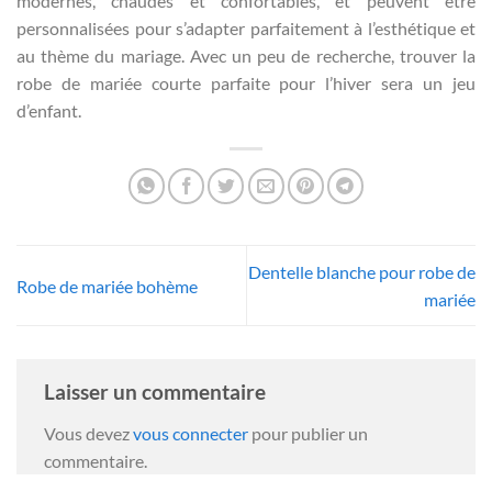
modernes, chaudes et confortables, et peuvent être
personnalisées pour s’adapter parfaitement à l’esthétique et
au thème du mariage. Avec un peu de recherche, trouver la
robe de mariée courte parfaite pour l’hiver sera un jeu
d’enfant.
Dentelle blanche pour robe de
Robe de mariée bohème
mariée
Laisser un commentaire
Vous devez
vous connecter
pour publier un
commentaire.