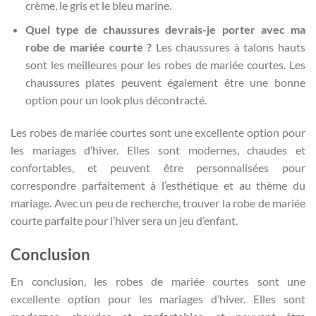
crème, le gris et le bleu marine.
Quel type de chaussures devrais-je porter avec ma
robe de mariée courte ?
Les chaussures à talons hauts
sont les meilleures pour les robes de mariée courtes. Les
chaussures plates peuvent également être une bonne
option pour un look plus décontracté.
Les robes de mariée courtes sont une excellente option pour
les mariages d’hiver. Elles sont modernes, chaudes et
confortables, et peuvent être personnalisées pour
correspondre parfaitement à l’esthétique et au thème du
mariage. Avec un peu de recherche, trouver la robe de mariée
courte parfaite pour l’hiver sera un jeu d’enfant.
Conclusion
En conclusion, les robes de mariée courtes sont une
excellente option pour les mariages d’hiver. Elles sont