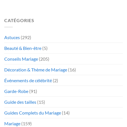
CATÉGORIES
Astuces
(292)
Beauté & Bien-être
(5)
Conseils Mariage
(205)
Décoration & Thème de Mariage
(16)
Événements de célébrité
(2)
Garde-Robe
(91)
Guide des tailles
(15)
Guides Complets du Mariage
(14)
Mariage
(159)