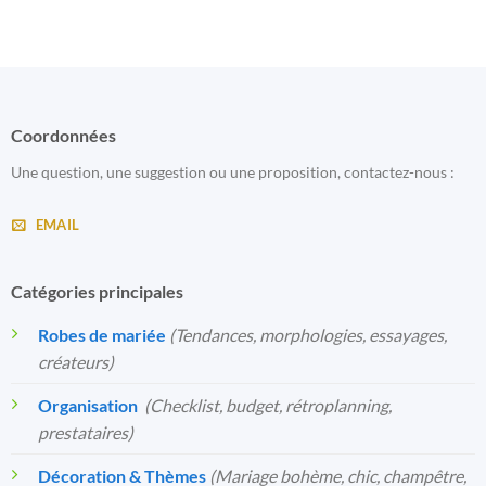
Coordonnées
Une question, une suggestion ou une proposition, contactez-nous :
EMAIL
Catégories principales
Robes de mariée
(Tendances, morphologies, essayages,
créateurs)
Organisation
️
(Checklist, budget, rétroplanning,
prestataires)
Décoration & Thèmes
(Mariage bohème, chic, champêtre,