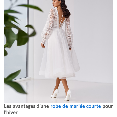
Les avantages d’une
robe de mariée courte
pour
l’hiver