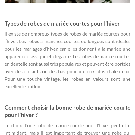
Types de robes de mariée courtes pour l’hiver
Il existe de nombreux types de robes de mariée courtes pour
l’hiver. Les robes à manches courtes ou longues sont idéales
pour les mariages d’hiver, car elles donnent à la mariée une
apparence classique et élégante. Les robes de mariée courtes
en dentelle sont aussi très populaires et peuvent être portées
avec des collants ou des bas pour un look plus chaleureux.
Pour une touche vintage, les robes en velours sont une
excellente option.
Comment choisir la bonne robe de mariée courte
pour l’hiver ?
Le choix d’une robe de mariée courte pour l’hiver peut être
intimidant, mais il est important de trouver une robe qui