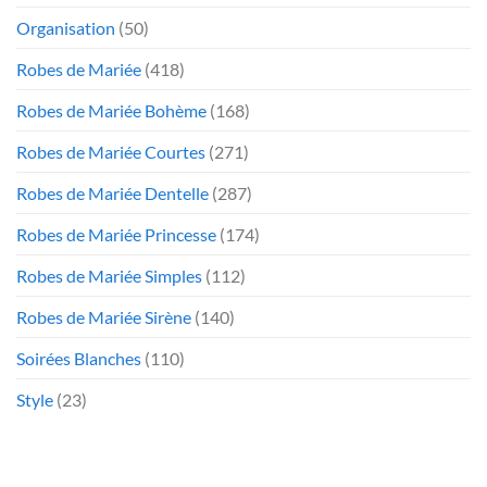
Organisation
(50)
Robes de Mariée
(418)
Robes de Mariée Bohème
(168)
Robes de Mariée Courtes
(271)
Robes de Mariée Dentelle
(287)
Robes de Mariée Princesse
(174)
Robes de Mariée Simples
(112)
Robes de Mariée Sirène
(140)
Soirées Blanches
(110)
Style
(23)