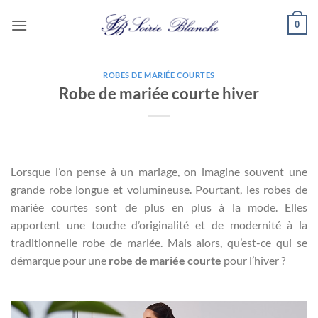
Passer
0
au
contenu
ROBES DE MARIÉE COURTES
Robe de mariée courte hiver
Lorsque l’on pense à un mariage, on imagine souvent une
grande robe longue et volumineuse. Pourtant, les robes de
mariée courtes sont de plus en plus à la mode. Elles
apportent une touche d’originalité et de modernité à la
traditionnelle robe de mariée. Mais alors, qu’est-ce qui se
démarque pour une
robe de mariée courte
pour l’hiver ?