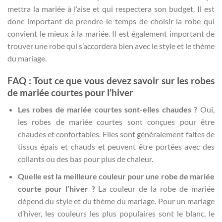
mettra la mariée à l’aise et qui respectera son budget. Il est
donc important de prendre le temps de choisir la robe qui
convient le mieux à la mariée. Il est également important de
trouver une robe qui s’accordera bien avec le style et le thème
du mariage.
FAQ : Tout ce que vous devez savoir sur les robes
de mariée courtes pour l’hiver
Les robes de mariée courtes sont-elles chaudes ?
Oui,
les robes de mariée courtes sont conçues pour être
chaudes et confortables. Elles sont généralement faites de
tissus épais et chauds et peuvent être portées avec des
collants ou des bas pour plus de chaleur.
Quelle est la meilleure couleur pour une robe de mariée
courte pour l’hiver ?
La couleur de la robe de mariée
dépend du style et du thème du mariage. Pour un mariage
d’hiver, les couleurs les plus populaires sont le blanc, le