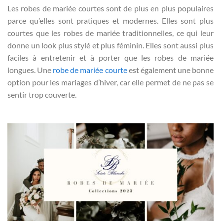
Les robes de mariée courtes sont de plus en plus populaires
parce qu’elles sont pratiques et modernes. Elles sont plus
courtes que les robes de mariée traditionnelles, ce qui leur
donne un look plus stylé et plus féminin. Elles sont aussi plus
faciles à entretenir et à porter que les robes de mariée
longues. Une
robe de mariée courte
est également une bonne
option pour les mariages d’hiver, car elle permet de ne pas se
sentir trop couverte.