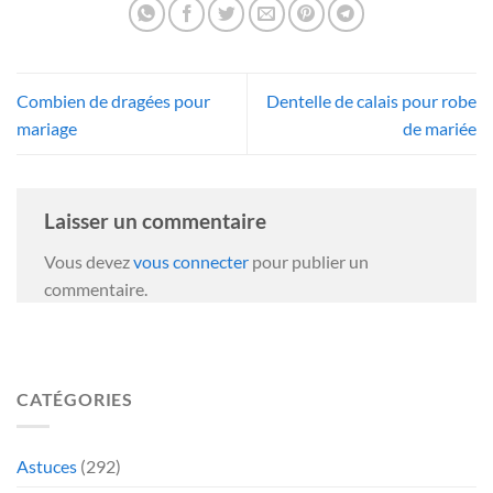
Combien de dragées pour
Dentelle de calais pour robe
mariage
de mariée
Laisser un commentaire
Vous devez
vous connecter
pour publier un
commentaire.
CATÉGORIES
Astuces
(292)