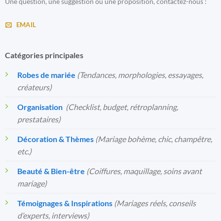
Une question, une suggestion ou une proposition, contactez-nous :
EMAIL
Catégories principales
Robes de mariée
(Tendances, morphologies, essayages,
créateurs)
Organisation
️
(Checklist, budget, rétroplanning,
prestataires)
Décoration & Thèmes
(Mariage bohème, chic, champêtre,
etc.)
Beauté & Bien-être
(Coiffures, maquillage, soins avant
mariage)
Témoignages & Inspirations
(Mariages réels, conseils
d’experts, interviews)