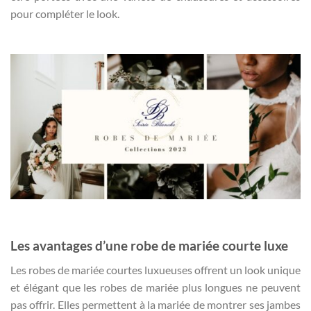
pour compléter le look.
Les avantages d’une robe de mariée courte luxe
Les robes de mariée courtes luxueuses offrent un look unique
et élégant que les robes de mariée plus longues ne peuvent
pas offrir. Elles permettent à la mariée de montrer ses jambes