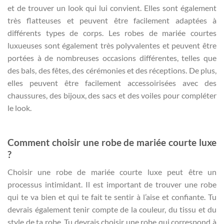
et de trouver un look qui lui convient. Elles sont également
très flatteuses et peuvent être facilement adaptées à
différents types de corps. Les robes de mariée courtes
luxueuses sont également très polyvalentes et peuvent être
portées à de nombreuses occasions différentes, telles que
des bals, des fêtes, des cérémonies et des réceptions. De plus,
elles peuvent être facilement accessoirisées avec des
chaussures, des bijoux, des sacs et des voiles pour compléter
le look.
Comment choisir une robe de mariée courte luxe
?
Choisir une robe de mariée courte luxe peut être un
processus intimidant. Il est important de trouver une robe
qui te va bien et qui te fait te sentir à l’aise et confiante. Tu
devrais également tenir compte de la couleur, du tissu et du
style de ta robe. Tu devrais choisir une robe qui correspond à