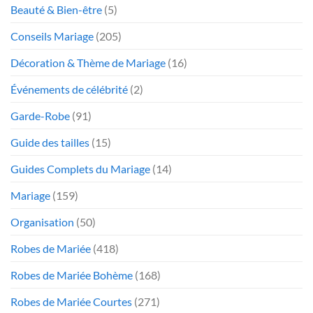
Beauté & Bien-être
(5)
Conseils Mariage
(205)
Décoration & Thème de Mariage
(16)
Événements de célébrité
(2)
Garde-Robe
(91)
Guide des tailles
(15)
Guides Complets du Mariage
(14)
Mariage
(159)
Organisation
(50)
Robes de Mariée
(418)
Robes de Mariée Bohème
(168)
Robes de Mariée Courtes
(271)