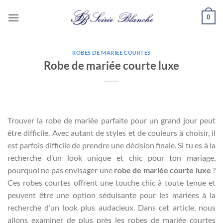
Passer
0
au
contenu
ROBES DE MARIÉE COURTES
Robe de mariée courte luxe
Trouver la robe de mariée parfaite pour un grand jour peut
être difficile. Avec autant de styles et de couleurs à choisir, il
est parfois difficile de prendre une décision finale. Si tu es à la
recherche d’un look unique et chic pour ton mariage,
pourquoi ne pas envisager une
robe de mariée courte
luxe
?
Ces robes courtes offrent une touche chic à toute tenue et
peuvent être une option séduisante pour les mariées à la
recherche d’un look plus audacieux. Dans cet article, nous
allons examiner de plus près les robes de mariée courtes