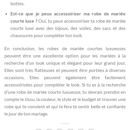
bottes.
Est-ce que je peux accessoiriser ma robe de mariée
courte luxe ?
Oui, tu peux accessoiriser ta robe de mariée
courte luxe avec des bijoux, des voiles, des sacs et des
chaussures pour compléter ton look.
En conclusion, les robes de mariée courtes luxueuses
peuvent être une excellente option pour les mariées à la
recherche d’un look unique et élégant pour leur grand jour.
Elles sont très flatteuses et peuvent être portées à diverses
occasions. Elles peuvent également être facilement
accessoirisées pour compléter le look. Si tu es à la recherche
d’une robe de mariée courte luxueuse, tu devrais prendre en
compte le tissu, la couleur, le style et le budget et trouver une
robe qui te convient et qui te fera te sentir belle et confiante
le jour de ton mariage.