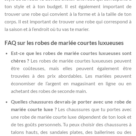
ton style et à ton budget. Il est également important de
trouver une robe qui convient à la forme et à la taille de ton
corps. Il est important de trouver une robe qui correspond à
la saison et à l’endroit où tu vas te marier.
FAQ sur les robes de mariée courtes luxueuses
Est-ce que les robes de mariée courtes luxueuses sont
chères ?
Les robes de mariée courtes luxueuses peuvent
être coûteuses, mais elles peuvent également être
trouvées à des prix abordables. Les mariées peuvent
économiser de l’argent en magasinant en ligne ou en
achetant des robes de seconde main.
Quelles chaussures devrais-je porter avec une robe de
mariée courte luxe ?
Les chaussures que tu portes avec
une robe de mariée courte luxe dépendent de ton look et
de tes goûts personnels. Tu peux choisir des chaussures à
talons hauts, des sandales plates, des ballerines ou des