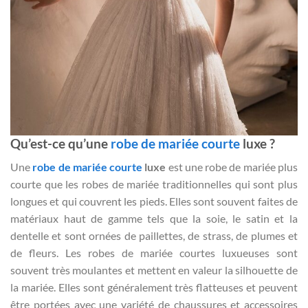
Qu’est-ce qu’une
robe de mariée courte
luxe ?
Une
robe de mariée courte
luxe
est une robe de mariée plus
courte que les robes de mariée traditionnelles qui sont plus
longues et qui couvrent les pieds. Elles sont souvent faites de
matériaux haut de gamme tels que la soie, le satin et la
dentelle et sont ornées de paillettes, de strass, de plumes et
de fleurs. Les robes de mariée courtes luxueuses sont
souvent très moulantes et mettent en valeur la silhouette de
la mariée. Elles sont généralement très flatteuses et peuvent
être portées avec une variété de chaussures et accessoires