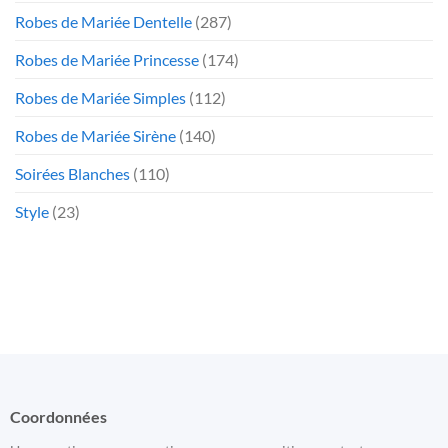
Robes de Mariée Dentelle
(287)
Robes de Mariée Princesse
(174)
Robes de Mariée Simples
(112)
Robes de Mariée Sirène
(140)
Soirées Blanches
(110)
Style
(23)
Coordonnées