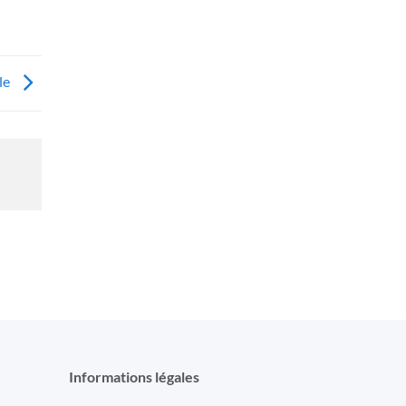
le
Informations légales