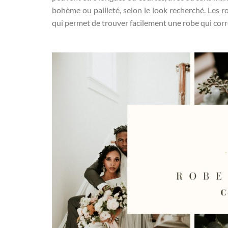
bohème ou pailleté, selon le look recherché. Les 
qui permet de trouver facilement une robe qui corr