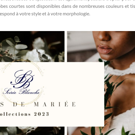
robes courtes sont disponibles dans de nombreuses couleurs et tis
espond à votre style et à votre morphologie.