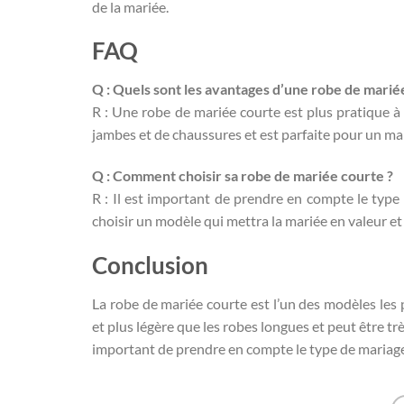
de la mariée.
FAQ
Q : Quels sont les avantages d’une robe de marié
R : Une robe de mariée courte est plus pratique à
jambes et de chaussures et est parfaite pour un mari
Q : Comment choisir sa robe de mariée courte ?
R : Il est important de prendre en compte le type 
choisir un modèle qui mettra la mariée en valeur et 
Conclusion
La robe de mariée courte est l’un des modèles les
et plus légère que les robes longues et peut être trè
important de prendre en compte le type de mariage, 