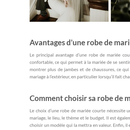
Avantages d’une robe de mari
Le principal avantage d’une robe de mariée court
confortable, ce qui permet à la mariée de se senti
montrer plus de jambes et de chaussures, ce qui p
mariage à l’extérieur, en particulier lorsqu’il fait ch
Comment choisir sa robe de m
Le choix d’une robe de mariée courte nécessite un
mariage, le lieu, le thème et le budget. Il est ég
choisir un modèle qui la mettra en valeur. Enfin, il