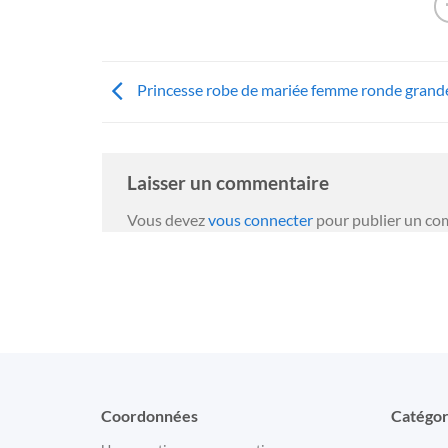
Princesse robe de mariée femme ronde grande 
Laisser un commentaire
Vous devez
vous connecter
pour publier un co
Coordonnées
Catégor