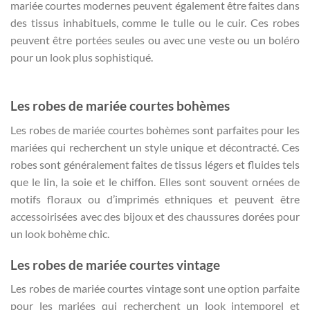
mariée courtes modernes peuvent également être faites dans
des tissus inhabituels, comme le tulle ou le cuir. Ces robes
peuvent être portées seules ou avec une veste ou un boléro
pour un look plus sophistiqué.
Les robes de mariée courtes bohèmes
Les robes de mariée courtes bohèmes sont parfaites pour les
mariées qui recherchent un style unique et décontracté. Ces
robes sont généralement faites de tissus légers et fluides tels
que le lin, la soie et le chiffon. Elles sont souvent ornées de
motifs floraux ou d’imprimés ethniques et peuvent être
accessoirisées avec des bijoux et des chaussures dorées pour
un look bohème chic.
Les robes de mariée courtes vintage
Les robes de mariée courtes vintage sont une option parfaite
pour les mariées qui recherchent un look intemporel et