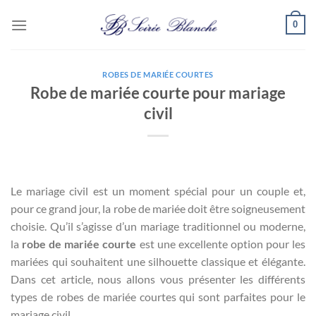
Passer
0
au
contenu
ROBES DE MARIÉE COURTES
Robe de mariée courte pour mariage
civil
Le mariage civil est un moment spécial pour un couple et,
pour ce grand jour, la robe de mariée doit être soigneusement
choisie. Qu’il s’agisse d’un mariage traditionnel ou moderne,
la
robe de mariée courte
est une excellente option pour les
mariées qui souhaitent une silhouette classique et élégante.
Dans cet article, nous allons vous présenter les différents
types de robes de mariée courtes qui sont parfaites pour le
mariage civil.