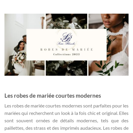
Les robes de mariée courtes modernes
Les robes de mariée courtes modernes sont parfaites pour les
mariées qui recherchent un look à la fois chic et original. Elles
sont souvent ornées de détails modernes, tels que des
paillettes, des strass et des imprimés audacieux. Les robes de