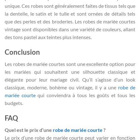
unique. Ces robes sont généralement faites de tissus tels que
la dentelle, le satin et le tulle et sont ornées de détails tels
que des perles et des broderies. Les robes de mariée courtes
vintage sont disponibles dans une variété de couleurs, allant
des tons pastel aux teintes plus intenses.
Conclusion
Les robes de mariée courtes sont une excellente option pour
les mariées qui souhaitent une silhouette classique et
élégante pour leur mariage civil. Qu’il s’agisse d’un look
classique, moderne, bohème ou vintage, il y a une
robe de
mariée courte
qui conviendra à tous les goûts et tous les
budgets.
FAQ
Quel est le prix d’une
robe de mariée courte
?
Le prix d’une robe de mariée courte peut varier en fonction