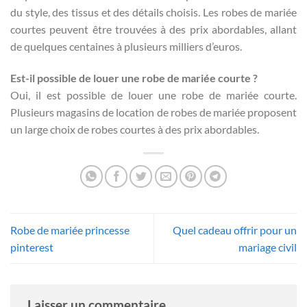
du style, des tissus et des détails choisis. Les robes de mariée
courtes peuvent être trouvées à des prix abordables, allant
de quelques centaines à plusieurs milliers d’euros.
Est-il possible de louer une robe de mariée courte ?
Oui, il est possible de louer une robe de mariée courte.
Plusieurs magasins de location de robes de mariée proposent
un large choix de robes courtes à des prix abordables.
Robe de mariée princesse
Quel cadeau offrir pour un
pinterest
mariage civil
Laisser un commentaire