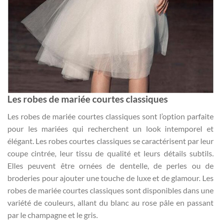
Les robes de mariée courtes classiques
Les robes de mariée courtes classiques sont l’option parfaite
pour les mariées qui recherchent un look intemporel et
élégant. Les robes courtes classiques se caractérisent par leur
coupe cintrée, leur tissu de qualité et leurs détails subtils.
Elles peuvent être ornées de dentelle, de perles ou de
broderies pour ajouter une touche de luxe et de glamour. Les
robes de mariée courtes classiques sont disponibles dans une
variété de couleurs, allant du blanc au rose pâle en passant
par le champagne et le gris.