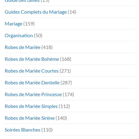
Guides Complets du Mariage
(14)
Mariage
(159)
Organisation
(50)
Robes de Mariée
(418)
Robes de Mariée Bohème
(168)
Robes de Mariée Courtes
(271)
Robes de Mariée Dentelle
(287)
Robes de Mariée Princesse
(174)
Robes de Mariée Simples
(112)
Robes de Mariée Sirène
(140)
Soirées Blanches
(110)