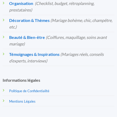
Organisation
️
(Checklist, budget, rétroplanning,
prestataires)
Décoration & Thèmes
(Mariage bohème, chic, champêtre,
etc.)
Beauté & Bien-être
(Coiffures, maquillage, soins avant
mariage)
Témoignages & Inspirations
(Mariages réels, conseils
d’experts, interviews)
Informations légales
Politique de Confidentialité
Mentions Légales