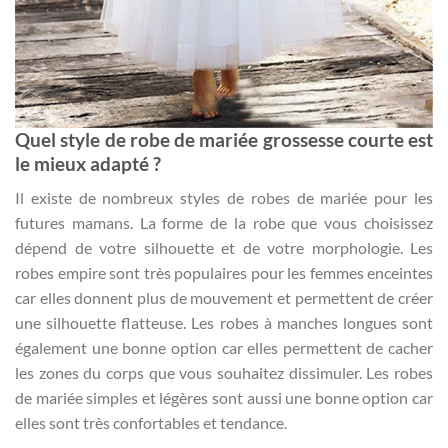
Quel style de robe de mariée grossesse courte est
le mieux adapté ?
Il existe de nombreux styles de robes de mariée pour les
futures mamans. La forme de la robe que vous choisissez
dépend de votre silhouette et de votre morphologie. Les
robes empire sont très populaires pour les femmes enceintes
car elles donnent plus de mouvement et permettent de créer
une silhouette flatteuse. Les robes à manches longues sont
également une bonne option car elles permettent de cacher
les zones du corps que vous souhaitez dissimuler. Les robes
de mariée simples et légères sont aussi une bonne option car
elles sont très confortables et tendance.