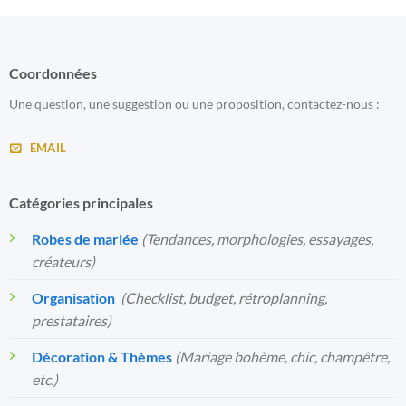
Coordonnées
Une question, une suggestion ou une proposition, contactez-nous :
EMAIL
Catégories principales
Robes de mariée
(Tendances, morphologies, essayages,
créateurs)
Organisation
️
(Checklist, budget, rétroplanning,
prestataires)
Décoration & Thèmes
(Mariage bohème, chic, champêtre,
etc.)