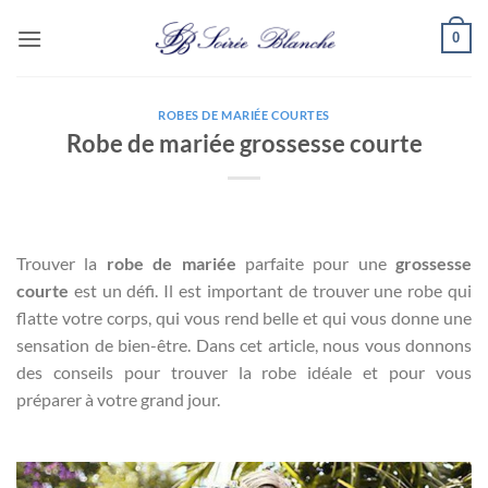
Passer
0
au
contenu
ROBES DE MARIÉE COURTES
Robe de mariée grossesse courte
Trouver la
robe de mariée
parfaite pour une
grossesse
courte
est un défi. Il est important de trouver une robe qui
flatte votre corps, qui vous rend belle et qui vous donne une
sensation de bien-être. Dans cet article, nous vous donnons
des conseils pour trouver la robe idéale et pour vous
préparer à votre grand jour.