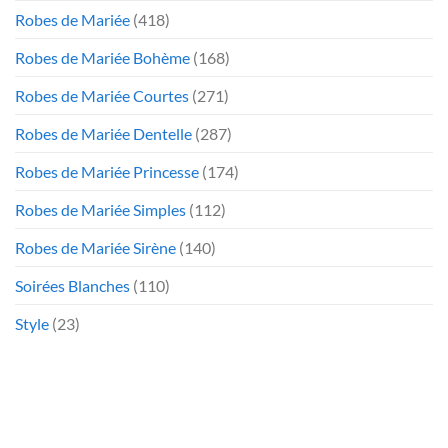
Robes de Mariée
(418)
Robes de Mariée Bohème
(168)
Robes de Mariée Courtes
(271)
Robes de Mariée Dentelle
(287)
Robes de Mariée Princesse
(174)
Robes de Mariée Simples
(112)
Robes de Mariée Sirène
(140)
Soirées Blanches
(110)
Style
(23)