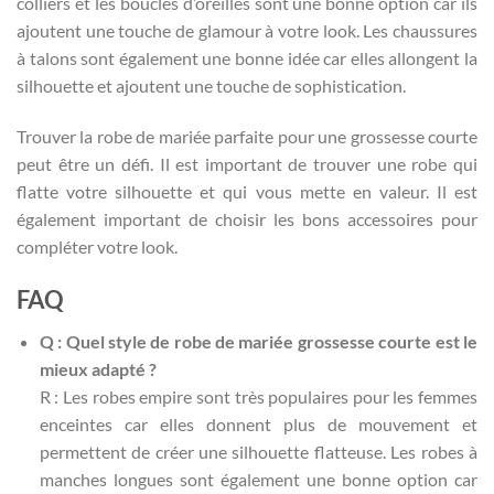
colliers et les boucles d’oreilles sont une bonne option car ils
ajoutent une touche de glamour à votre look. Les chaussures
à talons sont également une bonne idée car elles allongent la
silhouette et ajoutent une touche de sophistication.
Trouver la robe de mariée parfaite pour une grossesse courte
peut être un défi. Il est important de trouver une robe qui
flatte votre silhouette et qui vous mette en valeur. Il est
également important de choisir les bons accessoires pour
compléter votre look.
FAQ
Q : Quel style de robe de mariée grossesse courte est le
mieux adapté ?
R : Les robes empire sont très populaires pour les femmes
enceintes car elles donnent plus de mouvement et
permettent de créer une silhouette flatteuse. Les robes à
manches longues sont également une bonne option car