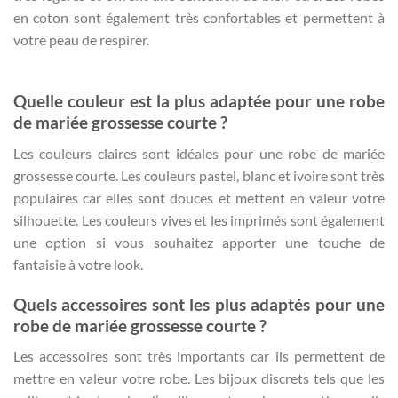
en coton sont également très confortables et permettent à
votre peau de respirer.
Quelle couleur est la plus adaptée pour une robe
de mariée grossesse courte ?
Les couleurs claires sont idéales pour une robe de mariée
grossesse courte. Les couleurs pastel, blanc et ivoire sont très
populaires car elles sont douces et mettent en valeur votre
silhouette. Les couleurs vives et les imprimés sont également
une option si vous souhaitez apporter une touche de
fantaisie à votre look.
Quels accessoires sont les plus adaptés pour une
robe de mariée grossesse courte ?
Les accessoires sont très importants car ils permettent de
mettre en valeur votre robe. Les bijoux discrets tels que les