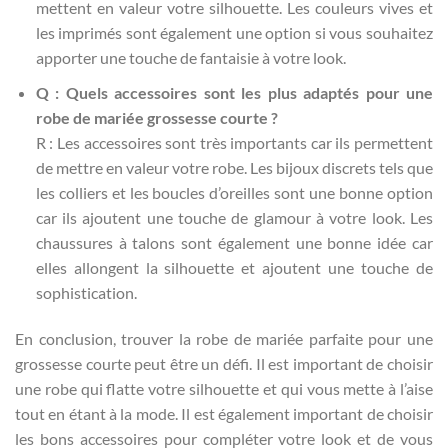
mettent en valeur votre silhouette. Les couleurs vives et
les imprimés sont également une option si vous souhaitez
apporter une touche de fantaisie à votre look.
Q : Quels accessoires sont les plus adaptés pour une
robe de mariée grossesse courte ?
R : Les accessoires sont très importants car ils permettent
de mettre en valeur votre robe. Les bijoux discrets tels que
les colliers et les boucles d’oreilles sont une bonne option
car ils ajoutent une touche de glamour à votre look. Les
chaussures à talons sont également une bonne idée car
elles allongent la silhouette et ajoutent une touche de
sophistication.
En conclusion, trouver la robe de mariée parfaite pour une
grossesse courte peut être un défi. Il est important de choisir
une robe qui flatte votre silhouette et qui vous mette à l’aise
tout en étant à la mode. Il est également important de choisir
les bons accessoires pour compléter votre look et de vous