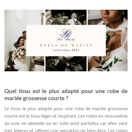
Quel tissu est le plus adapté pour une robe de
mariée grossesse courte ?
Le tissu le plus adapté pour une robe de mariée grossesse
courte est le tissu léger et respirant. Les robes en mousseline
de soie, en dentelle ou en tulle sont parfaites car elles sont
très légères et offrent une sensation de bien-être. Les robes