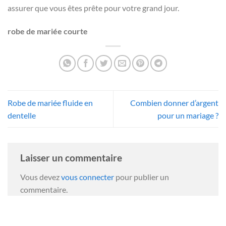
assurer que vous êtes prête pour votre grand jour.
robe de mariée courte
Robe de mariée fluide en
Combien donner d’argent
dentelle
pour un mariage ?
Laisser un commentaire
Vous devez
vous connecter
pour publier un
commentaire.