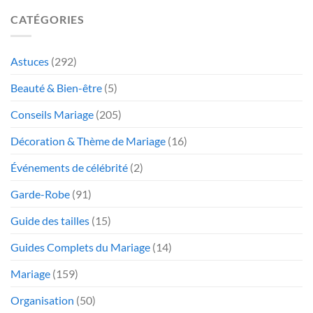
CATÉGORIES
Astuces
(292)
Beauté & Bien-être
(5)
Conseils Mariage
(205)
Décoration & Thème de Mariage
(16)
Événements de célébrité
(2)
Garde-Robe
(91)
Guide des tailles
(15)
Guides Complets du Mariage
(14)
Mariage
(159)
Organisation
(50)