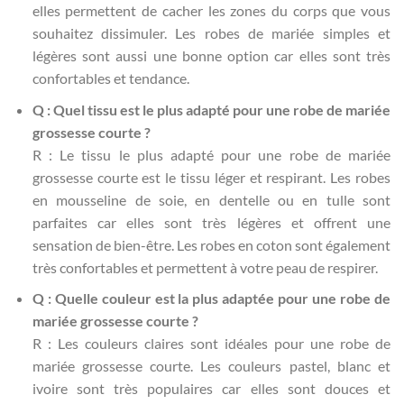
elles permettent de cacher les zones du corps que vous
souhaitez dissimuler. Les robes de mariée simples et
légères sont aussi une bonne option car elles sont très
confortables et tendance.
Q : Quel tissu est le plus adapté pour une robe de mariée
grossesse courte ?
R : Le tissu le plus adapté pour une robe de mariée
grossesse courte est le tissu léger et respirant. Les robes
en mousseline de soie, en dentelle ou en tulle sont
parfaites car elles sont très légères et offrent une
sensation de bien-être. Les robes en coton sont également
très confortables et permettent à votre peau de respirer.
Q : Quelle couleur est la plus adaptée pour une robe de
mariée grossesse courte ?
R : Les couleurs claires sont idéales pour une robe de
mariée grossesse courte. Les couleurs pastel, blanc et
ivoire sont très populaires car elles sont douces et