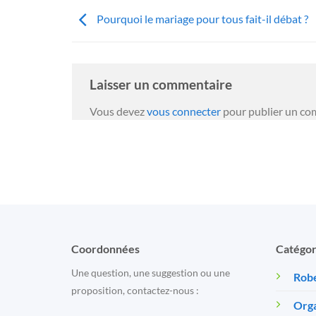
Pourquoi le mariage pour tous fait-il débat ?
Laisser un commentaire
Vous devez
vous connecter
pour publier un co
Coordonnées
Catégor
Une question, une suggestion ou une
Robe
proposition, contactez-nous :
Orga