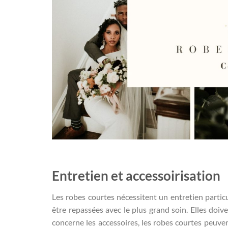
Entretien et accessoirisation
Les robes courtes nécessitent un entretien particuli
être repassées avec le plus grand soin. Elles doi
concerne les accessoires, les robes courtes peuven