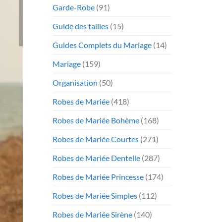
Garde-Robe
(91)
Guide des tailles
(15)
Guides Complets du Mariage
(14)
Mariage
(159)
Organisation
(50)
Robes de Mariée
(418)
Robes de Mariée Bohème
(168)
Robes de Mariée Courtes
(271)
Robes de Mariée Dentelle
(287)
Robes de Mariée Princesse
(174)
Robes de Mariée Simples
(112)
Robes de Mariée Sirène
(140)