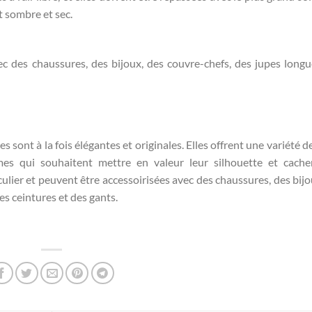
 sombre et sec.
c des chaussures, des bijoux, des couvre-chefs, des jupes longu
sont à la fois élégantes et originales. Elles offrent une variété de
es qui souhaitent mettre en valeur leur silhouette et cache
culier et peuvent être accessoirisées avec des chaussures, des bijo
s ceintures et des gants.