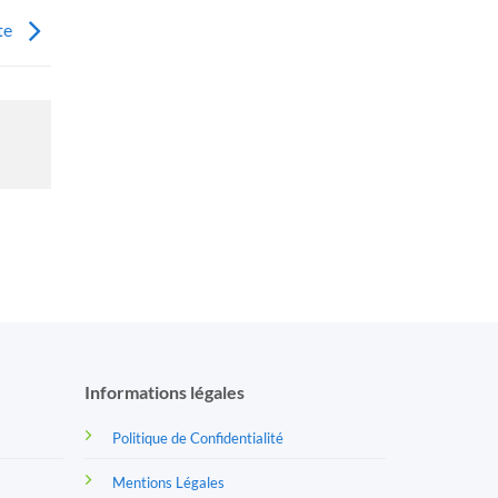
te
Informations légales
Politique de Confidentialité
Mentions Légales