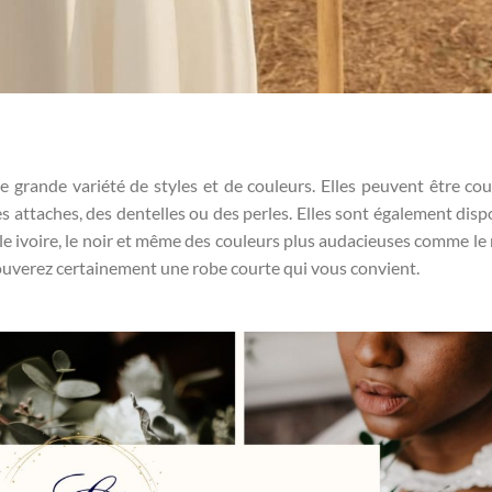
grande variété de styles et de couleurs. Elles peuvent être cou
s attaches, des dentelles ou des perles. Elles sont également disp
e ivoire, le noir et même des couleurs plus audacieuses comme le r
trouverez certainement une robe courte qui vous convient.