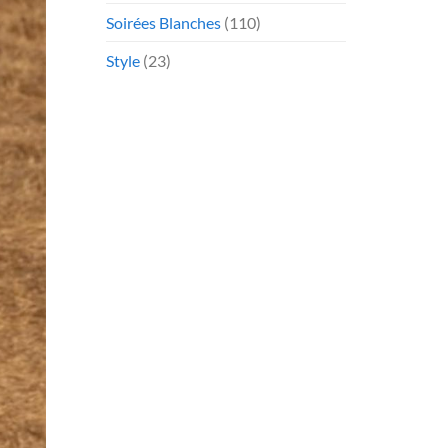
Soirées Blanches
(110)
Style
(23)