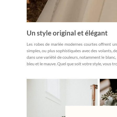
Un style original et élégant
Les robes de mariée modernes courtes offrent une 
simples, ou plus sophistiquées avec des volants, de
dans une variété de couleurs, notamment le blanc, l
bleu et le mauve. Quel que soit votre style, vous 