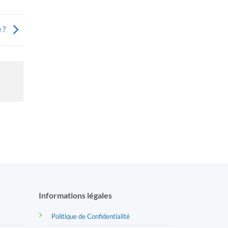
 ?
Informations légales
Politique de Confidentialité