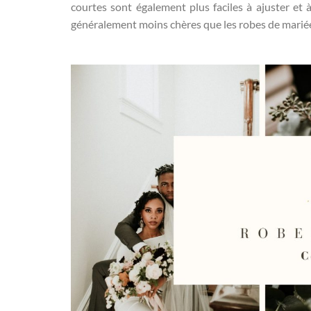
courtes sont également plus faciles à ajuster et 
généralement moins chères que les robes de mariée l