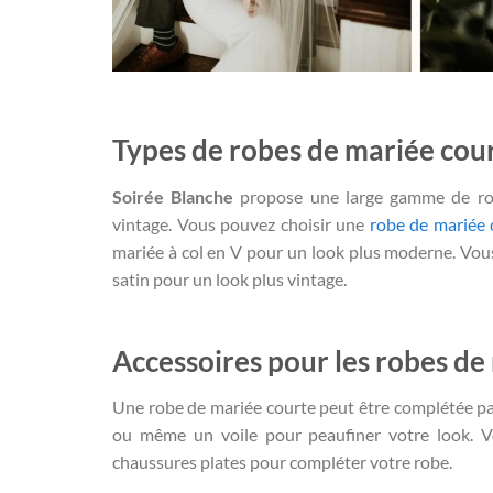
Types de robes de mariée cou
Soirée Blanche
propose une large gamme de robe
vintage. Vous pouvez choisir une
robe de mariée 
mariée à col en V pour un look plus moderne. Vo
satin pour un look plus vintage.
Accessoires pour les robes de
Une robe de mariée courte peut être complétée pa
ou même un voile pour peaufiner votre look. V
chaussures plates pour compléter votre robe.