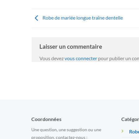
Robe de mariée longue traîne dentelle
Laisser un commentaire
Vous devez
vous connecter
pour publier un co
Coordonnées
Catégor
Une question, une suggestion ou une
Robe
proposition, contactez-nous :