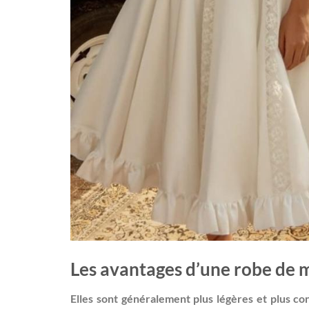
Les avantages d’une robe de 
Elles sont généralement plus légères et plus co