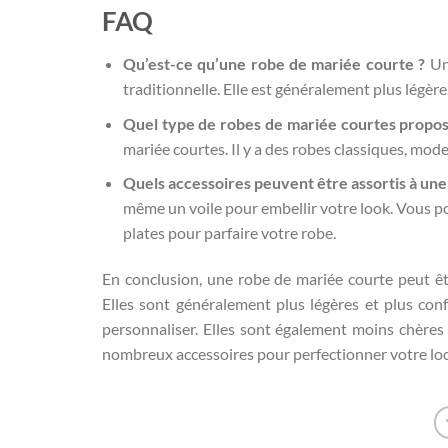
FAQ
Qu’est-ce qu’une robe de mariée courte ?
Une
traditionnelle. Elle est généralement plus légère
Quel type de robes de mariée courtes propos
mariée courtes. Il y a des robes classiques, mode
Quels accessoires peuvent être assortis à une
même un voile pour embellir votre look. Vous p
plates pour parfaire votre robe.
En conclusion, une robe de mariée courte peut êtr
Elles sont généralement plus légères et plus conf
personnaliser. Elles sont également moins chères e
nombreux accessoires pour perfectionner votre lo