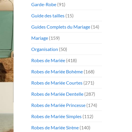
Garde-Robe
(91)
Guide des tailles
(15)
Guides Complets du Mariage
(14)
Mariage
(159)
Organisation
(50)
Robes de Mariée
(418)
Robes de Mariée Bohème
(168)
Robes de Mariée Courtes
(271)
Robes de Mariée Dentelle
(287)
Robes de Mariée Princesse
(174)
Robes de Mariée Simples
(112)
Robes de Mariée Sirène
(140)