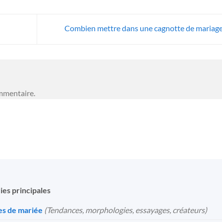
Combien mettre dans une cagnotte de mariage
mmentaire.
ies principales
s de mariée
(Tendances, morphologies, essayages, créateurs)