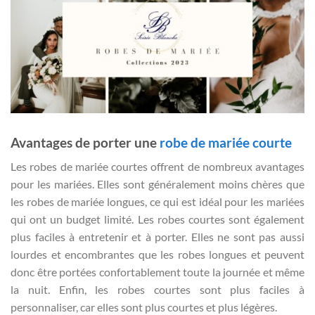
Avantages de porter une
robe de mariée courte
Les robes de mariée courtes offrent de nombreux avantages
pour les mariées. Elles sont généralement moins chères que
les robes de mariée longues, ce qui est idéal pour les mariées
qui ont un budget limité. Les robes courtes sont également
plus faciles à entretenir et à porter. Elles ne sont pas aussi
lourdes et encombrantes que les robes longues et peuvent
donc être portées confortablement toute la journée et même
la nuit. Enfin, les robes courtes sont plus faciles à
personnaliser, car elles sont plus courtes et plus légères.