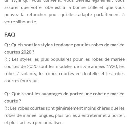
assurer que votre robe est à la bonne taille et que vous
pouvez la retoucher pour qu’elle s’adapte parfaitement à
votre silhouette.
FAQ
Q : Quels sont les styles tendance pour les robes de mariée
courtes 2020 ?
R : Les styles les plus populaires pour les robes de mariée
courtes de 2020 sont les modèles de style années 1920, les
robes à volants, les robes courtes en dentelle et les robes
courtes fourreau.
Q : Quels sont les avantages de porter une robe de mariée
courte ?
R : Les robes courtes sont généralement moins chères que les
robes de mariée longues, plus faciles à entretenir et à porter,
et plus faciles à personnaliser.