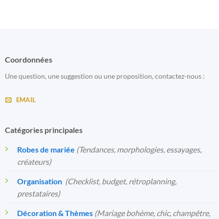
Coordonnées
Une question, une suggestion ou une proposition, contactez-nous :
EMAIL
Catégories principales
Robes de mariée
(Tendances, morphologies, essayages,
créateurs)
Organisation
️
(Checklist, budget, rétroplanning,
prestataires)
Décoration & Thèmes
(Mariage bohème, chic, champêtre,