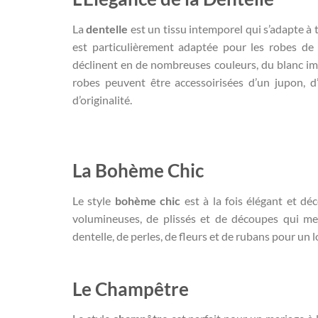
La
dentelle
est un tissu intemporel qui s’adapte à t
est particulièrement adaptée pour les robes de
déclinent en de nombreuses couleurs, du blanc imm
robes peuvent être accessoirisées d’un jupon, 
d’originalité.
La Bohème Chic
Le style
bohème chic
est à la fois élégant et d
volumineuses, de plissés et de découpes qui met
dentelle, de perles, de fleurs et de rubans pour un l
Le Champêtre