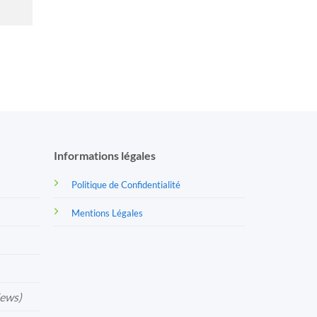
Informations légales
Politique de Confidentialité
Mentions Légales
iews)