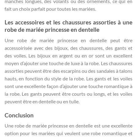
manches longues, des volants ou des ornements, ce qui en
fait un choix parfait pour toutes les mariées.
Les accessoires et les chaussures assorties à une
robe de mariée princesse en dentelle
Une robe de mariée princesse en dentelle peut être
accessoirisée avec des bijoux, des chaussures, des gants et
des voiles. Les bijoux en argent ou en or sont un excellent
moyen d’ajouter une touche de luxe à la robe. Les chaussures
assorties peuvent être des escarpins ou des sandales à talons
hauts, en fonction du style de la robe. Les gants et les voiles
sont une excellente façon d’ajouter une touche romantique à
la robe. Les gants peuvent être courts ou longs, et les voiles
peuvent être en dentelle ou en tulle.
Conclusion
Une robe de mariée princesse en dentelle est une excellente
option pour les mariées qui veulent une robe romantique et