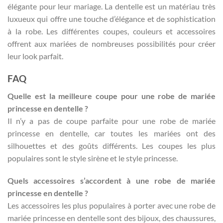
élégante pour leur mariage. La dentelle est un matériau très
luxueux qui offre une touche d’élégance et de sophistication
à la robe. Les différentes coupes, couleurs et accessoires
offrent aux mariées de nombreuses possibilités pour créer
leur look parfait.
FAQ
Quelle est la meilleure coupe pour une robe de mariée
princesse en dentelle ?
Il n’y a pas de coupe parfaite pour une robe de mariée
princesse en dentelle, car toutes les mariées ont des
silhouettes et des goûts différents. Les coupes les plus
populaires sont le style sirène et le style princesse.
Quels accessoires s’accordent à une robe de mariée
princesse en dentelle ?
Les accessoires les plus populaires à porter avec une robe de
mariée princesse en dentelle sont des bijoux, des chaussures,