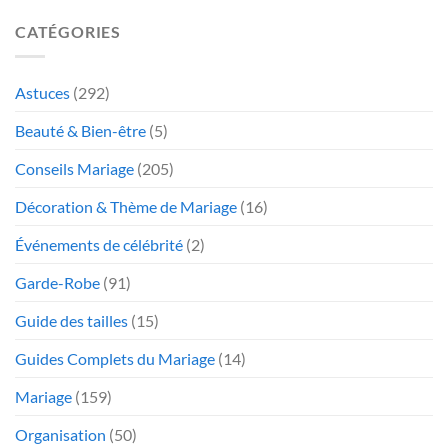
CATÉGORIES
Astuces
(292)
Beauté & Bien-être
(5)
Conseils Mariage
(205)
Décoration & Thème de Mariage
(16)
Événements de célébrité
(2)
Garde-Robe
(91)
Guide des tailles
(15)
Guides Complets du Mariage
(14)
Mariage
(159)
Organisation
(50)