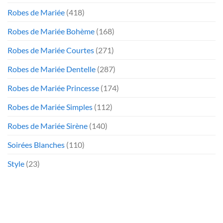
Robes de Mariée
(418)
Robes de Mariée Bohème
(168)
Robes de Mariée Courtes
(271)
Robes de Mariée Dentelle
(287)
Robes de Mariée Princesse
(174)
Robes de Mariée Simples
(112)
Robes de Mariée Sirène
(140)
Soirées Blanches
(110)
Style
(23)