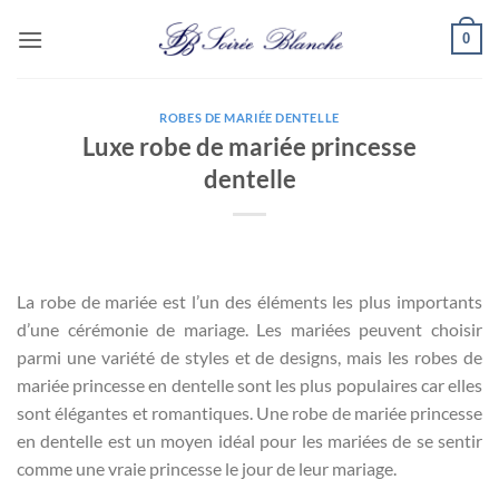
Passer
0
au
contenu
ROBES DE MARIÉE DENTELLE
Luxe robe de mariée princesse
dentelle
La robe de mariée est l’un des éléments les plus importants
d’une cérémonie de mariage. Les mariées peuvent choisir
parmi une variété de styles et de designs, mais les robes de
mariée princesse en dentelle sont les plus populaires car elles
sont élégantes et romantiques. Une robe de mariée princesse
en dentelle est un moyen idéal pour les mariées de se sentir
comme une vraie princesse le jour de leur mariage.