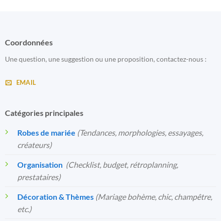
Coordonnées
Une question, une suggestion ou une proposition, contactez-nous :
EMAIL
Catégories principales
Robes de mariée
(Tendances, morphologies, essayages,
créateurs)
Organisation
️
(Checklist, budget, rétroplanning,
prestataires)
Décoration & Thèmes
(Mariage bohème, chic, champêtre,
etc.)