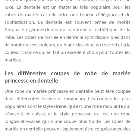
luxe. La dentelle est un matériau très populaire pour les
robes de mariée car elle offre une touche d’élégance et de
sophistication. La dentelle est souvent ornée de motifs
floraux ou géométriques qui ajoutent à l’esthétique de la
robe. Les robes de mariée en dentelle sont disponibles dans
de nombreuses couleurs, du blanc classique au rose vif et à la
couleur chair, ce qui en fait un excellent choix pour toutes les
mariées.
Les différentes coupes de robe de mariée
princesse en dentelle
Une robe de mariée princesse en dentelle peut être coupée
dans différentes formes et longueurs. Les coupes les plus
populaires sont le style sirène, qui est une robe moulante qui
s’évase à mi-cuisse, et le style princesse, qui est une robe
longue et évasée qui a une coupe plus fluide. Les robes de
mariée en dentelle peuvent également être coupées avec des