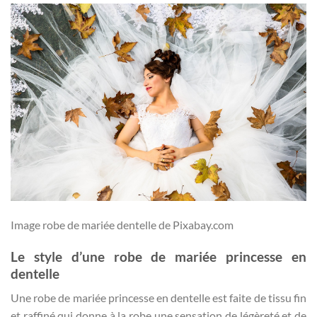
Image robe de mariée dentelle de Pixabay.com
Le style d’une robe de mariée princesse en
dentelle
Une robe de mariée princesse en dentelle est faite de tissu fin
et raffiné qui donne à la robe une sensation de légèreté et de