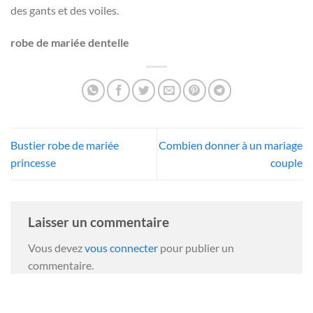
des gants et des voiles.
robe de mariée dentelle
Bustier robe de mariée
Combien donner à un mariage
princesse
couple
Laisser un commentaire
Vous devez
vous connecter
pour publier un
commentaire.