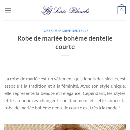
Passer
0
au
contenu
ROBES DE MARIÉE DENTELLE
Robe de mariée bohème dentelle
courte
La robe de mariée est un vêtement qui, depuis des siècles, est
associé à la tradition et à la féminité. Avec son style unique,
elle représente la beauté et l’élégance. Cependant, les styles
et les tendances changent constamment et cette année, la
robe de mariée bohème dentelle courte est très à la mode !