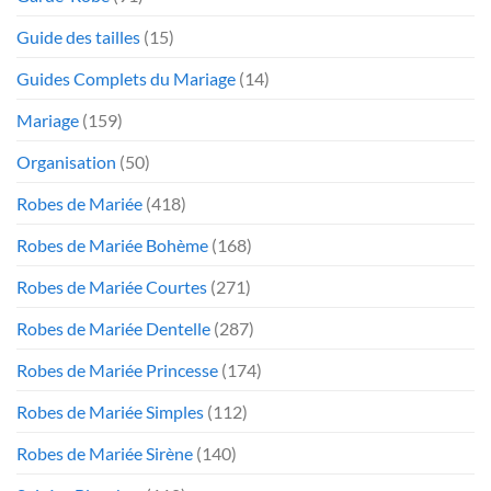
Guide des tailles
(15)
Guides Complets du Mariage
(14)
Mariage
(159)
Organisation
(50)
Robes de Mariée
(418)
Robes de Mariée Bohème
(168)
Robes de Mariée Courtes
(271)
Robes de Mariée Dentelle
(287)
Robes de Mariée Princesse
(174)
Robes de Mariée Simples
(112)
Robes de Mariée Sirène
(140)