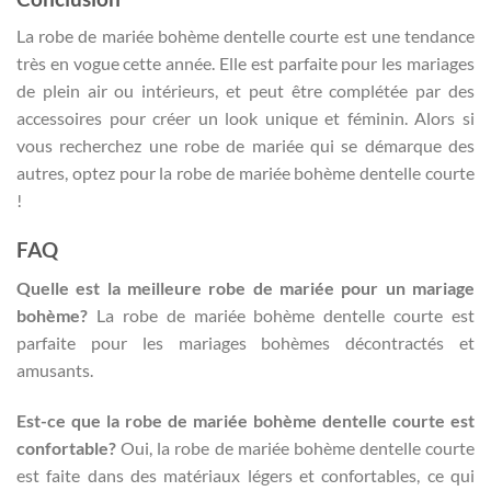
La robe de mariée bohème dentelle courte est une tendance
très en vogue cette année. Elle est parfaite pour les mariages
de plein air ou intérieurs, et peut être complétée par des
accessoires pour créer un look unique et féminin. Alors si
vous recherchez une robe de mariée qui se démarque des
autres, optez pour la robe de mariée bohème dentelle courte
!
FAQ
Quelle est la meilleure robe de mariée pour un mariage
bohème?
La robe de mariée bohème dentelle courte est
parfaite pour les mariages bohèmes décontractés et
amusants.
Est-ce que la robe de mariée bohème dentelle courte est
confortable?
Oui, la robe de mariée bohème dentelle courte
est faite dans des matériaux légers et confortables, ce qui