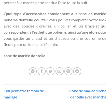
permet à la mariée de se sentir à l’aise toute la nuit.
Quel type d’accessoires conviennent à la robe de mariée
bohème dentelle courte?
Vous pouvez compléter votre look
avec des boucles d’oreilles, un collier et un bracelet qui
correspondent à l’esthétique bohème, ainsi qu’une étole pour
vous garder au chaud et un chapeau ou une couronne de
fleurs pour un look plus féminin.
robe de mariée dentelle
Qui peut être témoin de
Robe de mariée sirène
mariage
dentelle avec manche