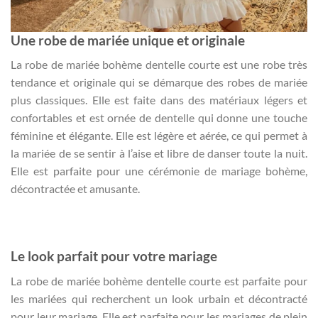
Une robe de mariée unique et originale
La robe de mariée bohème dentelle courte est une robe très
tendance et originale qui se démarque des robes de mariée
plus classiques. Elle est faite dans des matériaux légers et
confortables et est ornée de dentelle qui donne une touche
féminine et élégante. Elle est légère et aérée, ce qui permet à
la mariée de se sentir à l’aise et libre de danser toute la nuit.
Elle est parfaite pour une cérémonie de mariage bohème,
décontractée et amusante.
Le look parfait pour votre mariage
La robe de mariée bohème dentelle courte est parfaite pour
les mariées qui recherchent un look urbain et décontracté
pour leur mariage. Elle est parfaite pour les mariages de plein