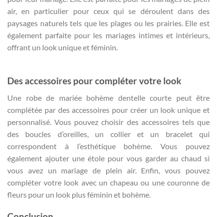
air, en particulier pour ceux qui se déroulent dans des
paysages naturels tels que les plages ou les prairies. Elle est
également parfaite pour les mariages intimes et intérieurs,
offrant un look unique et féminin.
Des accessoires pour compléter votre look
Une robe de mariée bohème dentelle courte peut être
complétée par des accessoires pour créer un look unique et
personnalisé. Vous pouvez choisir des accessoires tels que
des boucles d’oreilles, un collier et un bracelet qui
correspondent à l’esthétique bohème. Vous pouvez
également ajouter une étole pour vous garder au chaud si
vous avez un mariage de plein air. Enfin, vous pouvez
compléter votre look avec un chapeau ou une couronne de
fleurs pour un look plus féminin et bohème.
Conclusion