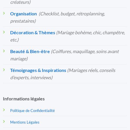
créateurs)
Organisation
️
(Checklist, budget, rétroplanning,
prestataires)
Décoration & Thèmes
(Mariage bohème, chic, champêtre,
etc.)
Beauté & Bien-être
(Coiffures, maquillage, soins avant
mariage)
Témoignages & Inspirations
(Mariages réels, conseils
d’experts, interviews)
Informations légales
Politique de Confidentialité
Mentions Légales