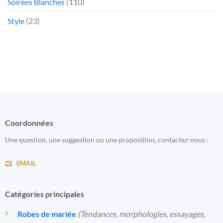
Soirées Blanches
(110)
Style
(23)
Coordonnées
Une question, une suggestion ou une proposition, contactez-nous :
EMAIL
Catégories principales
Robes de mariée
(Tendances, morphologies, essayages,