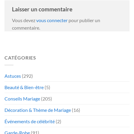
Laisser un commentaire
Vous devez
vous connecter
pour publier un
commentaire.
CATÉGORIES
Astuces
(292)
Beauté & Bien-être
(5)
Conseils Mariage
(205)
Décoration & Thème de Mariage
(16)
Événements de célébrité
(2)
Garde-Robe
(91)