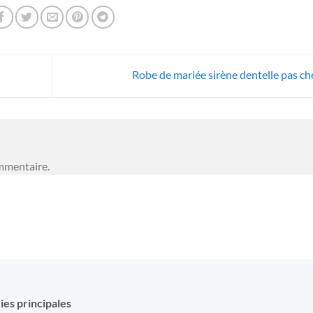
Robe de mariée sirène dentelle pas ch
mmentaire.
ies principales