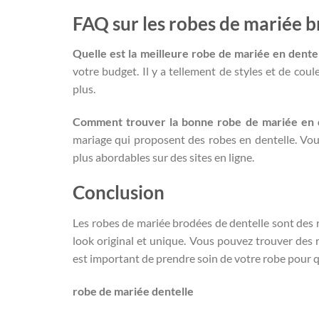
FAQ sur les robes de mariée b
Quelle est la meilleure robe de mariée en dentel
votre budget. Il y a tellement de styles et de coul
plus.
Comment trouver la bonne robe de mariée en d
mariage qui proposent des robes en dentelle. Vou
plus abordables sur des sites en ligne.
Conclusion
Les robes de mariée brodées de dentelle sont des ro
look original et unique. Vous pouvez trouver des 
est important de prendre soin de votre robe pour qu
robe de mariée dentelle