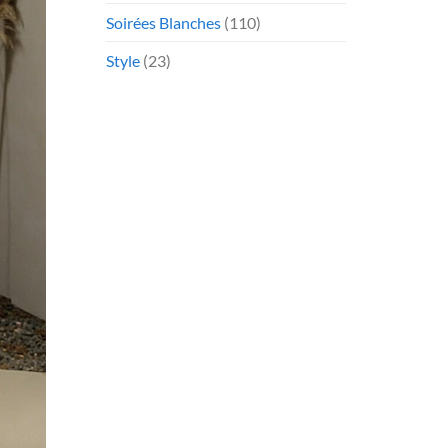
Soirées Blanches
(110)
Style
(23)