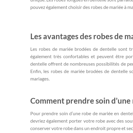
pouvez également choisir des robes de mariée à ma
Les avantages des robes de m
Les robes de mariée brodées de dentelle sont très
également très confortables et peuvent être por
dentelle offrent de nombreuses possibilités de pe
Enfin, les robes de mariée brodées de dentelle s
mariages.
Comment prendre soin d’une 
Pour prendre soin d’une robe de mariée en dentell
devriez également porter votre robe avec des sous
conserver votre robe dans un endroit propre et sec