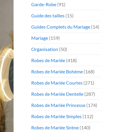
Garde-Robe
(91)
Guide des tailles
(15)
Guides Complets du Mariage
(14)
Mariage
(159)
Organisation
(50)
Robes de Mariée
(418)
Robes de Mariée Bohème
(168)
Robes de Mariée Courtes
(271)
Robes de Mariée Dentelle
(287)
Robes de Mariée Princesse
(174)
Robes de Mariée Simples
(112)
Robes de Mariée Sirène
(140)