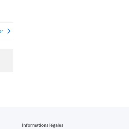
er
Informations légales