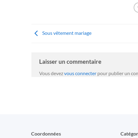
Sous vêtement mariage
Laisser un commentaire
Vous devez
vous connecter
pour publier un co
Coordonnées
Catégor