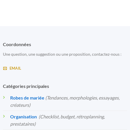
Coordonnées
Une question, une suggestion ou une proposition, contactez-nous :
EMAIL
Catégories principales
Robes de mariée
(Tendances, morphologies, essayages,
créateurs)
Organisation
️
(Checklist, budget, rétroplanning,
prestataires)