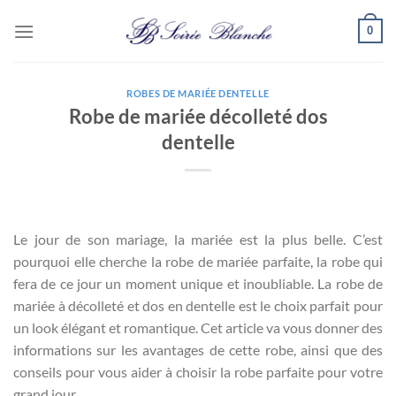
Passer
0
au
contenu
ROBES DE MARIÉE DENTELLE
Robe de mariée décolleté dos
dentelle
Le jour de son mariage, la mariée est la plus belle. C’est
pourquoi elle cherche la robe de mariée parfaite, la robe qui
fera de ce jour un moment unique et inoubliable. La robe de
mariée à décolleté et dos en dentelle est le choix parfait pour
un look élégant et romantique. Cet article va vous donner des
informations sur les avantages de cette robe, ainsi que des
conseils pour vous aider à choisir la robe parfaite pour votre
grand jour.