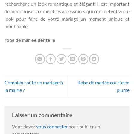
recherchent un look romantique et élégant. Il est important
de bien choisir la robe et les accessoires qui complètent votre
look pour faire de votre mariage un moment unique et
inoubliable.
robe de mariée dentelle
Combien coûte un mariage à
Robe de mariée courte en
la mairie ?
plume
Laisser un commentaire
Vous devez
vous connecter
pour publier un
commentaire.