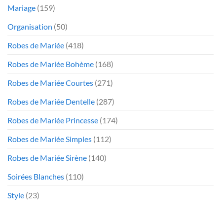
Mariage
(159)
Organisation
(50)
Robes de Mariée
(418)
Robes de Mariée Bohème
(168)
Robes de Mariée Courtes
(271)
Robes de Mariée Dentelle
(287)
Robes de Mariée Princesse
(174)
Robes de Mariée Simples
(112)
Robes de Mariée Sirène
(140)
Soirées Blanches
(110)
Style
(23)