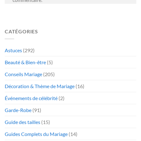
CATÉGORIES
Astuces
(292)
Beauté & Bien-être
(5)
Conseils Mariage
(205)
Décoration & Thème de Mariage
(16)
Événements de célébrité
(2)
Garde-Robe
(91)
Guide des tailles
(15)
Guides Complets du Mariage
(14)