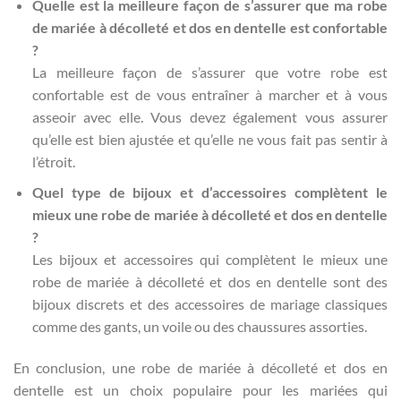
Quelle est la meilleure façon de s’assurer que ma robe
de mariée à décolleté et dos en dentelle est confortable
?
La meilleure façon de s’assurer que votre robe est
confortable est de vous entraîner à marcher et à vous
asseoir avec elle. Vous devez également vous assurer
qu’elle est bien ajustée et qu’elle ne vous fait pas sentir à
l’étroit.
Quel type de bijoux et d’accessoires complètent le
mieux une robe de mariée à décolleté et dos en dentelle
?
Les bijoux et accessoires qui complètent le mieux une
robe de mariée à décolleté et dos en dentelle sont des
bijoux discrets et des accessoires de mariage classiques
comme des gants, un voile ou des chaussures assorties.
En conclusion, une robe de mariée à décolleté et dos en
dentelle est un choix populaire pour les mariées qui