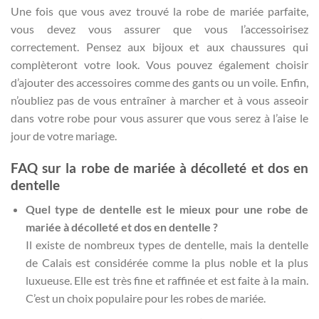
Une fois que vous avez trouvé la robe de mariée parfaite,
vous devez vous assurer que vous l’accessoirisez
correctement. Pensez aux bijoux et aux chaussures qui
complèteront votre look. Vous pouvez également choisir
d’ajouter des accessoires comme des gants ou un voile. Enfin,
n’oubliez pas de vous entraîner à marcher et à vous asseoir
dans votre robe pour vous assurer que vous serez à l’aise le
jour de votre mariage.
FAQ sur la robe de mariée à décolleté et dos en
dentelle
Quel type de dentelle est le mieux pour une robe de
mariée à décolleté et dos en dentelle ?
Il existe de nombreux types de dentelle, mais la dentelle
de Calais est considérée comme la plus noble et la plus
luxueuse. Elle est très fine et raffinée et est faite à la main.
C’est un choix populaire pour les robes de mariée.