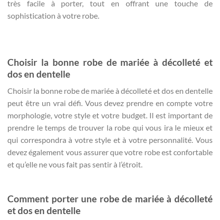
très facile à porter, tout en offrant une touche de
sophistication à votre robe.
Choisir la bonne robe de mariée à décolleté et
dos en dentelle
Choisir la bonne robe de mariée à décolleté et dos en dentelle
peut être un vrai défi. Vous devez prendre en compte votre
morphologie, votre style et votre budget. Il est important de
prendre le temps de trouver la robe qui vous ira le mieux et
qui correspondra à votre style et à votre personnalité. Vous
devez également vous assurer que votre robe est confortable
et qu’elle ne vous fait pas sentir à l’étroit.
Comment porter une robe de mariée à décolleté
et dos en dentelle