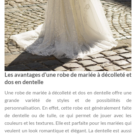
Les avantages d’une robe de mariée à décolleté et
dos en dentelle
Une robe de mariée à décolleté et dos en dentelle offre une
grande variété de styles et de possibilités de
personnalisation. En effet, cette robe est généralement faite
de dentelle ou de tulle, ce qui permet de jouer avec les
couleurs et les textures. Elle est parfaite pour les mariées qui
veulent un look romantique et élégant. La dentelle est aussi