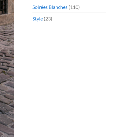
Soirées Blanches
(110)
Style
(23)