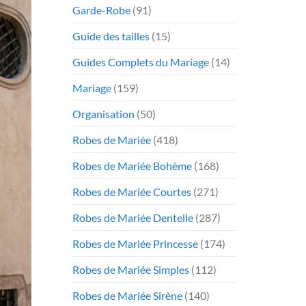
Garde-Robe
(91)
Guide des tailles
(15)
Guides Complets du Mariage
(14)
Mariage
(159)
Organisation
(50)
Robes de Mariée
(418)
Robes de Mariée Bohème
(168)
Robes de Mariée Courtes
(271)
Robes de Mariée Dentelle
(287)
Robes de Mariée Princesse
(174)
Robes de Mariée Simples
(112)
Robes de Mariée Sirène
(140)