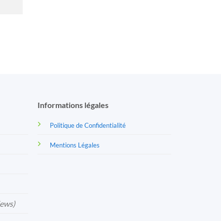
Informations légales
Politique de Confidentialité
Mentions Légales
iews)