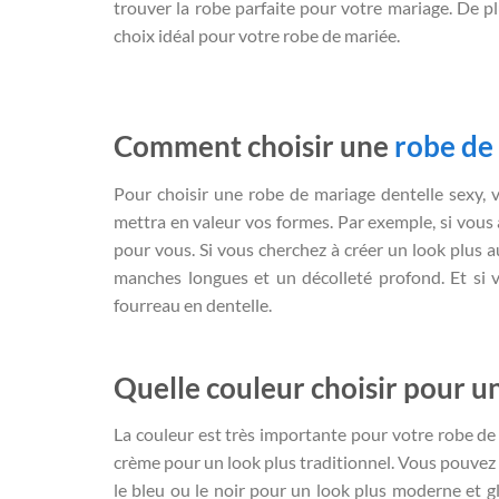
trouver la robe parfaite pour votre mariage. De plus
choix idéal pour votre robe de mariée.
Comment choisir une
robe de
Pour choisir une robe de mariage dentelle sexy, 
mettra en valeur vos formes. Par exemple, si vous a
pour vous. Si vous cherchez à créer un look plus 
manches longues et un décolleté profond. Et si 
fourreau en dentelle.
Quelle couleur choisir pour 
La couleur est très importante pour votre robe de
crème pour un look plus traditionnel. Vous pouvez 
le bleu ou le noir pour un look plus moderne et gl