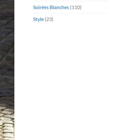
Soirées Blanches
(110)
Style
(23)