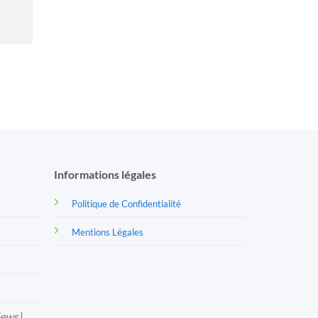
Informations légales
Politique de Confidentialité
Mentions Légales
iews)