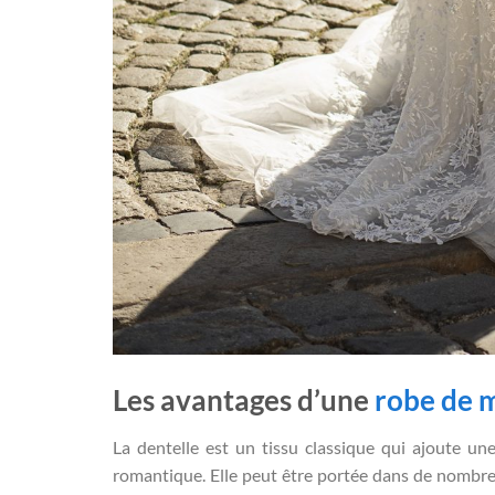
Les avantages d’une
robe de m
La dentelle est un tissu classique qui ajoute un
romantique. Elle peut être portée dans de nombreu