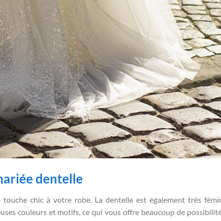
ariée dentelle
e touche chic à votre robe. La dentelle est également très fémi
ses couleurs et motifs, ce qui vous offre beaucoup de possibilit