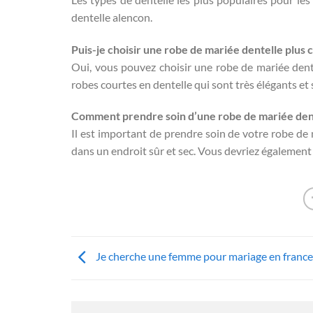
dentelle alencon.
Puis-je choisir une robe de mariée dentelle plus 
Oui, vous pouvez choisir une robe de mariée dente
robes courtes en dentelle qui sont très élégants et 
Comment prendre soin d’une robe de mariée dent
Il est important de prendre soin de votre robe de 
dans un endroit sûr et sec. Vous devriez également é
Je cherche une femme pour mariage en france