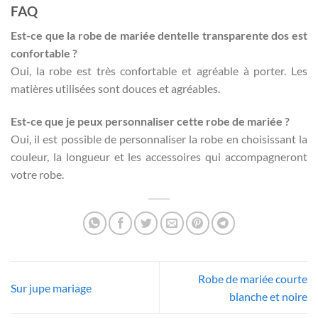
FAQ
Est-ce que la robe de mariée dentelle transparente dos est
confortable ?
Oui, la robe est très confortable et agréable à porter. Les
matières utilisées sont douces et agréables.
Est-ce que je peux personnaliser cette robe de mariée ?
Oui, il est possible de personnaliser la robe en choisissant la
couleur, la longueur et les accessoires qui accompagneront
votre robe.
Robe de mariée courte
Sur jupe mariage
blanche et noire