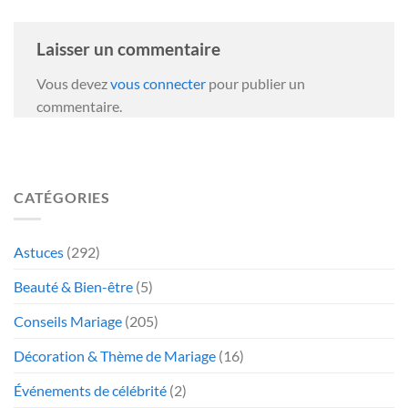
Laisser un commentaire
Vous devez
vous connecter
pour publier un
commentaire.
CATÉGORIES
Astuces
(292)
Beauté & Bien-être
(5)
Conseils Mariage
(205)
Décoration & Thème de Mariage
(16)
Événements de célébrité
(2)