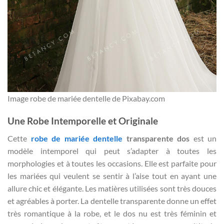
Image robe de mariée dentelle de Pixabay.com
Une Robe Intemporelle et Originale
Cette
robe de mariée dentelle
transparente dos
est un
modèle intemporel qui peut s’adapter à toutes les
morphologies et à toutes les occasions. Elle est parfaite pour
les mariées qui veulent se sentir à l’aise tout en ayant une
allure chic et élégante. Les matières utilisées sont très douces
et agréables à porter. La dentelle transparente donne un effet
très romantique à la robe, et le dos nu est très féminin et