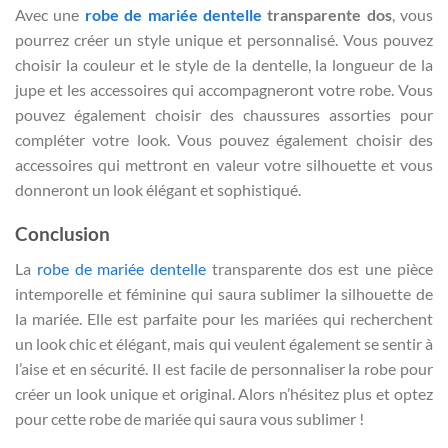
Avec une
robe de mariée dentelle
transparente dos
, vous
pourrez créer un style unique et personnalisé. Vous pouvez
choisir la couleur et le style de la dentelle, la longueur de la
jupe et les accessoires qui accompagneront votre robe. Vous
pouvez également choisir des chaussures assorties pour
compléter votre look. Vous pouvez également choisir des
accessoires qui mettront en valeur votre silhouette et vous
donneront un look élégant et sophistiqué.
Conclusion
La
robe de mariée dentelle
transparente dos est une pièce
intemporelle et féminine qui saura sublimer la silhouette de
la mariée. Elle est parfaite pour les mariées qui recherchent
un look chic et élégant, mais qui veulent également se sentir à
l’aise et en sécurité. Il est facile de personnaliser la robe pour
créer un look unique et original. Alors n’hésitez plus et optez
pour cette robe de mariée qui saura vous sublimer !