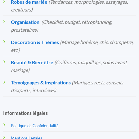
Robes de mariée
(Tendances, morphologies, essayages,
créateurs)
Organisation
️
(Checklist, budget, rétroplanning,
prestataires)
Décoration & Thèmes
(Mariage bohème, chic, champêtre,
etc.)
Beauté & Bien-être
(Coiffures, maquillage, soins avant
mariage)
Témoignages & Inspirations
(Mariages réels, conseils
d’experts, interviews)
Informations légales
Politique de Confidentialité
Mentions Légales