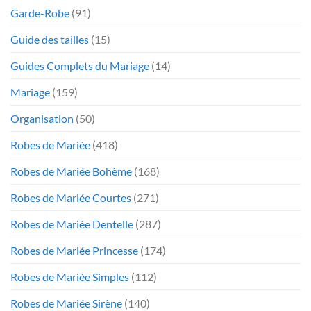
Garde-Robe
(91)
Guide des tailles
(15)
Guides Complets du Mariage
(14)
Mariage
(159)
Organisation
(50)
Robes de Mariée
(418)
Robes de Mariée Bohème
(168)
Robes de Mariée Courtes
(271)
Robes de Mariée Dentelle
(287)
Robes de Mariée Princesse
(174)
Robes de Mariée Simples
(112)
Robes de Mariée Sirène
(140)