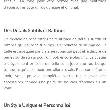
sensuel. La robe peut être portée avec une multitude
d’accessoires pour un look unique et original.
Des Détails Subtils et Raffinés
Ce modèle de robe offre une multitude de détails subtils et
raffinés qui sauront sublimer la silhouette de la mariée. La
taille est marquée par un large ruban qui peut être décoré de
perles ou de strass pour un look encore plus chic. Le bustier
est également orné de dentelle et la jupe a un ourlet qui
tombe jusqu’au sol pour une allure royale. Pour compléter le
look, vous pouvez compléter votre tenue avec des
accessoires comme une paire de boucles d’oreilles ou un
voile.
Un Style Unique et Personnalisé