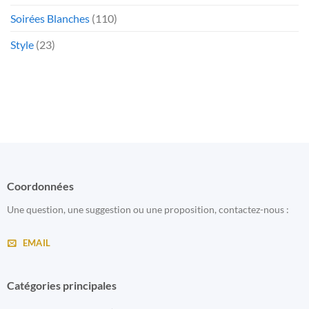
Soirées Blanches
(110)
Style
(23)
Coordonnées
Une question, une suggestion ou une proposition, contactez-nous :
EMAIL
Catégories principales