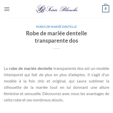
Passer
0
au
contenu
ROBES DE MARIÉE DENTELLE
Robe de mariée dentelle
transparente dos
La
robe de mariée dentelle
transparente dos est un modèle
intemporel qui fait de plus en plus d’adeptes. Il s’agit d’un
modèle à la fois chic et original, qui saura sublimer la
silhouette de la mariée tout en lui donnant une allure
féminine et sensuelle. Découvrez avec nous les avantages de
cette robe et ses nombreux atouts.